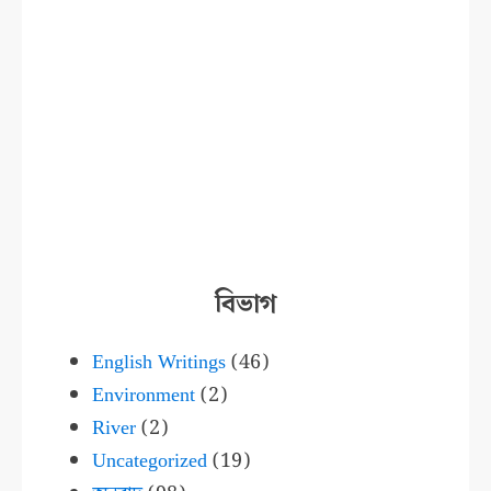
বিভাগ
English Writings
(46)
Environment
(2)
River
(2)
Uncategorized
(19)