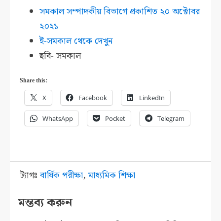
সমকাল সম্পাদকীয় বিভাগে প্রকাশিত ২০ অক্টোবর
২০২১
ই-সমকাল থেকে দেখুন
ছবি- সমকাল
Share this:
X
Facebook
LinkedIn
WhatsApp
Pocket
Telegram
ট্যাগঃ
বার্ষিক পরীক্ষা
,
মাধ্যমিক শিক্ষা
মন্তব্য করুন