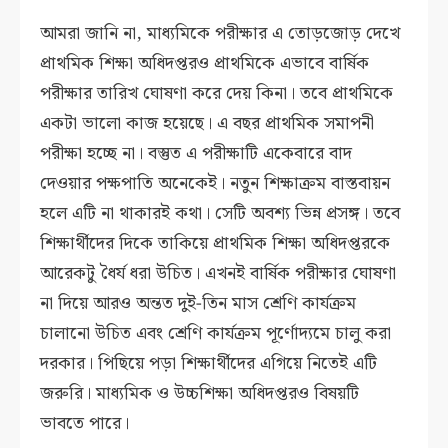
আমরা জানি না, মাধ্যমিকে পরীক্ষার এ তোড়জোড় দেখে
প্রাথমিক শিক্ষা অধিদপ্তরও প্রাথমিকে এভাবে বার্ষিক
পরীক্ষার তারিখ ঘোষণা করে দেয় কিনা। তবে প্রাথমিকে
একটা ভালো কাজ হয়েছে। এ বছর প্রাথমিক সমাপনী
পরীক্ষা হচ্ছে না। বস্তুত এ পরীক্ষাটি একেবারে বাদ
দেওয়ার পক্ষপাতি অনেকেই। নতুন শিক্ষাক্রম বাস্তবায়ন
হলে এটি না থাকারই কথা। সেটি অবশ্য ভিন্ন প্রসঙ্গ। তবে
শিক্ষার্থীদের দিকে তাকিয়ে প্রাথমিক শিক্ষা অধিদপ্তরকে
আরেকটু ধৈর্য ধরা উচিত। এখনই বার্ষিক পরীক্ষার ঘোষণা
না দিয়ে আরও অন্তত দুই-তিন মাস শ্রেণি কার্যক্রম
চালানো উচিত এবং শ্রেণি কার্যক্রম পূর্ণোদ্যমে চালু করা
দরকার। পিছিয়ে পড়া শিক্ষার্থীদের এগিয়ে নিতেই এটি
জরুরি। মাধ্যমিক ও উচ্চশিক্ষা অধিদপ্তরও বিষয়টি
ভাবতে পারে।