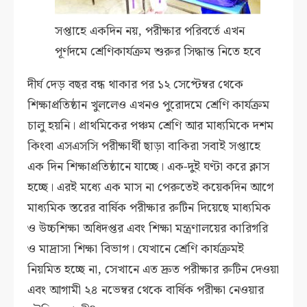
সপ্তাহে একদিন নয়, পরীক্ষার পরিবর্তে এখন
পূর্ণদমে শ্রেণিকার্যক্রম শুরুর সিদ্ধান্ত নিতে হবে
দীর্ঘ দেড় বছর বন্ধ থাকার পর ১২ সেপ্টেম্বর থেকে
শিক্ষাপ্রতিষ্ঠান খুললেও এখনও পুরোদমে শ্রেণি কার্যক্রম
চালু হয়নি। প্রাথমিকের পঞ্চম শ্রেণি আর মাধ্যমিকে দশম
কিংবা এসএসসি পরীক্ষার্থী ছাড়া বাকিরা সবাই সপ্তাহে
এক দিন শিক্ষাপ্রতিষ্ঠানে যাচ্ছে। এক-দুই ঘণ্টা করে ক্লাস
হচ্ছে। এরই মধ্যে এক মাস না পেরুতেই কয়েকদিন আগে
মাধ্যমিক স্তরের বার্ষিক পরীক্ষার রুটিন দিয়েছে মাধ্যমিক
ও উচ্চশিক্ষা অধিদপ্তর এবং শিক্ষা মন্ত্রণালয়ের কারিগরি
ও মাদ্রাসা শিক্ষা বিভাগ। যেখানে শ্রেণি কার্যক্রমই
নিয়মিত হচ্ছে না, সেখানে এত দ্রুত পরীক্ষার রুটিন দেওয়া
এবং আগামী ২৪ নভেম্বর থেকে বার্ষিক পরীক্ষা নেওয়ার