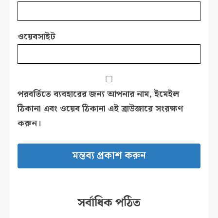
ওয়েবসাইট
পরবর্তিতে ব্যবহারের জন্য আপনার নাম, ইমেইল
ঠিকানা এবং ওয়েব ঠিকানা এই ব্রাউজারে সংরক্ষণ
করুন।
সর্বাধিক পঠিত