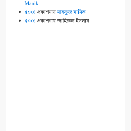
Manik
৫০০!
প্রকাশনায়
মাহফুজ মানিক
৫০০!
প্রকাশনায়
জাহিরুল ইসলাম