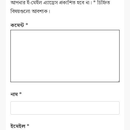
আপনার ই-মেইল এ্যাড্রেস প্রকাশিত হবে না।
*
চিহ্নিত
বিষয়গুলো আবশ্যক।
কমেন্ট
*
নাম
*
ইমেইল
*