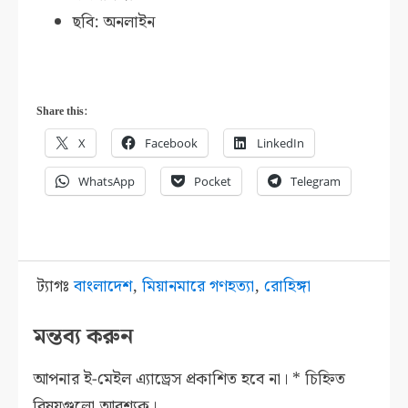
ছবি: অনলাইন
Share this:
X
Facebook
LinkedIn
WhatsApp
Pocket
Telegram
ট্যাগঃ
বাংলাদেশ
,
মিয়ানমারে গণহত্যা
,
রোহিঙ্গা
মন্তব্য করুন
আপনার ই-মেইল এ্যাড্রেস প্রকাশিত হবে না।
*
চিহ্নিত
বিষয়গুলো আবশ্যক।