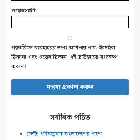
ওয়েবসাইট
পরবর্তিতে ব্যবহারের জন্য আপনার নাম, ইমেইল
ঠিকানা এবং ওয়েব ঠিকানা এই ব্রাউজারে সংরক্ষণ
করুন।
সর্বাধিক পঠিত
ডেল্টা পরিকল্পনায় বাংলাদেশের পাশে