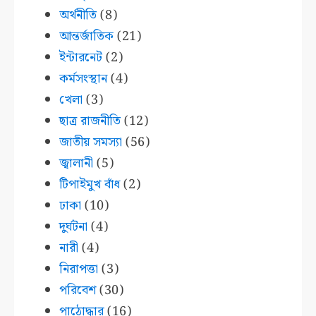
অর্থনীতি
(8)
আন্তর্জাতিক
(21)
ইন্টারনেট
(2)
কর্মসংস্থান
(4)
খেলা
(3)
ছাত্র রাজনীতি
(12)
জাতীয় সমস্যা
(56)
জ্বালানী
(5)
টিপাইমুখ বাঁধ
(2)
ঢাকা
(10)
দুর্ঘটনা
(4)
নারী
(4)
নিরাপত্তা
(3)
পরিবেশ
(30)
পাঠোদ্ধার
(16)