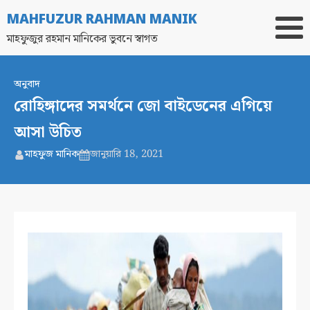
MAHFUZUR RAHMAN MANIK
মাহফুজুর রহমান মানিকের ভুবনে স্বাগত
অনুবাদ
রোহিঙ্গাদের সমর্থনে জো বাইডেনের এগিয়ে
আসা উচিত
মাহফুজ মানিক
জানুয়ারি 18, 2021