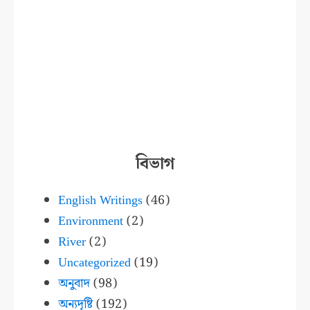
বিভাগ
English Writings
(46)
Environment
(2)
River
(2)
Uncategorized
(19)
অনুবাদ
(98)
অন্যদৃষ্টি
(192)