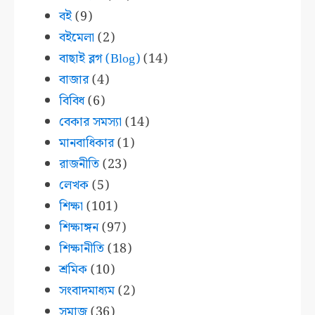
বই
(9)
বইমেলা
(2)
বাছাই ব্লগ (Blog)
(14)
বাজার
(4)
বিবিধ
(6)
বেকার সমস্যা
(14)
মানবাধিকার
(1)
রাজনীতি
(23)
লেখক
(5)
শিক্ষা
(101)
শিক্ষাঙ্গন
(97)
শিক্ষানীতি
(18)
শ্রমিক
(10)
সংবাদমাধ্যম
(2)
সমাজ
(36)