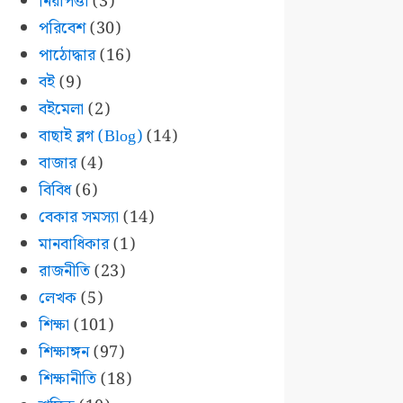
নিরাপত্তা
(3)
পরিবেশ
(30)
পাঠোদ্ধার
(16)
বই
(9)
বইমেলা
(2)
বাছাই ব্লগ (Blog)
(14)
বাজার
(4)
বিবিধ
(6)
বেকার সমস্যা
(14)
মানবাধিকার
(1)
রাজনীতি
(23)
লেখক
(5)
শিক্ষা
(101)
শিক্ষাঙ্গন
(97)
শিক্ষানীতি
(18)