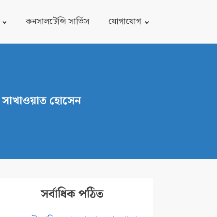
কনসালটেন্সি সার্ভিস
যোগাযোগ
ম সাখাওয়াত হোসেন
সর্বাধিক পঠিত