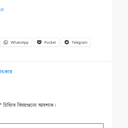
২০
WhatsApp
Pocket
Telegram
ষাৎকার
*
চিহ্নিত বিষয়গুলো আবশ্যক।