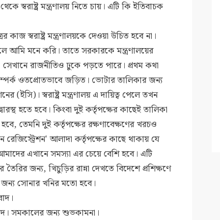
ে স্বরাষ্ট্র মন্ত্রণালয় নিতে চায়। এটি কি ইতিবাচক
 কাজ স্বরাষ্ট্র মন্ত্রণালয়কে দেওয়া উচিত হবে না।
 আমি মনে করি। তাতে সরকারকে মন্ত্রণালয়ের
সেখানে রাজনীতিও ঢুকে পড়তে পারে। প্রথম কথা
্পর্ক ওতপ্রোতভাবে জড়িত। ভোটার তালিকার জন্য
র (ইসি)। স্বরাষ্ট্র মন্ত্রণালয় এ দায়িত্ব পেলে তখন
বারস্থ হতে হবে। কিংবা দুই কর্তৃপক্ষের কাছেই তালিকা
 হবে, তেমনি দুই কর্তৃপক্ষের রক্ষণাবেক্ষণের খরচও
েজিস্ট্রেশন' আলাদা কর্তৃপক্ষের কাছে থাকায় যে
মাদের এখানে সমস্যা এর চেয়ে বেশি হবে। এটি
 তৈরির জন্য, খিচুড়ির রান্না দেখতে বিদেশে প্রশিক্ষণে
র জন্য সোনার খনির মতো হবে।
বাদ।
দ। সমকালের জন্য শুভকামনা।