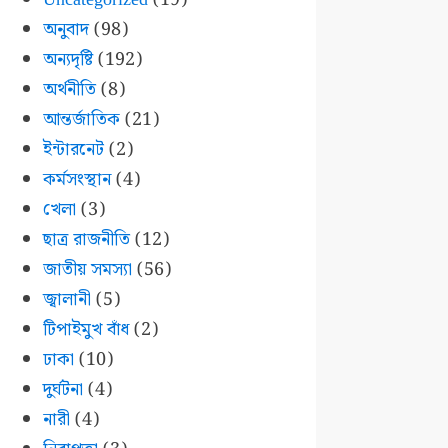
অনুবাদ
(98)
অন্যদৃষ্টি
(192)
অর্থনীতি
(8)
আন্তর্জাতিক
(21)
ইন্টারনেট
(2)
কর্মসংস্থান
(4)
খেলা
(3)
ছাত্র রাজনীতি
(12)
জাতীয় সমস্যা
(56)
জ্বালানী
(5)
টিপাইমুখ বাঁধ
(2)
ঢাকা
(10)
দুর্ঘটনা
(4)
নারী
(4)