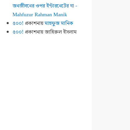
জনজীবনের ওপর ইন্টারনেটের ঘা -
Mahfuzur Rahman Manik
৫০০!
প্রকাশনায়
মাহফুজ মানিক
৫০০!
প্রকাশনায়
জাহিরুল ইসলাম