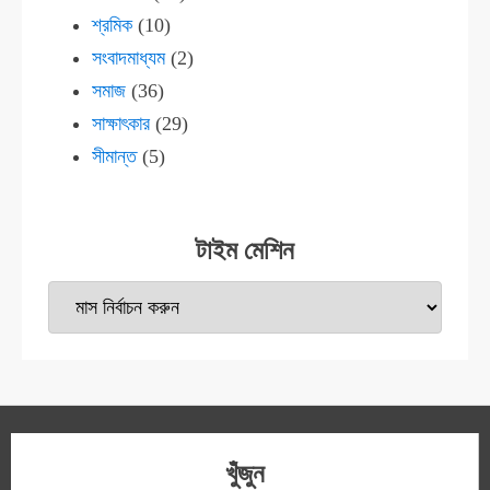
শ্রমিক
(10)
সংবাদমাধ্যম
(2)
সমাজ
(36)
সাক্ষাৎকার
(29)
সীমান্ত
(5)
টাইম মেশিন
টাইম
মেশিন
খুঁজুন