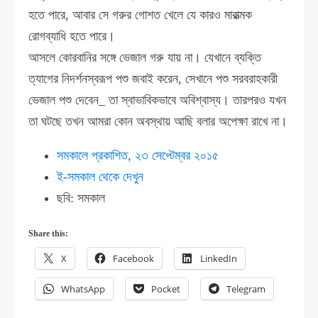
হতে পারে, আবার সে গরুর গোশত খেলে যে কারও মারাত্মক
রোগব্যাধি হতে পারে।
আসলে কোরবানির সঙ্গে ভেজাল গরু যায় না। যেখানে ব্যক্তি
ত্যাগের নিদর্শনস্বরূপ পশু জবাই করেন, সেখানে পশু সরবরাহকারী
ভেজাল পশু দেবেন_ তা স্বাভাবিকভাবে অবিশ্বাস্য। তারপরও যখন
তা ঘটছে তখন আমরা কোন অবস্থায় আছি বলার অপেক্ষা রাখে না।
সমকালে প্রকাশিত, ২৩ সেপ্টেম্বর ২০১৫
ই-সমকাল থেকে দেখুন
ছবি: সমকাল
Share this:
X
Facebook
LinkedIn
WhatsApp
Pocket
Telegram