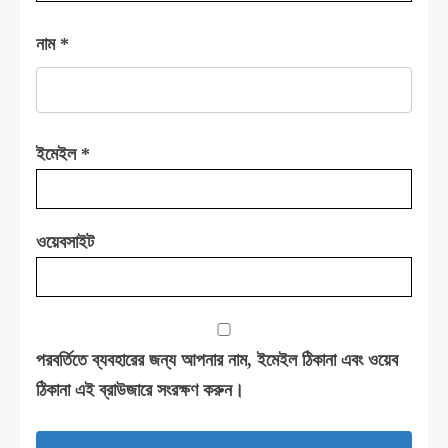
নাম
*
ইমেইল
*
ওয়েবসাইট
পরবর্তিতে ব্যবহারের জন্য আপনার নাম, ইমেইল ঠিকানা এবং ওয়েব
ঠিকানা এই ব্রাউজারে সংরক্ষণ করুন।