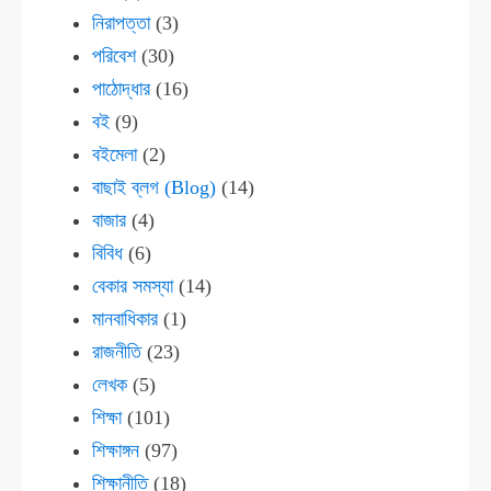
নিরাপত্তা
(3)
পরিবেশ
(30)
পাঠোদ্ধার
(16)
বই
(9)
বইমেলা
(2)
বাছাই ব্লগ (Blog)
(14)
বাজার
(4)
বিবিধ
(6)
বেকার সমস্যা
(14)
মানবাধিকার
(1)
রাজনীতি
(23)
লেখক
(5)
শিক্ষা
(101)
শিক্ষাঙ্গন
(97)
শিক্ষানীতি
(18)