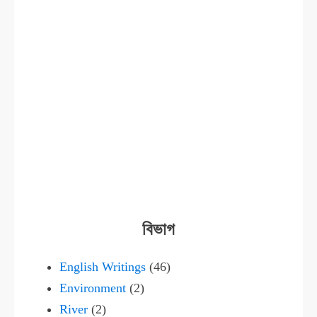
বিভাগ
English Writings
(46)
Environment
(2)
River
(2)