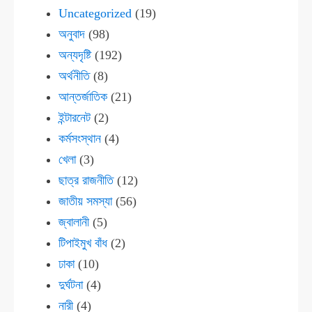
Uncategorized
(19)
অনুবাদ
(98)
অন্যদৃষ্টি
(192)
অর্থনীতি
(8)
আন্তর্জাতিক
(21)
ইন্টারনেট
(2)
কর্মসংস্থান
(4)
খেলা
(3)
ছাত্র রাজনীতি
(12)
জাতীয় সমস্যা
(56)
জ্বালানী
(5)
টিপাইমুখ বাঁধ
(2)
ঢাকা
(10)
দুর্ঘটনা
(4)
নারী
(4)