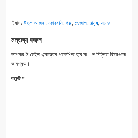
ট্যাগঃ
ঈদুল আজহা
,
কোরবানি
,
গরু
,
ভেজাল
,
মানুষ
,
সমাজ
মন্তব্য করুন
আপনার ই-মেইল এ্যাড্রেস প্রকাশিত হবে না।
*
চিহ্নিত বিষয়গুলো
আবশ্যক।
কমেন্ট
*