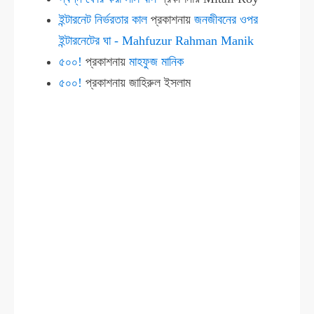
ইন্টারনেট নির্ভরতার কাল
প্রকাশনায়
জনজীবনের ওপর
ইন্টারনেটের ঘা - Mahfuzur Rahman Manik
৫০০!
প্রকাশনায়
মাহফুজ মানিক
৫০০!
প্রকাশনায়
জাহিরুল ইসলাম