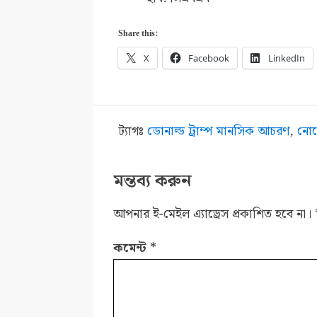
Share this:
X
Facebook
LinkedIn
ট্যাগঃ
ডোনাল্ড ট্রাম্প মানসিক আচরণ
,
নোব
মন্তব্য করুন
আপনার ই-মেইল এ্যাড্রেস প্রকাশিত হবে না।
কমেন্ট
*