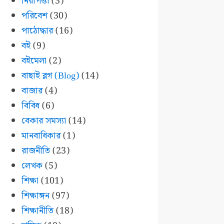
নিরাপত্তা
(3)
পরিবেশ
(30)
পাঠোদ্ধার
(16)
বই
(9)
বইমেলা
(2)
বাছাই ব্লগ (Blog)
(14)
বাজার
(4)
বিবিধ
(6)
বেকার সমস্যা
(14)
মানবাধিকার
(1)
রাজনীতি
(23)
লেখক
(5)
শিক্ষা
(101)
শিক্ষাঙ্গন
(97)
শিক্ষানীতি
(18)