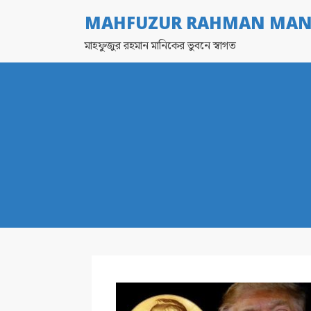
MAHFUZUR RAHMAN MAN
মাহফুজুর রহমান মানিকের ভুবনে স্বাগত