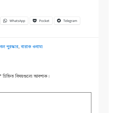
WhatsApp
Pocket
Telegram
েল পুরস্কার
,
বারাক ওবামা
*
চিহ্নিত বিষয়গুলো আবশ্যক।