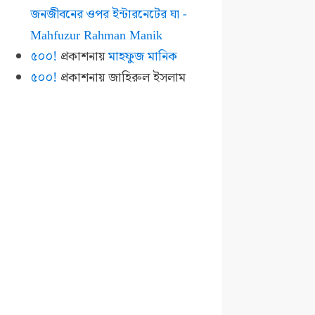
জনজীবনের ওপর ইন্টারনেটের ঘা -
Mahfuzur Rahman Manik
৫০০!
প্রকাশনায়
মাহফুজ মানিক
৫০০!
প্রকাশনায়
জাহিরুল ইসলাম