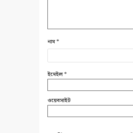
নাম
*
ইমেইল
*
ওয়েবসাইট