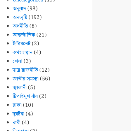
অনুবাদ
(98)
অন্যদৃষ্টি
(192)
অর্থনীতি
(8)
আন্তর্জাতিক
(21)
ইন্টারনেট
(2)
কর্মসংস্থান
(4)
খেলা
(3)
ছাত্র রাজনীতি
(12)
জাতীয় সমস্যা
(56)
জ্বালানী
(5)
টিপাইমুখ বাঁধ
(2)
ঢাকা
(10)
দুর্ঘটনা
(4)
নারী
(4)