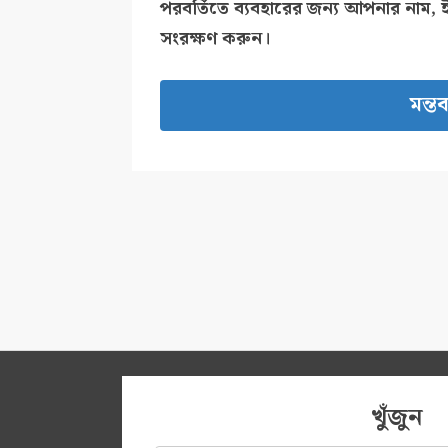
পরবর্তিতে ব্যবহারের জন্য আপনার নাম, 
সংরক্ষণ করুন।
খুঁজুন