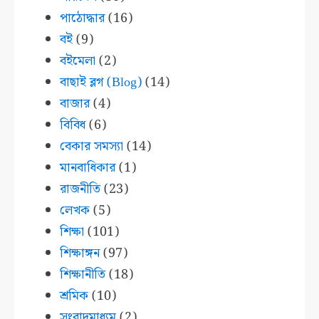
পাঠোদ্ধার
(16)
বই
(9)
বইমেলা
(2)
বাছাই ব্লগ (Blog)
(14)
বাজার
(4)
বিবিধ
(6)
বেকার সমস্যা
(14)
মানবাধিকার
(1)
রাজনীতি
(23)
লেখক
(5)
শিক্ষা
(101)
শিক্ষাঙ্গন
(97)
শিক্ষানীতি
(18)
শ্রমিক
(10)
সংবাদমাধ্যম
(2)