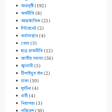
অন্যদৃষ্টি
(192)
অর্থনীতি
(8)
আন্তর্জাতিক
(21)
ইন্টারনেট
(2)
কর্মসংস্থান
(4)
খেলা
(3)
ছাত্র রাজনীতি
(12)
জাতীয় সমস্যা
(56)
জ্বালানী
(5)
টিপাইমুখ বাঁধ
(2)
ঢাকা
(10)
দুর্ঘটনা
(4)
নারী
(4)
নিরাপত্তা
(3)
পরিবেশ
(30)