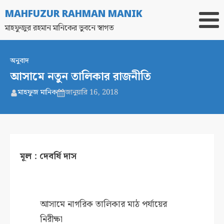
MAHFUZUR RAHMAN MANIK
মাহফুজুর রহমান মানিকের ভুবনে স্বাগত
অনুবাদ
আসামে নতুন তালিকার রাজনীতি
মাহফুজ মানিক
জানুয়ারি 16, 2018
মূল : দেবর্ষি দাস
আসামে নাগরিক তালিকার মাঠ পর্যায়ের
নিরীক্ষা