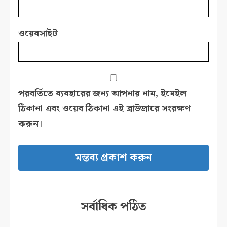
ওয়েবসাইট
পরবর্তিতে ব্যবহারের জন্য আপনার নাম, ইমেইল
ঠিকানা এবং ওয়েব ঠিকানা এই ব্রাউজারে সংরক্ষণ
করুন।
সর্বাধিক পঠিত