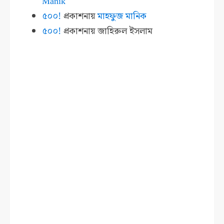
Manik
৫০০!
প্রকাশনায়
মাহফুজ মানিক
৫০০!
প্রকাশনায়
জাহিরুল ইসলাম