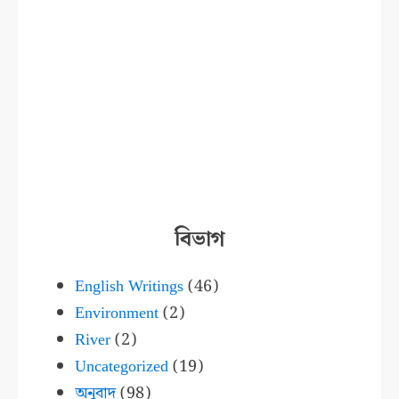
বিভাগ
English Writings
(46)
Environment
(2)
River
(2)
Uncategorized
(19)
অনুবাদ
(98)