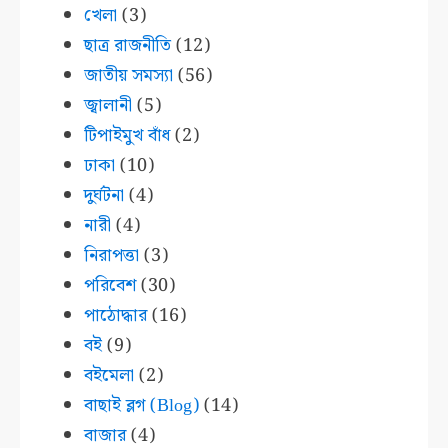
খেলা
(3)
ছাত্র রাজনীতি
(12)
জাতীয় সমস্যা
(56)
জ্বালানী
(5)
টিপাইমুখ বাঁধ
(2)
ঢাকা
(10)
দুর্ঘটনা
(4)
নারী
(4)
নিরাপত্তা
(3)
পরিবেশ
(30)
পাঠোদ্ধার
(16)
বই
(9)
বইমেলা
(2)
বাছাই ব্লগ (Blog)
(14)
বাজার
(4)