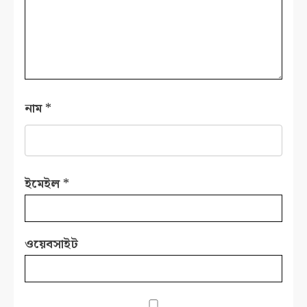
নাম
*
ইমেইল
*
ওয়েবসাইট