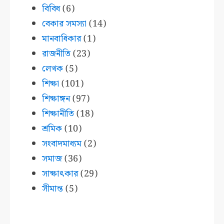
বিবিধ
(6)
বেকার সমস্যা
(14)
মানবাধিকার
(1)
রাজনীতি
(23)
লেখক
(5)
শিক্ষা
(101)
শিক্ষাঙ্গন
(97)
শিক্ষানীতি
(18)
শ্রমিক
(10)
সংবাদমাধ্যম
(2)
সমাজ
(36)
সাক্ষাৎকার
(29)
সীমান্ত
(5)