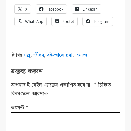
X
Facebook
LinkedIn
WhatsApp
Pocket
Telegram
ট্যাগঃ
গল্প
,
জীবন
,
বই-আলোচনা
,
সমাজ
মন্তব্য করুন
আপনার ই-মেইল এ্যাড্রেস প্রকাশিত হবে না।
*
চিহ্নিত
বিষয়গুলো আবশ্যক।
কমেন্ট
*