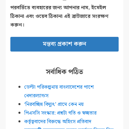
পরবর্তিতে ব্যবহারের জন্য আপনার নাম, ইমেইল
ঠিকানা এবং ওয়েব ঠিকানা এই ব্রাউজারে সংরক্ষণ
করুন।
সর্বাধিক পঠিত
ডেল্টা পরিকল্পনায় বাংলাদেশের পাশে
নেদারল্যান্ডস
‘নিরবচ্ছিন্ন বিদ্যুৎ’ গ্রামে কেন নয়
পিএসসি সংস্কার: প্রশ্নটা গতি ও স্বচ্ছতার
কর্তৃত্ববাদের বিরুদ্ধে অহিংস প্রতিবাদ