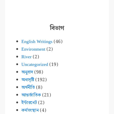
বিভাগ
English Writings
(46)
Environment
(2)
River
(2)
Uncategorized
(19)
অনুবাদ
(98)
অন্যদৃষ্টি
(192)
অর্থনীতি
(8)
আন্তর্জাতিক
(21)
ইন্টারনেট
(2)
কর্মসংস্থান
(4)