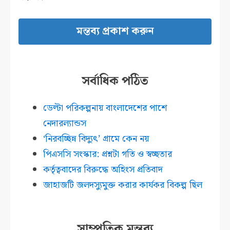
সর্বাধিক পঠিত
ডেল্টা পরিকল্পনায় বাংলাদেশের পাশে
নেদারল্যান্ডস
‘নিরবচ্ছিন্ন বিদ্যুৎ’ গ্রামে কেন নয়
পিএসসি সংস্কার: প্রশ্নটা গতি ও স্বচ্ছতার
কর্তৃত্ববাদের বিরুদ্ধে অহিংস প্রতিবাদ
জাহাজটি জলদস্যুমুক্ত করার কার্যকর বিকল্প ছিল
সাম্প্রতিক মন্তব্য