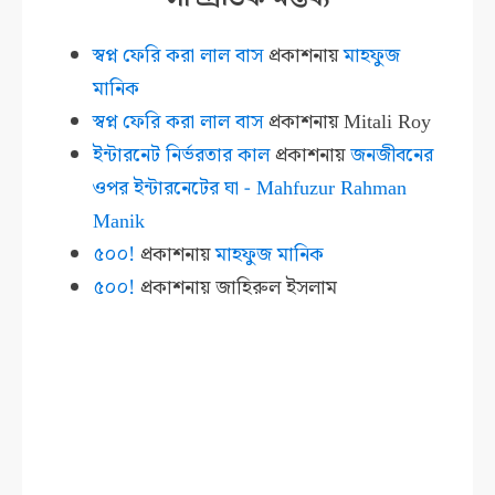
স্বপ্ন ফেরি করা লাল বাস
প্রকাশনায়
মাহফুজ
মানিক
স্বপ্ন ফেরি করা লাল বাস
প্রকাশনায়
Mitali Roy
ইন্টারনেট নির্ভরতার কাল
প্রকাশনায়
জনজীবনের
ওপর ইন্টারনেটের ঘা - Mahfuzur Rahman
Manik
৫০০!
প্রকাশনায়
মাহফুজ মানিক
৫০০!
প্রকাশনায়
জাহিরুল ইসলাম