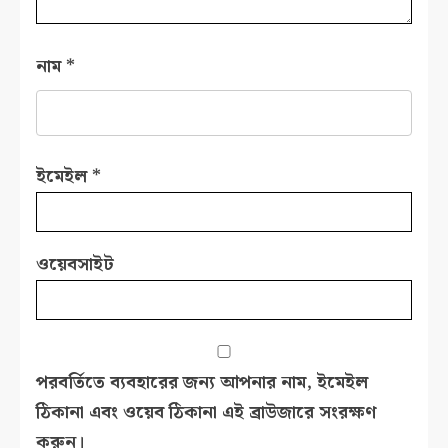
নাম
*
ইমেইল
*
ওয়েবসাইট
পরবর্তিতে ব্যবহারের জন্য আপনার নাম, ইমেইল
ঠিকানা এবং ওয়েব ঠিকানা এই ব্রাউজারে সংরক্ষণ
করুন।