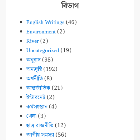
বিভাগ
English Writings
(46)
Environment
(2)
River
(2)
Uncategorized
(19)
অনুবাদ
(98)
অন্যদৃষ্টি
(192)
অর্থনীতি
(8)
আন্তর্জাতিক
(21)
ইন্টারনেট
(2)
কর্মসংস্থান
(4)
খেলা
(3)
ছাত্র রাজনীতি
(12)
জাতীয় সমস্যা
(56)