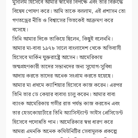
মুসলিম হিসেবে আমার স্বার্থের বিপক্ষে এবং তার বিরুদ্ধে
বিদ্বেষ পোষণ করে। আমি তাকে বললাম, এই প্রশাসন তো
গণতন্ত্রের নীতি ও বিশ্বাসের ভিতকেই আক্রমণ করে
বসেছে।
তিনি আমার দিকে তাকিয়ে ছিলেন, কিছুই বলেননি।
আমার মা-বাবা ১৯৭৮ সালে বাংলাদেশ থেকে অভিবাসী
হিসেবে মার্কিন যুক্তরাষ্ট্রে আসেন। আমেরিকায়
জন্মগ্রহণকারী তাদের সন্তানদের জন্য সুযোগ-সুবিধা
আদায় করতে তাদের অনেক সংগ্রাম করতে হয়েছে।
আমার মা প্রথমে ক্যাশিয়ার হিসেবে কাজ করেন। এরপর
তিনি তার ডে কেয়ার ব্যবসা চালু করেন। আমার বাবা
ব্যাংক আমেরিকায় গভীর রাত পর্যন্ত কাজ করতেন এবং
তার হেডকোয়ার্টারে তিনি অ্যাসিস্ট্যান্ট ভাইস প্রেসিডেন্ট
হিসেবে পদোন্নতি পান। আমেরিকার স্বপ্ন ধারণ করে
আমরা এমনকি অনেক কমিউনিটির সেবামূলক প্রকল্পে