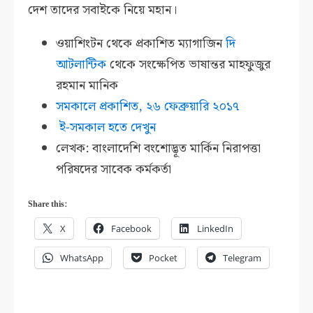
দেশ তাদের সবাইকে নিয়ে মহান।
ওয়াশিংটন থেকে প্রকাশিত ম্যাগাজিন
দি
আটলান্টিক
থেকে সংক্ষেপিত ভাষান্তর মাহফুজুর
রহমান মানিক
সমকালে প্রকাশিত, ২৬ ফেব্রুয়ারি ২০১৭
ই-সমকাল হতে দেখুন
লেখক: বাংলাদেশি বংশোদ্ভূত মার্কিন নিরাপত্তা
পরিষদের সাবেক কর্মকর্তা
Share this:
X
Facebook
LinkedIn
WhatsApp
Pocket
Telegram