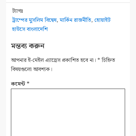
ট্যাগঃ
ট্রাম্পের মুসলিম বিদ্বেষ
,
মার্কিন রাজনীতি
,
হোয়াইট
হাউসে বাংলাদেশি
মন্তব্য করুন
আপনার ই-মেইল এ্যাড্রেস প্রকাশিত হবে না।
*
চিহ্নিত
বিষয়গুলো আবশ্যক।
কমেন্ট
*