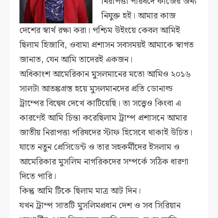
নিরাপত্তা পরিষদে কাজের জন্য
নিযুক্ত হই। আমার কাজ
দেশের স্বার্থ রক্ষা করা। পশ্চিম উইংয়ে কেবল আমিই
ছিলাম হিজাবি, ওবামা প্রশাসন সবসময়ই আমাকে স্বাগত
জানাত, যেন আমি তাদেরই একজন।
অধিকাংশ আমেরিকান মুসলমানের মতো আমিও ২০১৬
সালটা আতঙ্কগ্রস্ত হয়ে মুসলমানদের প্রতি ডোনাল্ড
ট্রাম্পের বিদ্বেষ দেখে কাটিয়েছি। তা সত্ত্বেও কিংবা এ
কারণেই আমি চিন্তা করেছিলাম ট্রাম্প প্রশাসনে আমার
জাতীয় নিরাপত্তা পরিষদের স্টাফ হিসেবে থাকাই উচিত।
যাতে নতুন প্রেসিডেন্ট ও তার সহকর্মীদের ইসলাম ও
আমেরিকার মুসলিম নাগরিকদের সম্পর্কে সঠিক ধারণা
দিতে পারি।
কিন্তু আমি টিকে ছিলাম মাত্র আট দিন।
যখন ট্রাম্প সাতটি মুসলিমপ্রধান দেশ ও সব সিরিয়ান