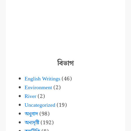
বিভাগ
English Writings
(46)
Environment
(2)
River
(2)
Uncategorized
(19)
অনুবাদ
(98)
অন্যদৃষ্টি
(192)