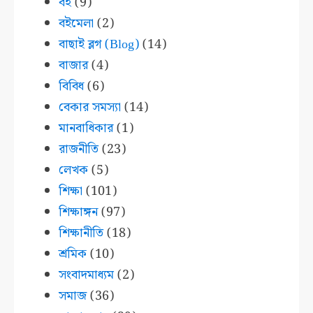
বই
(9)
বইমেলা
(2)
বাছাই ব্লগ (Blog)
(14)
বাজার
(4)
বিবিধ
(6)
বেকার সমস্যা
(14)
মানবাধিকার
(1)
রাজনীতি
(23)
লেখক
(5)
শিক্ষা
(101)
শিক্ষাঙ্গন
(97)
শিক্ষানীতি
(18)
শ্রমিক
(10)
সংবাদমাধ্যম
(2)
সমাজ
(36)