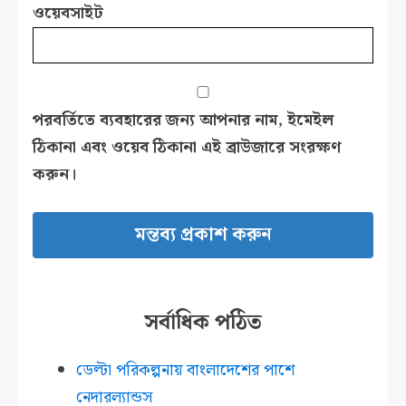
ওয়েবসাইট
পরবর্তিতে ব্যবহারের জন্য আপনার নাম, ইমেইল
ঠিকানা এবং ওয়েব ঠিকানা এই ব্রাউজারে সংরক্ষণ
করুন।
সর্বাধিক পঠিত
ডেল্টা পরিকল্পনায় বাংলাদেশের পাশে
নেদারল্যান্ডস