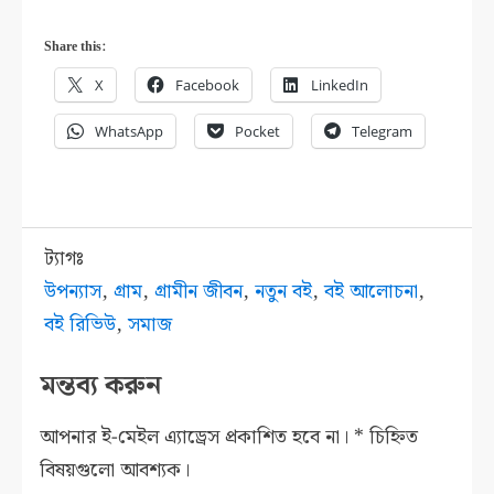
Share this:
X
Facebook
LinkedIn
WhatsApp
Pocket
Telegram
ট্যাগঃ
উপন্যাস
,
গ্রাম
,
গ্রামীন জীবন
,
নতুন বই
,
বই আলোচনা
,
বই রিভিউ
,
সমাজ
মন্তব্য করুন
আপনার ই-মেইল এ্যাড্রেস প্রকাশিত হবে না।
*
চিহ্নিত
বিষয়গুলো আবশ্যক।