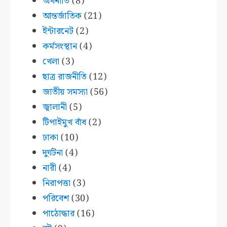
অর্থনীতি
(8)
আন্তর্জাতিক
(21)
ইন্টারনেট
(2)
কর্মসংস্থান
(4)
খেলা
(3)
ছাত্র রাজনীতি
(12)
জাতীয় সমস্যা
(56)
জ্বালানী
(5)
টিপাইমুখ বাঁধ
(2)
ঢাকা
(10)
দুর্ঘটনা
(4)
নারী
(4)
নিরাপত্তা
(3)
পরিবেশ
(30)
পাঠোদ্ধার
(16)