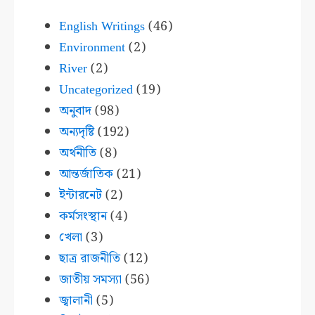
English Writings
(46)
Environment
(2)
River
(2)
Uncategorized
(19)
অনুবাদ
(98)
অন্যদৃষ্টি
(192)
অর্থনীতি
(8)
আন্তর্জাতিক
(21)
ইন্টারনেট
(2)
কর্মসংস্থান
(4)
খেলা
(3)
ছাত্র রাজনীতি
(12)
জাতীয় সমস্যা
(56)
জ্বালানী
(5)