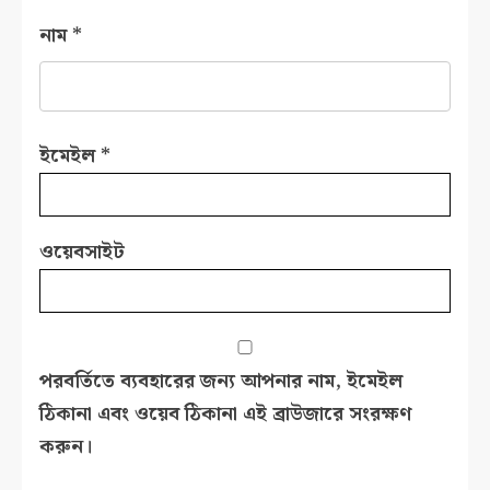
নাম
*
ইমেইল
*
ওয়েবসাইট
পরবর্তিতে ব্যবহারের জন্য আপনার নাম, ইমেইল
ঠিকানা এবং ওয়েব ঠিকানা এই ব্রাউজারে সংরক্ষণ
করুন।