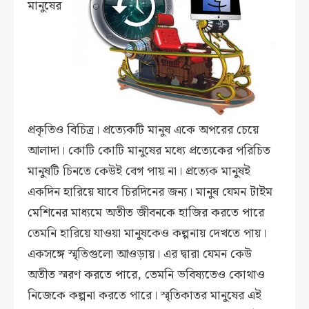
মানুষের
প্রকৃতিও বিচিত্র। প্রত্যেকটি মানুষ একে অপরের চেয়ে
আলাদা। কোটি কোটি মানুষের মধ্যে প্রত্যেকের পরিচিত
মানুষটি চিনতে কেউই বেগ পায় না। প্রত্যেক মানুষই
একদিন হারিয়ে যাবে চিরদিনের জন্য। মানুষ যেমন টাইম
মেশিনের মাধ্যমে অতীত জীবনকে হাজির করতে পারে
তেমনি হারিয়ে যাওয়া মানুষকেও কল্পনায় দেখতে পায়।
একসঙ্গে স্মৃতিগুলো আওড়ায়। এর দ্বারা যেমন কেউ
অতীত স্মরণ করতে পারে, তেমনি ভবিষ্যতেও কোথাও
নিজেকে কল্পনা করতে পারে। স্মৃতিকাতর মানুষের এই