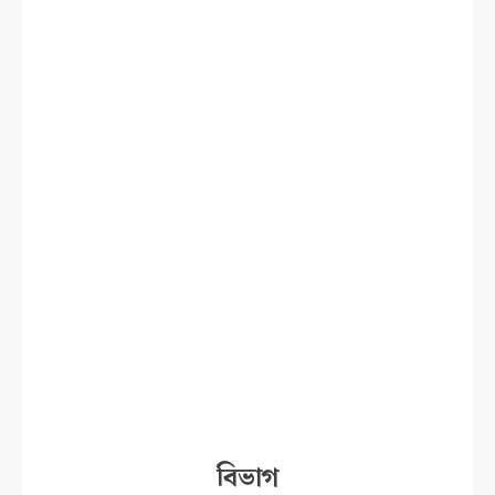
বিভাগ