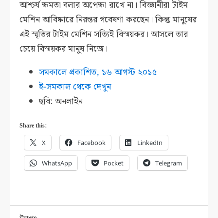
আশ্চর্য ক্ষমতা বলার অপেক্ষা রাখে না। বিজ্ঞানীরা টাইম
মেশিন আবিষ্কারে নিরন্তর গবেষণা করছেন। কিন্তু মানুষের
এই স্মৃতির টাইম মেশিন সত্যিই বিস্ময়কর। আসলে তার
চেয়ে বিস্ময়কর মানুষ নিজে।
সমকালে প্রকাশিত, ১৬ আগস্ট ২০১৫
ই-সমকাল থেকে দেখুন
ছবি: অনলাইন
Share this:
X
Facebook
LinkedIn
WhatsApp
Pocket
Telegram