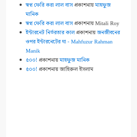
স্বপ্ন ফেরি করা লাল বাস
প্রকাশনায়
মাহফুজ
মানিক
স্বপ্ন ফেরি করা লাল বাস
প্রকাশনায়
Mitali Roy
ইন্টারনেট নির্ভরতার কাল
প্রকাশনায়
জনজীবনের
ওপর ইন্টারনেটের ঘা - Mahfuzur Rahman
Manik
৫০০!
প্রকাশনায়
মাহফুজ মানিক
৫০০!
প্রকাশনায়
জাহিরুল ইসলাম