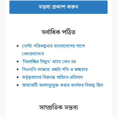
সর্বাধিক পঠিত
ডেল্টা পরিকল্পনায় বাংলাদেশের পাশে
নেদারল্যান্ডস
‘নিরবচ্ছিন্ন বিদ্যুৎ’ গ্রামে কেন নয়
পিএসসি সংস্কার: প্রশ্নটা গতি ও স্বচ্ছতার
কর্তৃত্ববাদের বিরুদ্ধে অহিংস প্রতিবাদ
জাহাজটি জলদস্যুমুক্ত করার কার্যকর বিকল্প ছিল
সাম্প্রতিক মন্তব্য