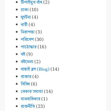
টিপাইমুখ বাঁধ
(2)
ঢাকা
(10)
দুর্ঘটনা
(4)
নারী
(4)
নিরাপত্তা
(3)
পরিবেশ
(30)
পাঠোদ্ধার
(16)
বই
(9)
বইমেলা
(2)
বাছাই ব্লগ (Blog)
(14)
বাজার
(4)
বিবিধ
(6)
বেকার সমস্যা
(14)
মানবাধিকার
(1)
রাজনীতি
(23)