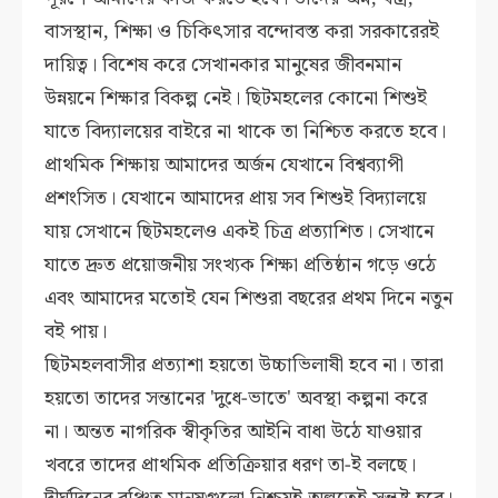
বাসস্থান, শিক্ষা ও চিকিৎসার বন্দোবস্ত করা সরকারেরই
দায়িত্ব। বিশেষ করে সেখানকার মানুষের জীবনমান
উন্নয়নে শিক্ষার বিকল্প নেই। ছিটমহলের কোনো শিশুই
যাতে বিদ্যালয়ের বাইরে না থাকে তা নিশ্চিত করতে হবে।
প্রাথমিক শিক্ষায় আমাদের অর্জন যেখানে বিশ্বব্যাপী
প্রশংসিত। যেখানে আমাদের প্রায় সব শিশুই বিদ্যালয়ে
যায় সেখানে ছিটমহলেও একই চিত্র প্রত্যাশিত। সেখানে
যাতে দ্রুত প্রয়োজনীয় সংখ্যক শিক্ষা প্রতিষ্ঠান গড়ে ওঠে
এবং আমাদের মতোই যেন শিশুরা বছরের প্রথম দিনে নতুন
বই পায়।
ছিটমহলবাসীর প্রত্যাশা হয়তো উচ্চাভিলাষী হবে না। তারা
হয়তো তাদের সন্তানের 'দুধে-ভাতে' অবস্থা কল্পনা করে
না। অন্তত নাগরিক স্বীকৃতির আইনি বাধা উঠে যাওয়ার
খবরে তাদের প্রাথমিক প্রতিক্রিয়ার ধরণ তা-ই বলছে।