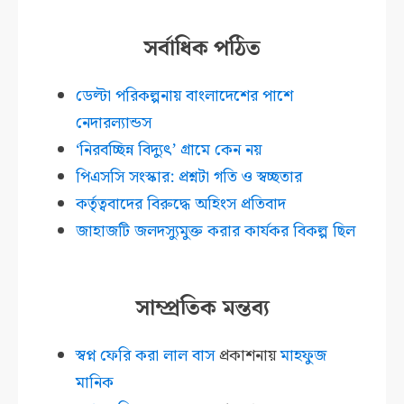
সর্বাধিক পঠিত
ডেল্টা পরিকল্পনায় বাংলাদেশের পাশে
নেদারল্যান্ডস
‘নিরবচ্ছিন্ন বিদ্যুৎ’ গ্রামে কেন নয়
পিএসসি সংস্কার: প্রশ্নটা গতি ও স্বচ্ছতার
কর্তৃত্ববাদের বিরুদ্ধে অহিংস প্রতিবাদ
জাহাজটি জলদস্যুমুক্ত করার কার্যকর বিকল্প ছিল
সাম্প্রতিক মন্তব্য
স্বপ্ন ফেরি করা লাল বাস
প্রকাশনায়
মাহফুজ
মানিক