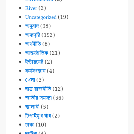
River
(2)
Uncategorized
(19)
অনুবাদ
(98)
অন্যদৃষ্টি
(192)
অর্থনীতি
(8)
আন্তর্জাতিক
(21)
ইন্টারনেট
(2)
কর্মসংস্থান
(4)
খেলা
(3)
ছাত্র রাজনীতি
(12)
জাতীয় সমস্যা
(56)
জ্বালানী
(5)
টিপাইমুখ বাঁধ
(2)
ঢাকা
(10)
দুর্ঘটনা
(4)