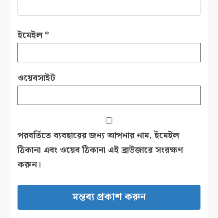
ইমেইল
*
ওয়েবসাইট
পরবর্তিতে ব্যবহারের জন্য আপনার নাম, ইমেইল
ঠিকানা এবং ওয়েব ঠিকানা এই ব্রাউজারে সংরক্ষণ
করুন।