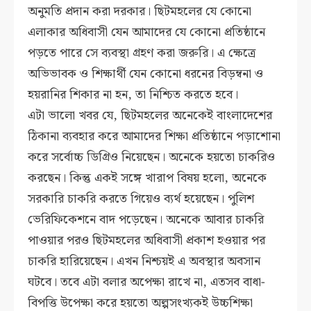
অনুমতি প্রদান করা দরকার। ছিটমহলের যে কোনো
এলাকার অধিবাসী যেন আমাদের যে কোনো প্রতিষ্ঠানে
পড়তে পারে সে ব্যবস্থা গ্রহণ করা জরুরি। এ ক্ষেত্রে
অভিভাবক ও শিক্ষার্থী যেন কোনো ধরনের বিড়ম্বনা ও
হয়রানির শিকার না হন, তা নিশ্চিত করতে হবে।
এটা ভালো খবর যে, ছিটমহলের অনেকেই বাংলাদেশের
ঠিকানা ব্যবহার করে আমাদের শিক্ষা প্রতিষ্ঠানে পড়াশোনা
করে সর্বোচ্চ ডিগ্রিও নিয়েছেন। অনেকে হয়তো চাকরিও
করছেন। কিন্তু একই সঙ্গে খারাপ বিষয় হলো, অনেকে
সরকারি চাকরি করতে গিয়েও ব্যর্থ হয়েছেন। পুলিশ
ভেরিফিকেশনে বাদ পড়েছেন। অনেকে আবার চাকরি
পাওয়ার পরও ছিটমহলের অধিবাসী প্রকাশ হওয়ার পর
চাকরি হারিয়েছেন। এখন নিশ্চয়ই এ অবস্থার অবসান
ঘটবে। তবে এটা বলার অপেক্ষা রাখে না, এতসব বাধা-
বিপত্তি উপেক্ষা করে হয়তো অল্পসংখ্যকই উচ্চশিক্ষা