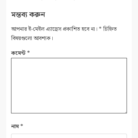
মন্তব্য করুন
আপনার ই-মেইল এ্যাড্রেস প্রকাশিত হবে না।
*
চিহ্নিত
বিষয়গুলো আবশ্যক।
কমেন্ট
*
নাম
*