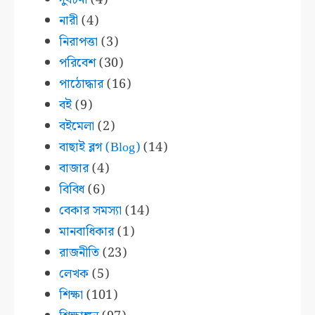
নারী
(4)
নিরাপত্তা
(3)
পরিবেশ
(30)
পাঠোদ্ধার
(16)
বই
(9)
বইমেলা
(2)
বাছাই ব্লগ (Blog)
(14)
বাজার
(4)
বিবিধ
(6)
বেকার সমস্যা
(14)
মানবাধিকার
(1)
রাজনীতি
(23)
লেখক
(5)
শিক্ষা
(101)