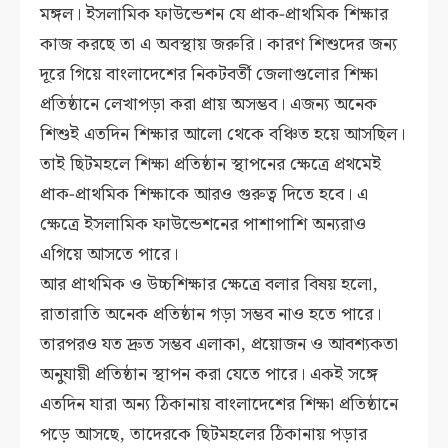
মঙ্গল। ইসলামিক ফাউন্ডেশন যে প্রাক-প্রাথমিক শিক্ষার
কাজ করছে তা এ অবস্থায় জরুরি। কারণ শিশুদের জন্য
দূরে গিয়ে বাংলাদেশের নিকটবর্তী জেলাগুলোর শিক্ষা
প্রতিষ্ঠানে লেখাপড়া করা প্রায় অসম্ভব। এজন্য অনেক
শিশুই এতদিন শিক্ষার আলো থেকে বঞ্চিত হয়ে আসছিল।
তাই ছিটমহলে শিক্ষা প্রতিষ্ঠান স্থাপনের ক্ষেত্রে প্রথমেই
প্রাক-প্রাথমিক শিক্ষাকে আরও গুরুত্ব দিতে হবে। এ
ক্ষেত্রে ইসলামিক ফাউন্ডেশনের পাশাপাশি অন্যরাও
এগিয়ে আসতে পারে।
আর প্রাথমিক ও উচ্চশিক্ষার ক্ষেত্রে বলার বিষয় হলো,
রাতারাতি অনেক প্রতিষ্ঠান গড়া সম্ভব নাও হতে পারে।
তারপরও যত দ্রুত সম্ভব এলাকা, প্রয়োজন ও আবশ্যকতা
অনুযায়ী প্রতিষ্ঠান স্থাপন করা যেতে পারে। একই সঙ্গে
এতদিন যারা অন্য ঠিকানায় বাংলাদেশের শিক্ষা প্রতিষ্ঠানে
পড়ে আসছে, তাদেরকে ছিটমহলের ঠিকানায় পড়ার