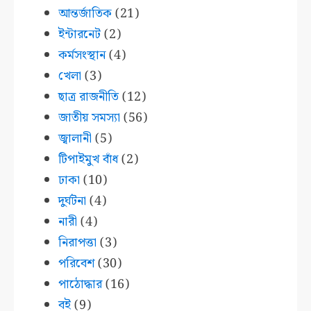
আন্তর্জাতিক
(21)
ইন্টারনেট
(2)
কর্মসংস্থান
(4)
খেলা
(3)
ছাত্র রাজনীতি
(12)
জাতীয় সমস্যা
(56)
জ্বালানী
(5)
টিপাইমুখ বাঁধ
(2)
ঢাকা
(10)
দুর্ঘটনা
(4)
নারী
(4)
নিরাপত্তা
(3)
পরিবেশ
(30)
পাঠোদ্ধার
(16)
বই
(9)