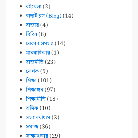
বইমেলা
(2)
বাছাই ব্লগ (Blog)
(14)
বাজার
(4)
বিবিধ
(6)
বেকার সমস্যা
(14)
মানবাধিকার
(1)
রাজনীতি
(23)
লেখক
(5)
শিক্ষা
(101)
শিক্ষাঙ্গন
(97)
শিক্ষানীতি
(18)
শ্রমিক
(10)
সংবাদমাধ্যম
(2)
সমাজ
(36)
সাক্ষাৎকার
(29)