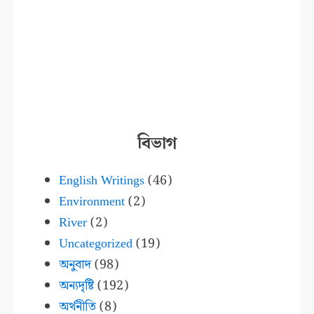
বিভাগ
English Writings
(46)
Environment
(2)
River
(2)
Uncategorized
(19)
অনুবাদ
(98)
অন্যদৃষ্টি
(192)
অর্থনীতি
(8)