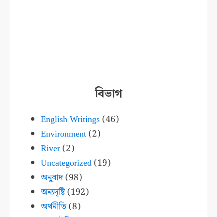
বিভাগ
English Writings
(46)
Environment
(2)
River
(2)
Uncategorized
(19)
অনুবাদ
(98)
অন্যদৃষ্টি
(192)
অর্থনীতি
(8)