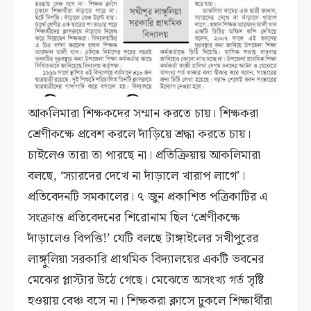
আকলিমারা শিক্ষকদের সম্মান করতে চায়। শিক্ষকরা
শ্রেণীকক্ষে প্রবেশ করলে দাঁড়িয়ে শ্রদ্ধা করতে চায়।
চাইলেও তারা তা পারছে না। প্রতিক্রিয়ায় আকলিমারা
বলছে, ‘স্যারদের দেখে না দাঁড়ালে খারাপ লাগে’।
প্রতিবেদনটি সমকালের। ৭ জুন প্রকাশিত পত্রিকাটির এ
সংক্রান্ত প্রতিবেদনের শিরোনাম ছিল ‘শ্রেণীকক্ষে
দাঁড়ালেও বিপত্তি!’ যেটি বলছে টাঙ্গাইলের সখীপুরের
লাঙ্গুলিয়া সরকারি প্রাথমিক বিদ্যালয়ের একটি ভবনের
মেঝের প্লাস্টার উঠে গেছে। মেঝেতে অসংখ্য গর্ত সৃষ্টি
হওয়ায় বেঞ্চ বসে না। শিক্ষকরা ক্লাসে ঢুকলে শিক্ষার্থীরা