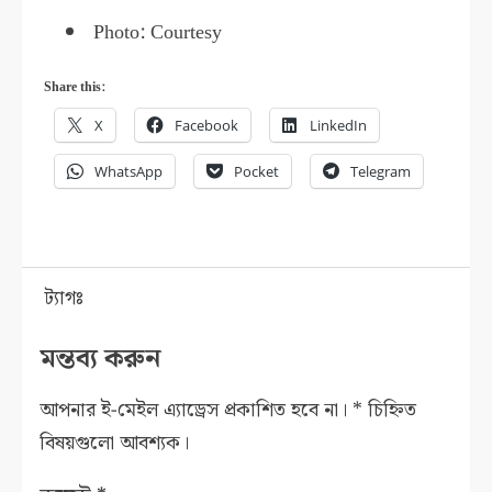
Photo: Courtesy
Share this:
X
Facebook
LinkedIn
WhatsApp
Pocket
Telegram
ট্যাগঃ
মন্তব্য করুন
আপনার ই-মেইল এ্যাড্রেস প্রকাশিত হবে না।
*
চিহ্নিত
বিষয়গুলো আবশ্যক।