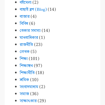
বইমেলা
(2)
বাছাই ব্লগ (Blog)
(14)
বাজার
(4)
বিবিধ
(6)
বেকার সমস্যা
(14)
মানবাধিকার
(1)
রাজনীতি
(23)
লেখক
(5)
শিক্ষা
(101)
শিক্ষাঙ্গন
(97)
শিক্ষানীতি
(18)
শ্রমিক
(10)
সংবাদমাধ্যম
(2)
সমাজ
(36)
সাক্ষাৎকার
(29)