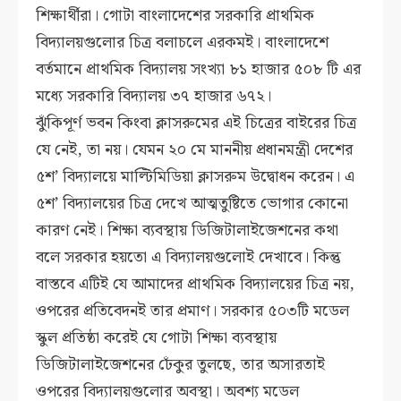
শিক্ষার্থীরা। গোটা বাংলাদেশের সরকারি প্রাথমিক
বিদ্যালয়গুলোর চিত্র বলাচলে এরকমই। বাংলাদেশে
বর্তমানে প্রাথমিক বিদ্যালয় সংখ্যা ৮১ হাজার ৫০৮ টি এর
মধ্যে সরকারি বিদ্যালয় ৩৭ হাজার ৬৭২।
ঝুঁকিপূর্ণ ভবন কিংবা ক্লাসরুমের এই চিত্রের বাইরের চিত্র
যে নেই, তা নয়। যেমন ২০ মে মাননীয় প্রধানমন্ত্রী দেশের
৫শ’ বিদ্যালয়ে মাল্টিমিডিয়া ক্লাসরুম উদ্বোধন করেন। এ
৫শ’ বিদ্যালয়ের চিত্র দেখে আত্মতুষ্টিতে ভোগার কোনো
কারণ নেই। শিক্ষা ব্যবস্থায় ডিজিটালাইজেশনের কথা
বলে সরকার হয়তো এ বিদ্যালয়গুলোই দেখাবে। কিন্তু
বাস্তবে এটিই যে আমাদের প্রাথমিক বিদ্যালয়ের চিত্র নয়,
ওপরের প্রতিবেদনই তার প্রমাণ। সরকার ৫০৩টি মডেল
স্কুল প্রতিষ্ঠা করেই যে গোটা শিক্ষা ব্যবস্থায়
ডিজিটালাইজেশনের ঢেঁকুর তুলছে, তার অসারতাই
ওপরের বিদ্যালয়গুলোর অবস্থা। অবশ্য মডেল