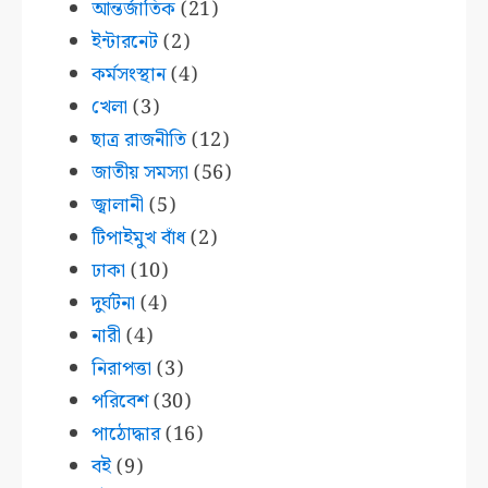
আন্তর্জাতিক
(21)
ইন্টারনেট
(2)
কর্মসংস্থান
(4)
খেলা
(3)
ছাত্র রাজনীতি
(12)
জাতীয় সমস্যা
(56)
জ্বালানী
(5)
টিপাইমুখ বাঁধ
(2)
ঢাকা
(10)
দুর্ঘটনা
(4)
নারী
(4)
নিরাপত্তা
(3)
পরিবেশ
(30)
পাঠোদ্ধার
(16)
বই
(9)