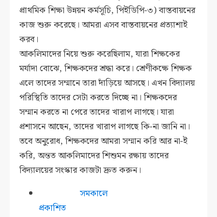
প্রাথমিক শিক্ষা উন্নয়ন কর্মসূচি, পিইডিপি-৩) বাস্তবায়নের
কাজ শুরু করেছে। আমরা এসব বাস্তবায়নের প্রত্যাশাই
করব।
আকলিমাদের নিয়ে শুরু করেছিলাম, যারা শিক্ষকের
মর্যাদা বোঝে, শিক্ষকদের শ্রদ্ধা করে। শ্রেণীকক্ষে শিক্ষক
এলে তাদের সম্মানে তারা দাঁড়িয়ে আসছে। এখন বিদ্যালয়
পরিস্থিতি তাদের সেটা করতে দিচ্ছে না। শিক্ষকদের
সম্মান করতে না পেরে তাদের খারাপ লাগছে। যারা
প্রশাসনে আছেন, তাদের খারাপ লাগছে কি-না জানি না।
তবে অনুরোধ, শিক্ষকদের আমরা সম্মান করি আর না-ই
করি, অন্তত আকলিমাদের শিশুমন রক্ষায় তাদের
বিদ্যালয়ের সংস্কার কাজটা দ্রুত করুন।
সমকালে
প্রকাশিত