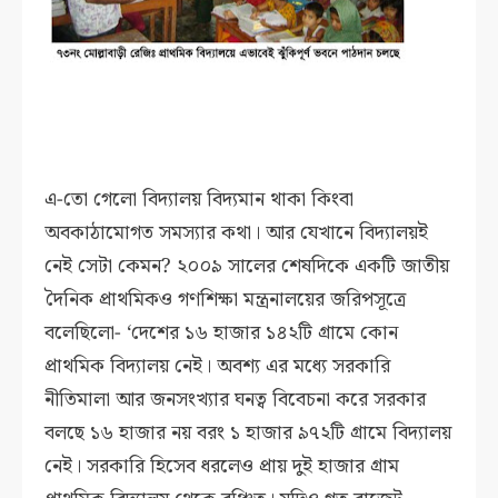
এ-তো গেলো বিদ্যালয় বিদ্যমান থাকা কিংবা
অবকাঠামোগত সমস্যার কথা। আর যেখানে বিদ্যালয়ই
নেই সেটা কেমন? ২০০৯ সালের শেষদিকে একটি জাতীয়
দৈনিক প্রাথমিকও গণশিক্ষা মন্ত্রনালয়ের জরিপসূত্রে
বলেছিলো- ‘দেশের ১৬ হাজার ১৪২টি গ্রামে কোন
প্রাথমিক বিদ্যালয় নেই। অবশ্য এর মধ্যে সরকারি
নীতিমালা আর জনসংখ্যার ঘনত্ব বিবেচনা করে সরকার
বলছে ১৬ হাজার নয় বরং ১ হাজার ৯৭২টি গ্রামে বিদ্যালয়
নেই। সরকারি হিসেব ধরলেও প্রায় দুই হাজার গ্রাম