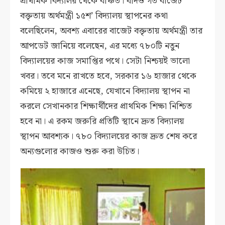
প্রাথমিক বিদ্যালয় থেকে বঞ্চিত। যদিও গত বাজেট
বক্তৃতায় অর্থমন্ত্রী ১৫শ’ বিদ্যালয় স্থাপনের কথা
বলেছিলেন, অবশ্য এবারের বাজেট বক্তৃতায় অর্থমন্ত্রী তার
আপডেট জানিয়ে বলেছেন, এর মধ্যে ৭৮০টি নতুন
বিদ্যালয়ের কাজ সমাপ্তির পথে। সেটা নিশ্চয়ই ভালো
খবর। তবে মনে রাখতে হবে, সরকার ১৬ হাজার থেকে
কমিয়ে ২ হাজারে এনেছে, যেখানে বিদ্যালয় স্থাপন না
করলে সেখানকার শিক্ষার্থীদের প্রাথমিক শিক্ষা নিশ্চিত
হবে না। এ রকম জরুরি প্রতিটি স্থানে দ্রুত বিদ্যালয়
স্থাপন আবশ্যক। ৭৮০ বিদ্যালয়ের কাজ দ্রুত শেষ করে
অন্যগুলোর কাজও শুরু করা উচিত।