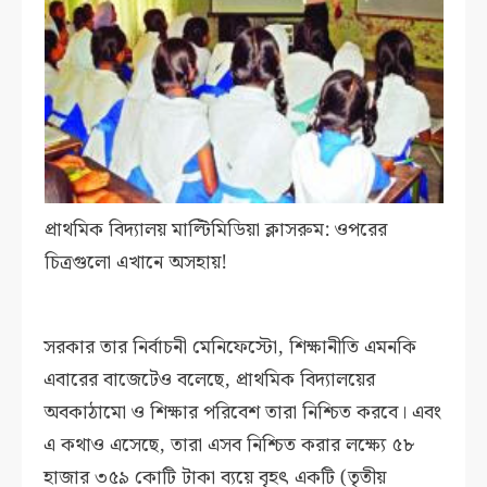
প্রাথমিক বিদ্যালয় মাল্টিমিডিয়া ক্লাসরুম: ওপরের
চিত্রগুলো এখানে অসহায়!
সরকার তার নির্বাচনী মেনিফেস্টো, শিক্ষানীতি এমনকি
এবারের বাজেটেও বলেছে, প্রাথমিক বিদ্যালয়ের
অবকাঠামো ও শিক্ষার পরিবেশ তারা নিশ্চিত করবে। এবং
এ কথাও এসেছে, তারা এসব নিশ্চিত করার লক্ষ্যে ৫৮
হাজার ৩৫৯ কোটি টাকা ব্যয়ে বৃহৎ একটি (তৃতীয়