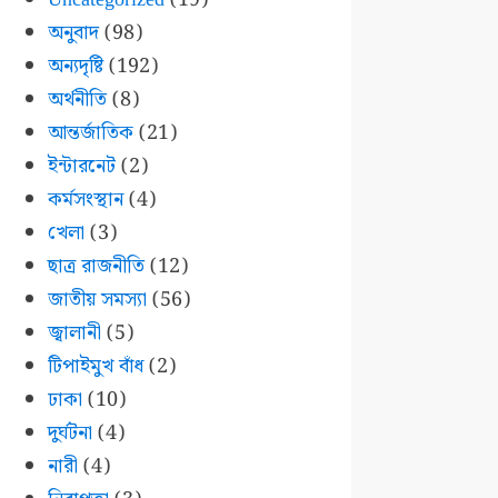
অনুবাদ
(98)
অন্যদৃষ্টি
(192)
অর্থনীতি
(8)
আন্তর্জাতিক
(21)
ইন্টারনেট
(2)
কর্মসংস্থান
(4)
খেলা
(3)
ছাত্র রাজনীতি
(12)
জাতীয় সমস্যা
(56)
জ্বালানী
(5)
টিপাইমুখ বাঁধ
(2)
ঢাকা
(10)
দুর্ঘটনা
(4)
নারী
(4)