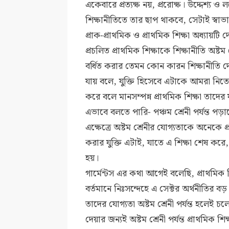
একেবারে প্রত্যক্ষ নয়, প্ররোক্ষ। উদ্দেশ্য ও ল
শিক্ষানীতিতে তার ছাপ থাকবে, সেটাই স্বাভ
প্রাক-প্রাথমিক ও প্রাথমিক শিক্ষা অধ্যায়টি 
প্রচলিত প্রাথমিক শিক্ষাকে শিক্ষানীতি অষ্টম শ
বর্ধিত করার তেমন কোন কারন শিক্ষানীতি দ
যায় বলে, যুক্তি হিসেবে এটাকে আমরা নিতে
করে বলে মানসম্পন্ন প্রাথমিক শিক্ষা তাদে
এভাবে বলতে পারি- পঞ্চম শ্রেনী পর্যন্ত প
এক্ষেত্রে অষ্টম শ্রেনীর যোগ্যতাকে অনেকে প্র
করার যুক্তি এটাই, যাতে এ শিক্ষা শেষ করে, 
হয়।
গার্মেন্টস এর কথা আগেই বলেছি, প্রাথমিক শি
বর্তমানে নিঃসন্দেহে এ সেক্টর অর্থনীতির
তাদের যোগ্যতা অষ্টম শ্রেনী পর্যন্ত হলে
দেয়ার জন্যই অষ্টম শ্রেনী পর্যন্ত প্রাথমিক