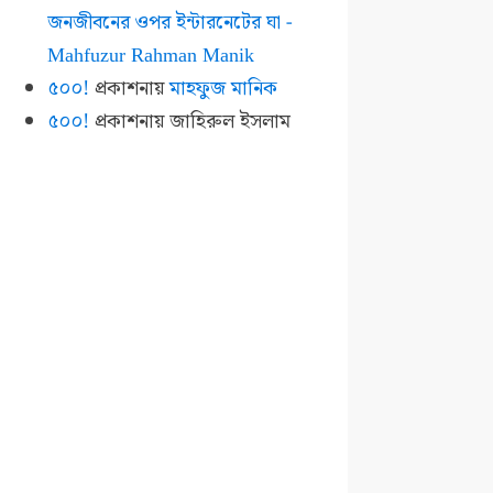
জনজীবনের ওপর ইন্টারনেটের ঘা -
Mahfuzur Rahman Manik
৫০০!
প্রকাশনায়
মাহফুজ মানিক
৫০০!
প্রকাশনায়
জাহিরুল ইসলাম