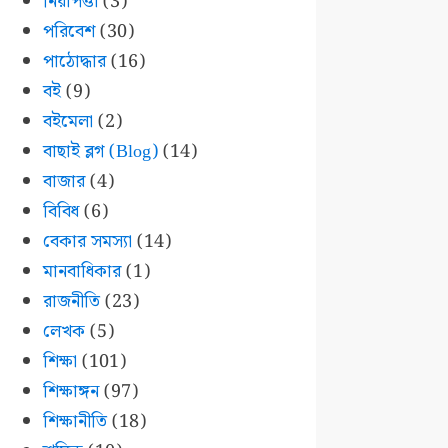
নিরাপত্তা
(3)
পরিবেশ
(30)
পাঠোদ্ধার
(16)
বই
(9)
বইমেলা
(2)
বাছাই ব্লগ (Blog)
(14)
বাজার
(4)
বিবিধ
(6)
বেকার সমস্যা
(14)
মানবাধিকার
(1)
রাজনীতি
(23)
লেখক
(5)
শিক্ষা
(101)
শিক্ষাঙ্গন
(97)
শিক্ষানীতি
(18)