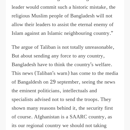
leader would commit such a historic mistake, the
religious Muslim people of Bangladesh will not
allow their leaders to assist the eternal enemy of
Islam against an Islamic neighbouring country.”
The argue of Taliban is not totally unreasonable,
But about sending any force to any country,
Bangladesh have to think the country’s welfare.
This news (Taliban’s warn) has come to the media
of Bangaldesh on 29 september, seeing the news
the eminent politicians, intellectuals and
specialists advised not to send the troops. They
shown many reasons behind it, the security first
of course. Afghanistan is a SAARC country, as
its our regional country we should not taking