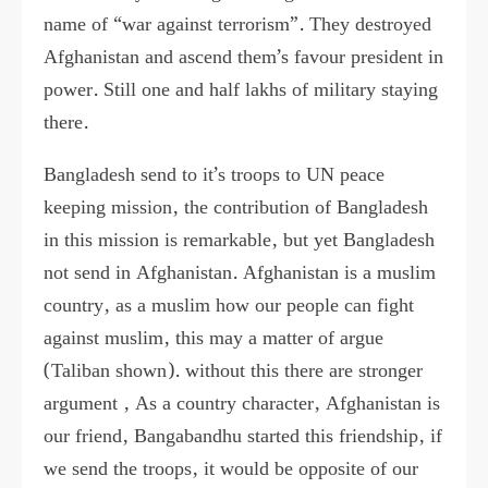
name of “war against terrorism”. They destroyed
Afghanistan and ascend them’s favour president in
power. Still one and half lakhs of military staying
there.
Bangladesh send to it’s troops to UN peace
keeping mission, the contribution of Bangladesh
in this mission is remarkable, but yet Bangladesh
not send in Afghanistan. Afghanistan is a muslim
country, as a muslim how our people can fight
against muslim, this may a matter of argue
(Taliban shown). without this there are stronger
argument , As a country character, Afghanistan is
our friend, Bangabandhu started this friendship, if
we send the troops, it would be opposite of our