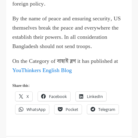
foreign policy.
By the name of peace and ensuring security, US
themselves break the peace and everywhere the
establish their powers. In all consideration
Bangladesh should not send troops.
On the Category of বাছাই ব্লগ it has published at
YouThinkers English Blog
Share this:
X
Facebook
LinkedIn
WhatsApp
Pocket
Telegram