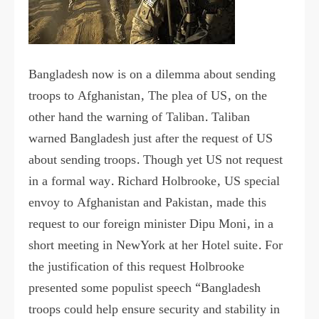
Bangladesh now is on a dilemma about sending
troops to Afghanistan, The plea of US, on the
other hand the warning of Taliban. Taliban
warned Bangladesh just after the request of US
about sending troops. Though yet US not request
in a formal way. Richard Holbrooke, US special
envoy to Afghanistan and Pakistan, made this
request to our foreign minister Dipu Moni, in a
short meeting in NewYork at her Hotel suite. For
the justification of this request Holbrooke
presented some populist speech “Bangladesh
troops could help ensure security and stability in