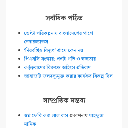
সর্বাধিক পঠিত
ডেল্টা পরিকল্পনায় বাংলাদেশের পাশে
নেদারল্যান্ডস
‘নিরবচ্ছিন্ন বিদ্যুৎ’ গ্রামে কেন নয়
পিএসসি সংস্কার: প্রশ্নটা গতি ও স্বচ্ছতার
কর্তৃত্ববাদের বিরুদ্ধে অহিংস প্রতিবাদ
জাহাজটি জলদস্যুমুক্ত করার কার্যকর বিকল্প ছিল
সাম্প্রতিক মন্তব্য
স্বপ্ন ফেরি করা লাল বাস
প্রকাশনায়
মাহফুজ
মানিক