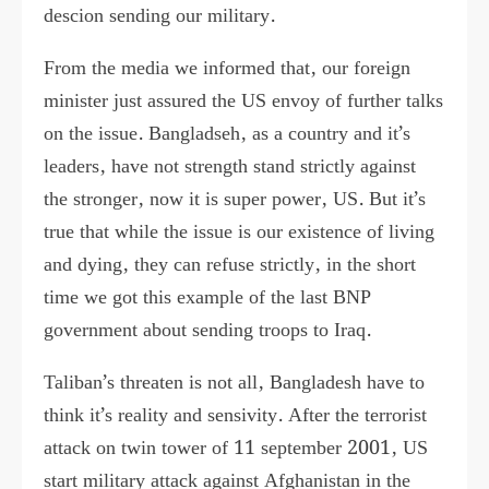
descion sending our military.
From the media we informed that, our foreign
minister just assured the US envoy of further talks
on the issue. Bangladseh, as a country and it’s
leaders, have not strength stand strictly against
the stronger, now it is super power, US. But it’s
true that while the issue is our existence of living
and dying, they can refuse strictly, in the short
time we got this example of the last BNP
government about sending troops to Iraq.
Taliban’s threaten is not all, Bangladesh have to
think it’s reality and sensivity. After the terrorist
attack on twin tower of 11 september 2001, US
start military attack against Afghanistan in the