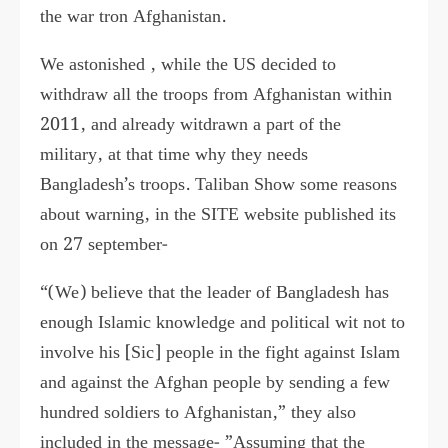
the war tron Afghanistan.
We astonished , while the US decided to
withdraw all the troops from Afghanistan within
2011, and already witdrawn a part of the
military, at that time why they needs
Bangladesh’s troops. Taliban Show some reasons
about warning, in the SITE website published its
on 27 september-
“(We) believe that the leader of Bangladesh has
enough Islamic knowledge and political wit not to
involve his [Sic] people in the fight against Islam
and against the Afghan people by sending a few
hundred soldiers to Afghanistan,” they also
included in the message- ”Assuming that the