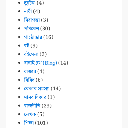
দুর্ঘটনা
(4)
নারী
(4)
নিরাপত্তা
(3)
পরিবেশ
(30)
পাঠোদ্ধার
(16)
বই
(9)
বইমেলা
(2)
বাছাই ব্লগ (Blog)
(14)
বাজার
(4)
বিবিধ
(6)
বেকার সমস্যা
(14)
মানবাধিকার
(1)
রাজনীতি
(23)
লেখক
(5)
শিক্ষা
(101)