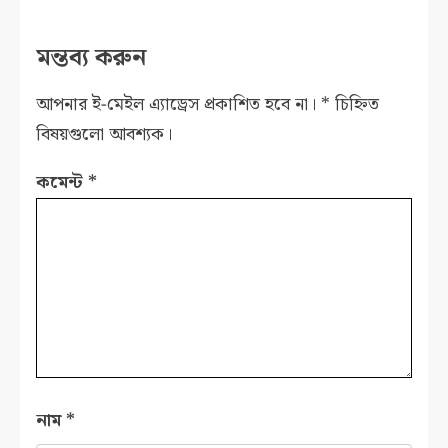
মন্তব্য করুন
আপনার ই-মেইল এ্যাড্রেস প্রকাশিত হবে না।
*
চিহ্নিত
বিষয়গুলো আবশ্যক।
কমেন্ট
*
নাম
*