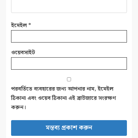
ইমেইল
*
ওয়েবসাইট
পরবর্তিতে ব্যবহারের জন্য আপনার নাম, ইমেইল
ঠিকানা এবং ওয়েব ঠিকানা এই ব্রাউজারে সংরক্ষণ
করুন।