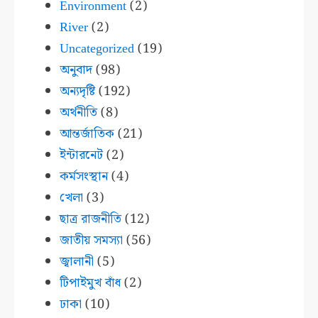
Environment
(2)
River
(2)
Uncategorized
(19)
অনুবাদ
(98)
অন্যদৃষ্টি
(192)
অর্থনীতি
(8)
আন্তর্জাতিক
(21)
ইন্টারনেট
(2)
কর্মসংস্থান
(4)
খেলা
(3)
ছাত্র রাজনীতি
(12)
জাতীয় সমস্যা
(56)
জ্বালানী
(5)
টিপাইমুখ বাঁধ
(2)
ঢাকা
(10)