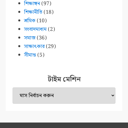
শিক্ষাঙ্গন
(97)
শিক্ষানীতি
(18)
শ্রমিক
(10)
সংবাদমাধ্যম
(2)
সমাজ
(36)
সাক্ষাৎকার
(29)
সীমান্ত
(5)
টাইম মেশিন
টাইম
মেশিন