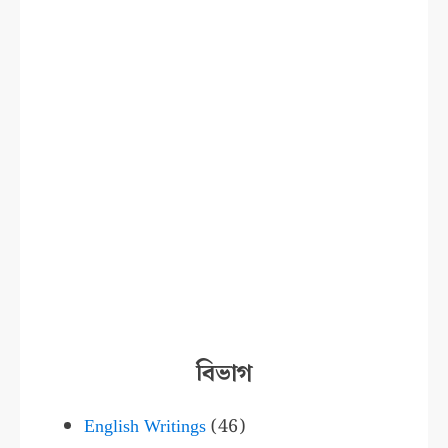
বিভাগ
English Writings
(46)