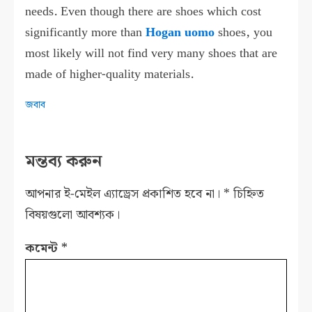
needs. Even though there are shoes which cost
significantly more than
Hogan uomo
shoes, you
most likely will not find very many shoes that are
made of higher-quality materials.
জবাব
মন্তব্য করুন
আপনার ই-মেইল এ্যাড্রেস প্রকাশিত হবে না।
*
চিহ্নিত
বিষয়গুলো আবশ্যক।
কমেন্ট
*