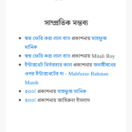
সাম্প্রতিক মন্তব্য
স্বপ্ন ফেরি করা লাল বাস
প্রকাশনায়
মাহফুজ
মানিক
স্বপ্ন ফেরি করা লাল বাস
প্রকাশনায়
Mitali Roy
ইন্টারনেট নির্ভরতার কাল
প্রকাশনায়
জনজীবনের
ওপর ইন্টারনেটের ঘা - Mahfuzur Rahman
Manik
৫০০!
প্রকাশনায়
মাহফুজ মানিক
৫০০!
প্রকাশনায়
জাহিরুল ইসলাম