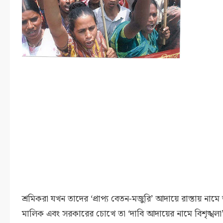
শ্রমিকরা যখন তাদের ‘প্রাপ্য বেতন-মজুরি’ আদায়ে রাস্তায় নামে
মালিক এবং সরকারের চোখে তা ‘দাবি আদায়ের নামে বিশৃঙ্খলা