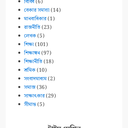
বিবিধ
(6)
বেকার সমস্যা
(14)
মানবাধিকার
(1)
রাজনীতি
(23)
লেখক
(5)
শিক্ষা
(101)
শিক্ষাঙ্গন
(97)
শিক্ষানীতি
(18)
শ্রমিক
(10)
সংবাদমাধ্যম
(2)
সমাজ
(36)
সাক্ষাৎকার
(29)
সীমান্ত
(5)