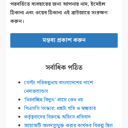
পরবর্তিতে ব্যবহারের জন্য আপনার নাম, ইমেইল
ঠিকানা এবং ওয়েব ঠিকানা এই ব্রাউজারে সংরক্ষণ
করুন।
সর্বাধিক পঠিত
ডেল্টা পরিকল্পনায় বাংলাদেশের পাশে
নেদারল্যান্ডস
‘নিরবচ্ছিন্ন বিদ্যুৎ’ গ্রামে কেন নয়
পিএসসি সংস্কার: প্রশ্নটা গতি ও স্বচ্ছতার
কর্তৃত্ববাদের বিরুদ্ধে অহিংস প্রতিবাদ
জাহাজটি জলদস্যুমুক্ত করার কার্যকর বিকল্প ছিল