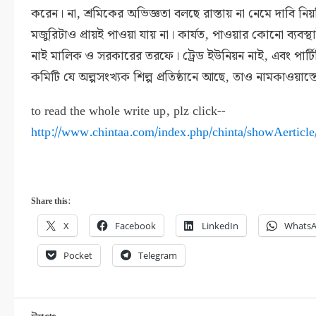
করেন। না, শ্রমিকের অভিজ্ঞতা বলছে রাস্তায় না নেমে দাবি নিয
মজুরিটাও প্রায়ই পাওয়া যায় না। কার্যত, পাওয়ার কোনো ব্যবস্থ
নাই মালিক ও সরকারের তরফে। ট্রেড ইউনিয়ন নাই, এবং পার্ট
কমিটি যে অল্পসংখ্যক শিল্প প্রতিষ্ঠানে আছে, তাও নামকাওয়াস্তে.
to read the whole write up, plz click--
http://www.chintaa.com/index.php/chinta/showAerticle
Share this:
X
Facebook
LinkedIn
Whats
Pocket
Telegram