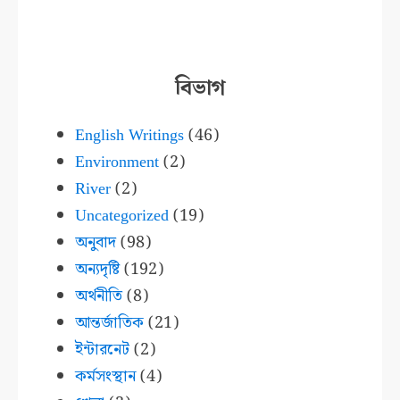
বিভাগ
English Writings
(46)
Environment
(2)
River
(2)
Uncategorized
(19)
অনুবাদ
(98)
অন্যদৃষ্টি
(192)
অর্থনীতি
(8)
আন্তর্জাতিক
(21)
ইন্টারনেট
(2)
কর্মসংস্থান
(4)