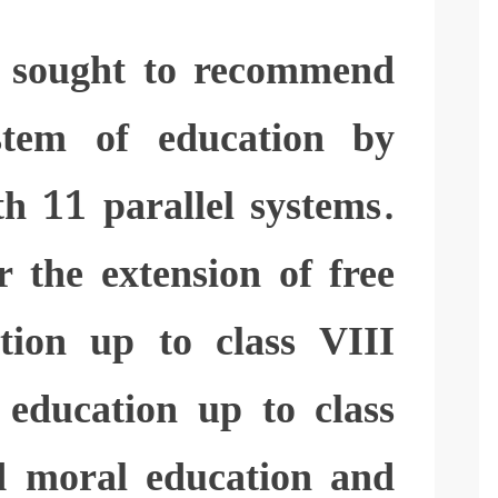
 sought to recommend
stem of education by
h 11 parallel systems.
r the extension of free
tion up to class VIII
education up to class
ed moral education and