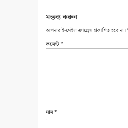
মন্তব্য করুন
আপনার ই-মেইল এ্যাড্রেস প্রকাশিত হবে না।
কমেন্ট
*
নাম
*