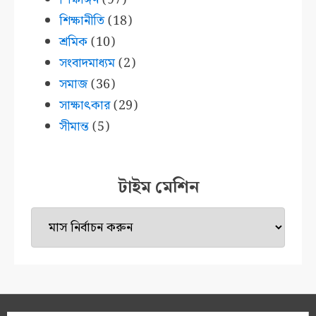
শিক্ষানীতি
(18)
শ্রমিক
(10)
সংবাদমাধ্যম
(2)
সমাজ
(36)
সাক্ষাৎকার
(29)
সীমান্ত
(5)
টাইম মেশিন
টাইম
মেশিন