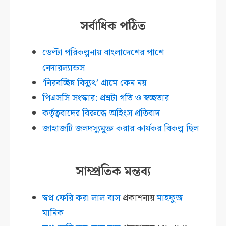
সর্বাধিক পঠিত
ডেল্টা পরিকল্পনায় বাংলাদেশের পাশে
নেদারল্যান্ডস
‘নিরবচ্ছিন্ন বিদ্যুৎ’ গ্রামে কেন নয়
পিএসসি সংস্কার: প্রশ্নটা গতি ও স্বচ্ছতার
কর্তৃত্ববাদের বিরুদ্ধে অহিংস প্রতিবাদ
জাহাজটি জলদস্যুমুক্ত করার কার্যকর বিকল্প ছিল
সাম্প্রতিক মন্তব্য
স্বপ্ন ফেরি করা লাল বাস
প্রকাশনায়
মাহফুজ
মানিক