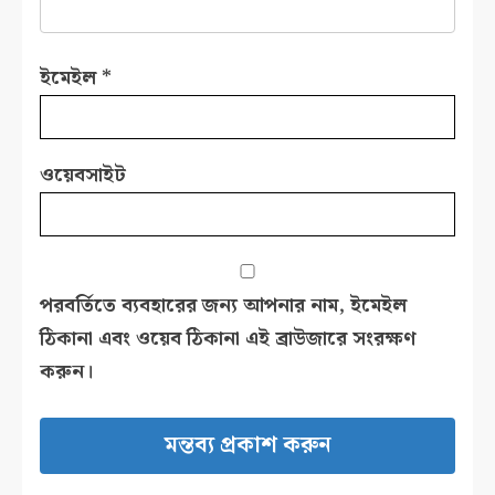
ইমেইল
*
ওয়েবসাইট
পরবর্তিতে ব্যবহারের জন্য আপনার নাম, ইমেইল
ঠিকানা এবং ওয়েব ঠিকানা এই ব্রাউজারে সংরক্ষণ
করুন।