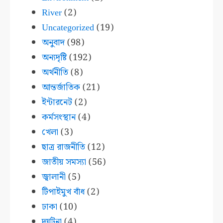
River
(2)
Uncategorized
(19)
অনুবাদ
(98)
অন্যদৃষ্টি
(192)
অর্থনীতি
(8)
আন্তর্জাতিক
(21)
ইন্টারনেট
(2)
কর্মসংস্থান
(4)
খেলা
(3)
ছাত্র রাজনীতি
(12)
জাতীয় সমস্যা
(56)
জ্বালানী
(5)
টিপাইমুখ বাঁধ
(2)
ঢাকা
(10)
দুর্ঘটনা
(4)