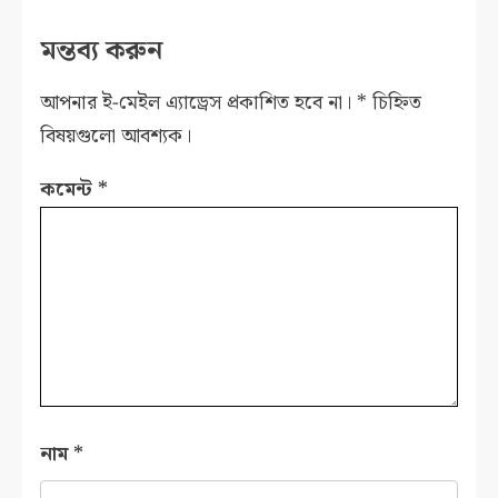
মন্তব্য করুন
আপনার ই-মেইল এ্যাড্রেস প্রকাশিত হবে না।
*
চিহ্নিত
বিষয়গুলো আবশ্যক।
কমেন্ট
*
নাম
*