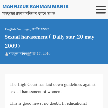
MAHFUZUR RAHMAN MANIK
মাহফুজুর রহমান মানিকের ভুবনে স্বাগত
English Writings
,
জাতীয় সমস্যা
Sexual harassment ( Daily star,20 may
2009)
মাহফুজ মানিক
মার্চ 17, 2010
The High Court has laid down guidelines against
sexual harassment of women.
This is good news, no doubt. In educational