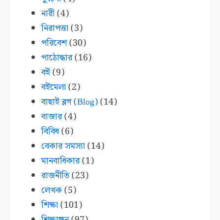
নারী
(4)
নিরাপত্তা
(3)
পরিবেশ
(30)
পাঠোদ্ধার
(16)
বই
(9)
বইমেলা
(2)
বাছাই ব্লগ (Blog)
(14)
বাজার
(4)
বিবিধ
(6)
বেকার সমস্যা
(14)
মানবাধিকার
(1)
রাজনীতি
(23)
লেখক
(5)
শিক্ষা
(101)
শিক্ষাঙ্গন
(97)