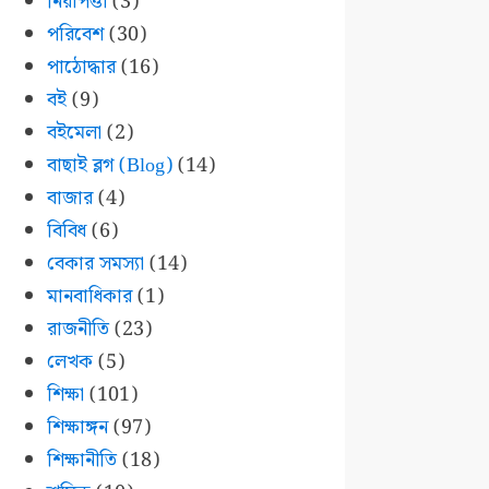
নিরাপত্তা
(3)
পরিবেশ
(30)
পাঠোদ্ধার
(16)
বই
(9)
বইমেলা
(2)
বাছাই ব্লগ (Blog)
(14)
বাজার
(4)
বিবিধ
(6)
বেকার সমস্যা
(14)
মানবাধিকার
(1)
রাজনীতি
(23)
লেখক
(5)
শিক্ষা
(101)
শিক্ষাঙ্গন
(97)
শিক্ষানীতি
(18)