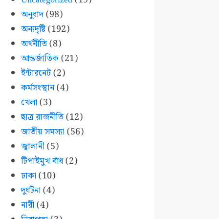
অনুবাদ
(98)
অন্যদৃষ্টি
(192)
অর্থনীতি
(8)
আন্তর্জাতিক
(21)
ইন্টারনেট
(2)
কর্মসংস্থান
(4)
খেলা
(3)
ছাত্র রাজনীতি
(12)
জাতীয় সমস্যা
(56)
জ্বালানী
(5)
টিপাইমুখ বাঁধ
(2)
ঢাকা
(10)
দুর্ঘটনা
(4)
নারী
(4)