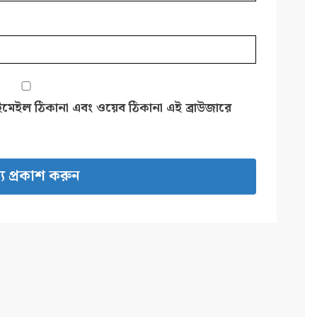
ইমেইল ঠিকানা এবং ওয়েব ঠিকানা এই ব্রাউজারে