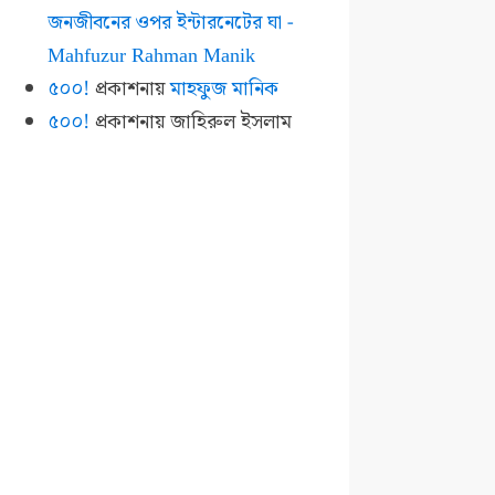
জনজীবনের ওপর ইন্টারনেটের ঘা -
Mahfuzur Rahman Manik
৫০০!
প্রকাশনায়
মাহফুজ মানিক
৫০০!
প্রকাশনায়
জাহিরুল ইসলাম