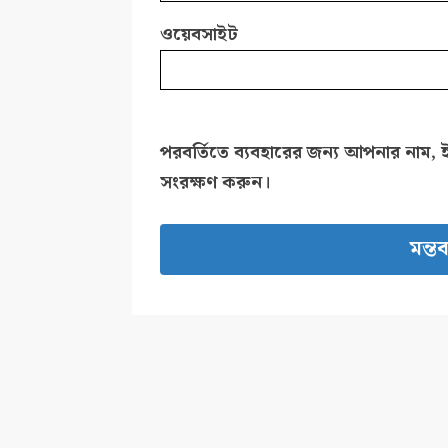
ওয়েবসাইট
পরবর্তিতে ব্যবহারের জন্য আপনার নাম, 
সংরক্ষণ করুন।