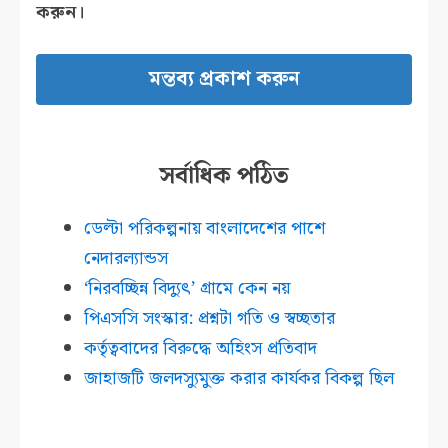
করুন।
সর্বাধিক পঠিত
ডেল্টা পরিকল্পনায় বাংলাদেশের পাশে
নেদারল্যান্ডস
‘নিরবচ্ছিন্ন বিদ্যুৎ’ গ্রামে কেন নয়
পিএসসি সংস্কার: প্রশ্নটা গতি ও স্বচ্ছতার
কর্তৃত্ববাদের বিরুদ্ধে অহিংস প্রতিবাদ
জাহাজটি জলদস্যুমুক্ত করার কার্যকর বিকল্প ছিল