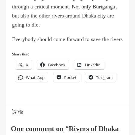
through a critical moment. Not only Buriganga,
but also the other rivers around Dhaka city are
going to die.
Everybody should come forward to save the rivers
Share this:
X
Facebook
LinkedIn
WhatsApp
Pocket
Telegram
ট্যাগঃ
One comment on “Rivers of Dhaka