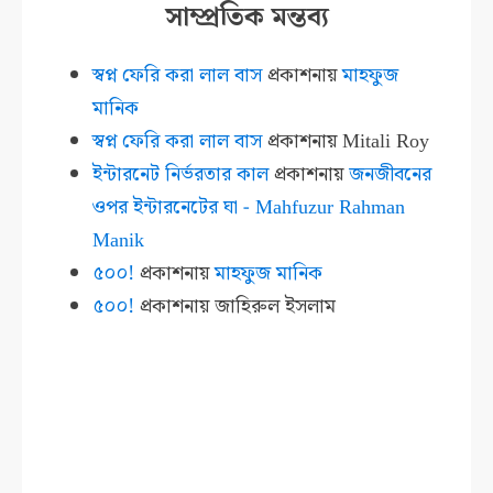
সাম্প্রতিক মন্তব্য
স্বপ্ন ফেরি করা লাল বাস
প্রকাশনায়
মাহফুজ
মানিক
স্বপ্ন ফেরি করা লাল বাস
প্রকাশনায়
Mitali Roy
ইন্টারনেট নির্ভরতার কাল
প্রকাশনায়
জনজীবনের
ওপর ইন্টারনেটের ঘা - Mahfuzur Rahman
Manik
৫০০!
প্রকাশনায়
মাহফুজ মানিক
৫০০!
প্রকাশনায়
জাহিরুল ইসলাম