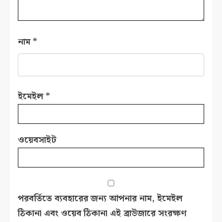
নাম
*
ইমেইল
*
ওয়েবসাইট
পরবর্তিতে ব্যবহারের জন্য আপনার নাম, ইমেইল
ঠিকানা এবং ওয়েব ঠিকানা এই ব্রাউজারে সংরক্ষণ