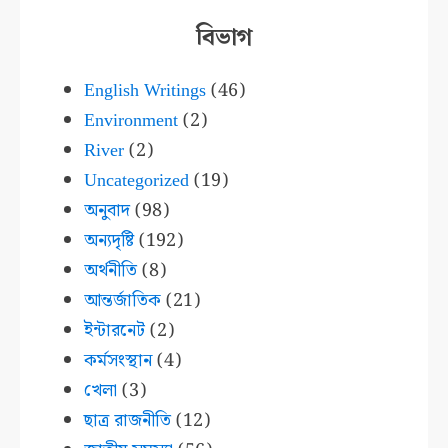
বিভাগ
English Writings
(46)
Environment
(2)
River
(2)
Uncategorized
(19)
অনুবাদ
(98)
অন্যদৃষ্টি
(192)
অর্থনীতি
(8)
আন্তর্জাতিক
(21)
ইন্টারনেট
(2)
কর্মসংস্থান
(4)
খেলা
(3)
ছাত্র রাজনীতি
(12)