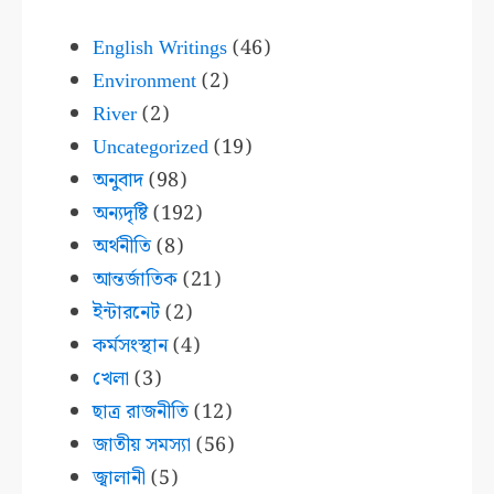
English Writings
(46)
Environment
(2)
River
(2)
Uncategorized
(19)
অনুবাদ
(98)
অন্যদৃষ্টি
(192)
অর্থনীতি
(8)
আন্তর্জাতিক
(21)
ইন্টারনেট
(2)
কর্মসংস্থান
(4)
খেলা
(3)
ছাত্র রাজনীতি
(12)
জাতীয় সমস্যা
(56)
জ্বালানী
(5)