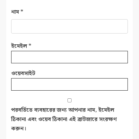
নাম
*
ইমেইল
*
ওয়েবসাইট
পরবর্তিতে ব্যবহারের জন্য আপনার নাম, ইমেইল
ঠিকানা এবং ওয়েব ঠিকানা এই ব্রাউজারে সংরক্ষণ
করুন।