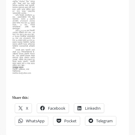
Share this:
X
Facebook
LinkedIn
WhatsApp
Pocket
Telegram