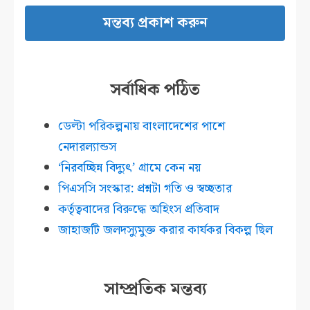
সর্বাধিক পঠিত
ডেল্টা পরিকল্পনায় বাংলাদেশের পাশে
নেদারল্যান্ডস
‘নিরবচ্ছিন্ন বিদ্যুৎ’ গ্রামে কেন নয়
পিএসসি সংস্কার: প্রশ্নটা গতি ও স্বচ্ছতার
কর্তৃত্ববাদের বিরুদ্ধে অহিংস প্রতিবাদ
জাহাজটি জলদস্যুমুক্ত করার কার্যকর বিকল্প ছিল
সাম্প্রতিক মন্তব্য