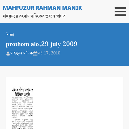
MAHFUZUR RAHMAN MANIK
মাহফুজুর রহমান মানিকের ভুবনে স্বাগত
শিক্ষা
prothom alo,29 july 2009
মাহফুজ মানিক
মার্চ 17, 2010