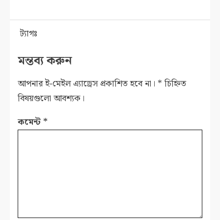
ট্যাগঃ
মন্তব্য করুন
আপনার ই-মেইল এ্যাড্রেস প্রকাশিত হবে না।
*
চিহ্নিত
বিষয়গুলো আবশ্যক।
কমেন্ট
*