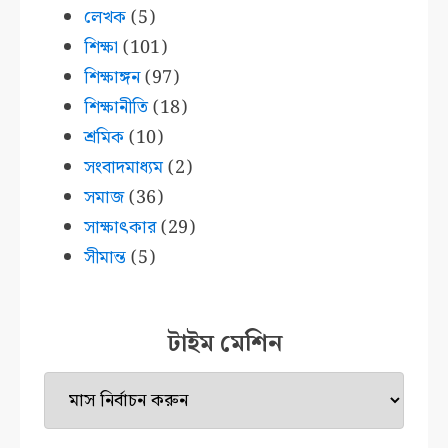
লেখক
(5)
শিক্ষা
(101)
শিক্ষাঙ্গন
(97)
শিক্ষানীতি
(18)
শ্রমিক
(10)
সংবাদমাধ্যম
(2)
সমাজ
(36)
সাক্ষাৎকার
(29)
সীমান্ত
(5)
টাইম মেশিন
টাইম
মেশিন