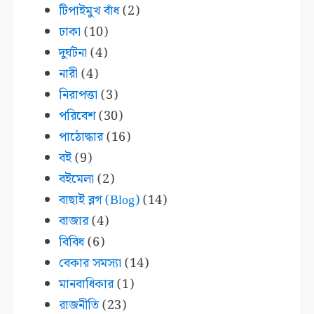
টিপাইমুখ বাঁধ
(2)
ঢাকা
(10)
দুর্ঘটনা
(4)
নারী
(4)
নিরাপত্তা
(3)
পরিবেশ
(30)
পাঠোদ্ধার
(16)
বই
(9)
বইমেলা
(2)
বাছাই ব্লগ (Blog)
(14)
বাজার
(4)
বিবিধ
(6)
বেকার সমস্যা
(14)
মানবাধিকার
(1)
রাজনীতি
(23)