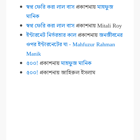
স্বপ্ন ফেরি করা লাল বাস
প্রকাশনায়
মাহফুজ
মানিক
স্বপ্ন ফেরি করা লাল বাস
প্রকাশনায়
Mitali Roy
ইন্টারনেট নির্ভরতার কাল
প্রকাশনায়
জনজীবনের
ওপর ইন্টারনেটের ঘা - Mahfuzur Rahman
Manik
৫০০!
প্রকাশনায়
মাহফুজ মানিক
৫০০!
প্রকাশনায়
জাহিরুল ইসলাম