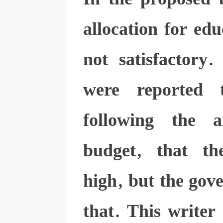
allocation for edu
not satisfactory
were reported 
following the 
budget, that th
high, but the gov
that. This writer