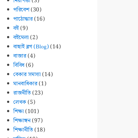
নিরাপত্তা
(3)
পরিবেশ
(30)
পাঠোদ্ধার
(16)
বই
(9)
বইমেলা
(2)
বাছাই ব্লগ (Blog)
(14)
বাজার
(4)
বিবিধ
(6)
বেকার সমস্যা
(14)
মানবাধিকার
(1)
রাজনীতি
(23)
লেখক
(5)
শিক্ষা
(101)
শিক্ষাঙ্গন
(97)
শিক্ষানীতি
(18)