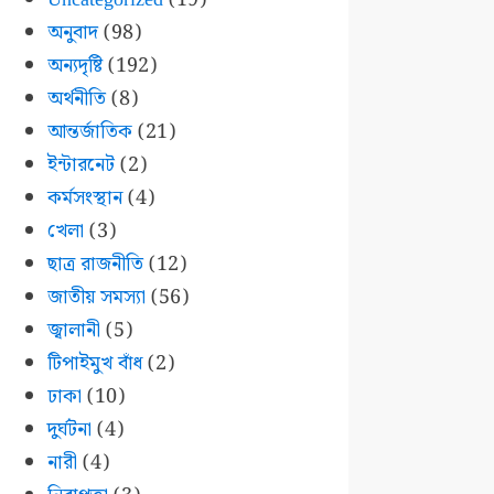
অনুবাদ
(98)
অন্যদৃষ্টি
(192)
অর্থনীতি
(8)
আন্তর্জাতিক
(21)
ইন্টারনেট
(2)
কর্মসংস্থান
(4)
খেলা
(3)
ছাত্র রাজনীতি
(12)
জাতীয় সমস্যা
(56)
জ্বালানী
(5)
টিপাইমুখ বাঁধ
(2)
ঢাকা
(10)
দুর্ঘটনা
(4)
নারী
(4)