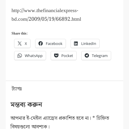
http://www.thefinancialexpress-
bd.com/2009/05/19/66892.html
Share this:
X
Facebook
LinkedIn
WhatsApp
Pocket
Telegram
ট্যাগঃ
মন্তব্য করুন
আপনার ই-মেইল এ্যাড্রেস প্রকাশিত হবে না।
*
চিহ্নিত
বিষয়গুলো আবশ্যক।