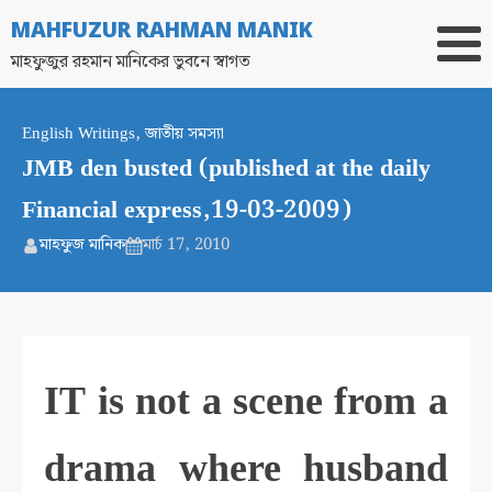
MAHFUZUR RAHMAN MANIK
মাহফুজুর রহমান মানিকের ভুবনে স্বাগত
English Writings
,
জাতীয় সমস্যা
JMB den busted (published at the daily
Financial express,19-03-2009)
মাহফুজ মানিক
মার্চ 17, 2010
IT is not a scene from a
drama where husband