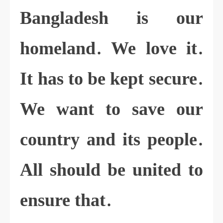
Bangladesh is our
homeland. We love it.
It has to be kept secure.
We want to save our
country and its people.
All should be united to
ensure that.