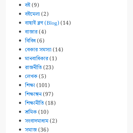
বই
(9)
বইমেলা
(2)
বাছাই ব্লগ (Blog)
(14)
বাজার
(4)
বিবিধ
(6)
বেকার সমস্যা
(14)
মানবাধিকার
(1)
রাজনীতি
(23)
লেখক
(5)
শিক্ষা
(101)
শিক্ষাঙ্গন
(97)
শিক্ষানীতি
(18)
শ্রমিক
(10)
সংবাদমাধ্যম
(2)
সমাজ
(36)