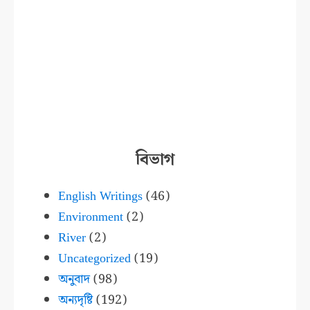
বিভাগ
English Writings
(46)
Environment
(2)
River
(2)
Uncategorized
(19)
অনুবাদ
(98)
অন্যদৃষ্টি
(192)