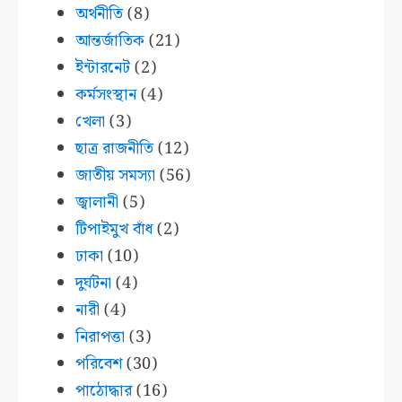
অর্থনীতি
(8)
আন্তর্জাতিক
(21)
ইন্টারনেট
(2)
কর্মসংস্থান
(4)
খেলা
(3)
ছাত্র রাজনীতি
(12)
জাতীয় সমস্যা
(56)
জ্বালানী
(5)
টিপাইমুখ বাঁধ
(2)
ঢাকা
(10)
দুর্ঘটনা
(4)
নারী
(4)
নিরাপত্তা
(3)
পরিবেশ
(30)
পাঠোদ্ধার
(16)