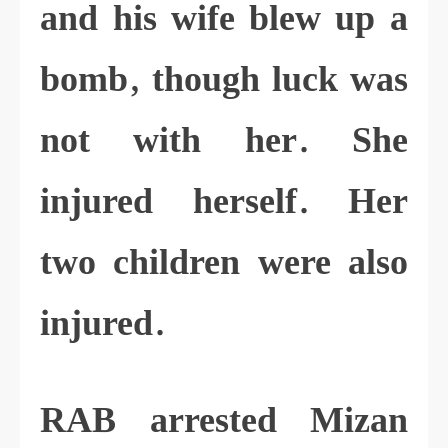
and his wife blew up a
bomb, though luck was
not with her. She
injured herself. Her
two children were also
injured.
RAB arrested Mizan