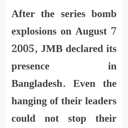
After the series bomb
explosions on August 7
2005, JMB declared its
presence in
Bangladesh. Even the
hanging of their leaders
could not stop their