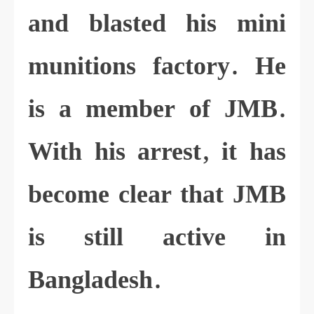
and blasted his mini
munitions factory. He
is a member of JMB.
With his arrest, it has
become clear that JMB
is still active in
Bangladesh.