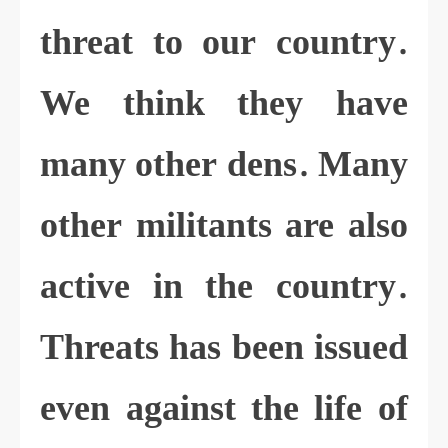
threat to our country.
We think they have
many other dens. Many
other militants are also
active in the country.
Threats has been issued
even against the life of