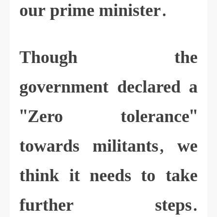
our prime minister.
Though the
government declared a
"Zero tolerance"
towards militants, we
think it needs to take
further steps.