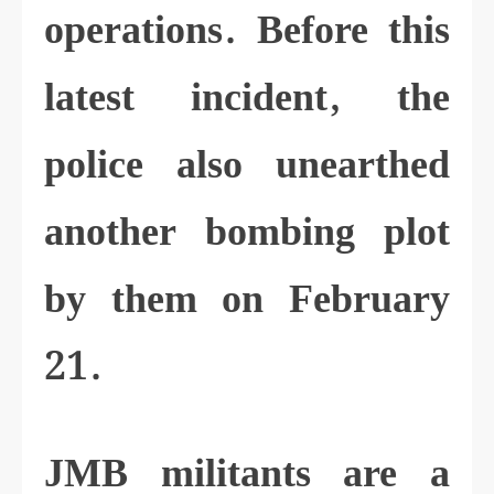
operations. Before this
latest incident, the
police also unearthed
another bombing plot
by them on February
21.
JMB militants are a