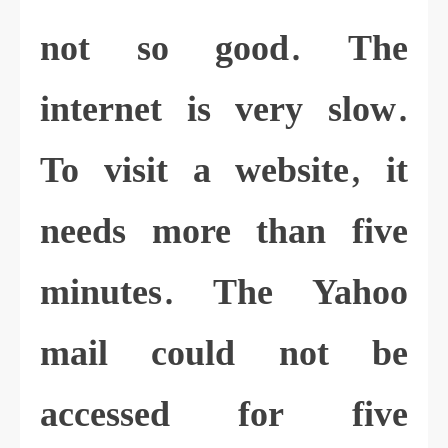
not so good. The
internet is very slow.
To visit a website, it
needs more than five
minutes. The Yahoo
mail could not be
accessed for five