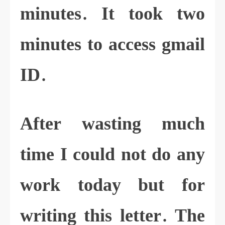
minutes. It took two
minutes to access gmail
ID.
After wasting much
time I could not do any
work today but for
writing this letter. The