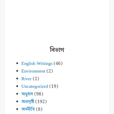
বিভাগ
English Writings
(46)
Environment
(2)
River
(2)
Uncategorized
(19)
অনুবাদ
(98)
অন্যদৃষ্টি
(192)
অর্থনীতি
(8)