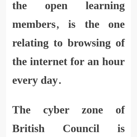
the open learning
members, is the one
relating to browsing of
the internet for an hour
every day.
The cyber zone of
British Council is