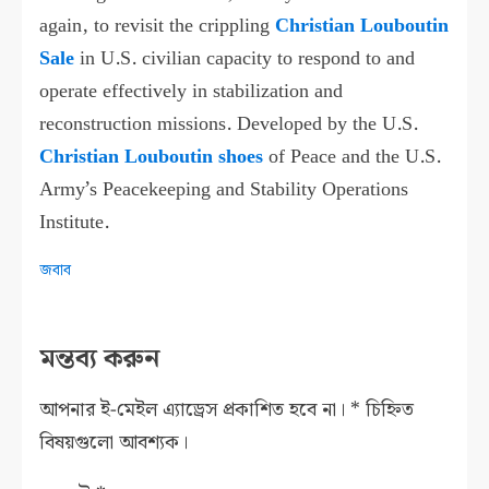
again, to revisit the crippling
Christian Louboutin
Sale
in U.S. civilian capacity to respond to and
operate effectively in stabilization and
reconstruction missions. Developed by the U.S.
Christian Louboutin shoes
of Peace and the U.S.
Army’s Peacekeeping and Stability Operations
Institute.
জবাব
মন্তব্য করুন
আপনার ই-মেইল এ্যাড্রেস প্রকাশিত হবে না।
*
চিহ্নিত
বিষয়গুলো আবশ্যক।