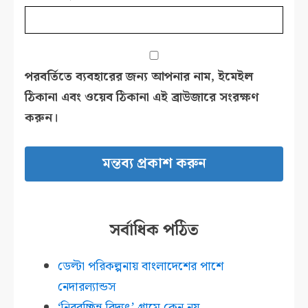
পরবর্তিতে ব্যবহারের জন্য আপনার নাম, ইমেইল
ঠিকানা এবং ওয়েব ঠিকানা এই ব্রাউজারে সংরক্ষণ
করুন।
সর্বাধিক পঠিত
ডেল্টা পরিকল্পনায় বাংলাদেশের পাশে
নেদারল্যান্ডস
‘নিরবচ্ছিন্ন বিদ্যুৎ’ গ্রামে কেন নয়