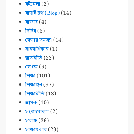
বইমেলা
(2)
বাছাই ব্লগ (Blog)
(14)
বাজার
(4)
বিবিধ
(6)
বেকার সমস্যা
(14)
মানবাধিকার
(1)
রাজনীতি
(23)
লেখক
(5)
শিক্ষা
(101)
শিক্ষাঙ্গন
(97)
শিক্ষানীতি
(18)
শ্রমিক
(10)
সংবাদমাধ্যম
(2)
সমাজ
(36)
সাক্ষাৎকার
(29)