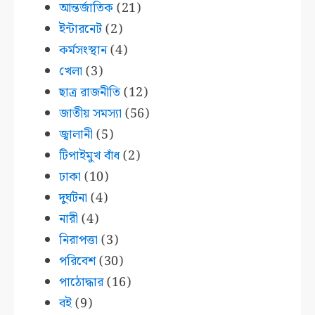
আন্তর্জাতিক
(21)
ইন্টারনেট
(2)
কর্মসংস্থান
(4)
খেলা
(3)
ছাত্র রাজনীতি
(12)
জাতীয় সমস্যা
(56)
জ্বালানী
(5)
টিপাইমুখ বাঁধ
(2)
ঢাকা
(10)
দুর্ঘটনা
(4)
নারী
(4)
নিরাপত্তা
(3)
পরিবেশ
(30)
পাঠোদ্ধার
(16)
বই
(9)