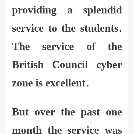
providing a splendid
service to the students.
The service of the
British Council cyber
zone is excellent.
But over the past one
month the service was