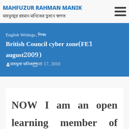
MAHFUZUR RAHMAN MANIK
মাহফুজুর রহমান মানিকের ভুবনে স্বাগত
English Writings
,
শিক্ষা
British Council cyber zone(FE1
august2009)
মাহফুজ মানিক
মার্চ 17, 2010
NOW I am an open
learning member of