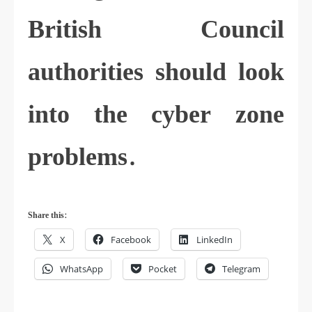
British Council
authorities should look
into the cyber zone
problems.
Share this:
X
Facebook
LinkedIn
WhatsApp
Pocket
Telegram