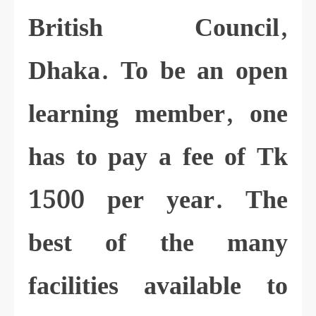
British Council,
Dhaka. To be an open
learning member, one
has to pay a fee of Tk
1500 per year. The
best of the many
facilities available to