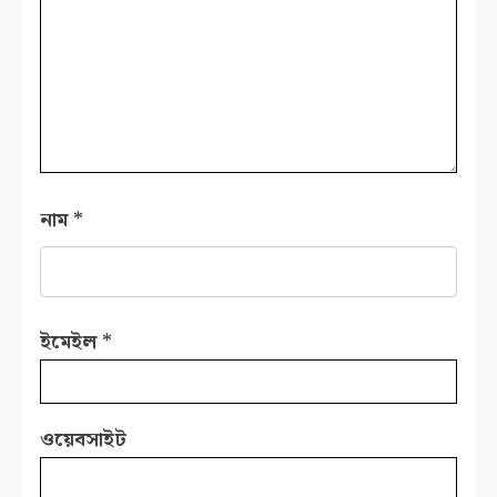
নাম
*
ইমেইল
*
ওয়েবসাইট