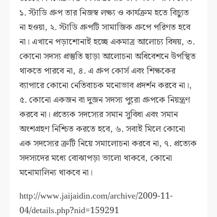
১. স্টাডি গ্রুপ তার নিজস্ব লক্ষ্য ও কার্যক্রম হতে বিচ্যুত
না হওয়া, ২. স্টাডি গ্রুপটি সামাজিক গ্রুপে পরিণত হবে
না। এখানে পড়াশোনাই হচ্ছে একমাত্র আলোচ্য বিষয়, ৩.
কোনো সদস্য প্রস্তুতি ছাড়া আলোচনা অধিবেশনে উপস্থিত
থাকতে পারবে না, ৪. এ গ্রুপ কোর্স এবং শিক্ষকের
ব্যাপারে কোনো নেতিবাচক মনোভাব প্রদর্শন করবে না।,
৫. কোনো একজন বা দুজন সদস্য পুরো গ্রুপকে নিয়ন্ত্রণ
করবে না। প্রত্যেক সদস্যের সমান সুবিধা এবং সমান
অংশগ্রহণ নিশ্চিত করতে হবে, ৬. সবাই মিলে কোনো
এক সদস্যের ত্রুটি নিয়ে সমালোচনা করবে না, ৭. প্রত্যেক
সদস্যদের মধ্যে বোঝাপড়া ভালো থাকবে, কোনো
মনোমালিন্য থাকবে না।
http://www.jaijaidin.com/archive/2009-11-
04/details.php?nid=159291