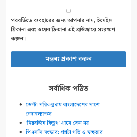
পরবর্তিতে ব্যবহারের জন্য আপনার নাম, ইমেইল
ঠিকানা এবং ওয়েব ঠিকানা এই ব্রাউজারে সংরক্ষণ
করুন।
সর্বাধিক পঠিত
ডেল্টা পরিকল্পনায় বাংলাদেশের পাশে
নেদারল্যান্ডস
‘নিরবচ্ছিন্ন বিদ্যুৎ’ গ্রামে কেন নয়
পিএসসি সংস্কার: প্রশ্নটা গতি ও স্বচ্ছতার