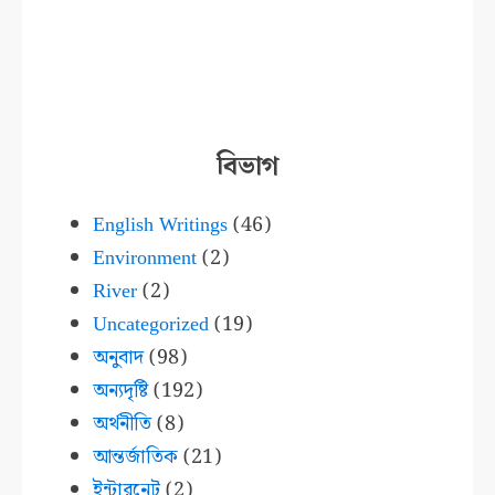
বিভাগ
English Writings
(46)
Environment
(2)
River
(2)
Uncategorized
(19)
অনুবাদ
(98)
অন্যদৃষ্টি
(192)
অর্থনীতি
(8)
আন্তর্জাতিক
(21)
ইন্টারনেট
(2)