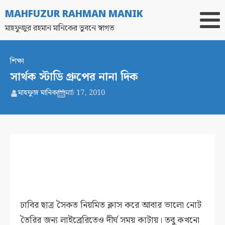
MAHFUZUR RAHMAN MANIK
মাহফুজুর রহমান মানিকের ভুবনে স্বাগত
শিক্ষা
সার্থক স্টাডি গ্রুপের নানা দিক
মাহফুজ মানিক
মার্চ 17, 2010
ঢাবির ছাত্র সৈকত নিয়মিত ক্লাস করে আবার ভালো নোট
তৈরির জন্য লাইব্রেরিতেও দীর্ঘ সময় কাটায়। তবু কখনো