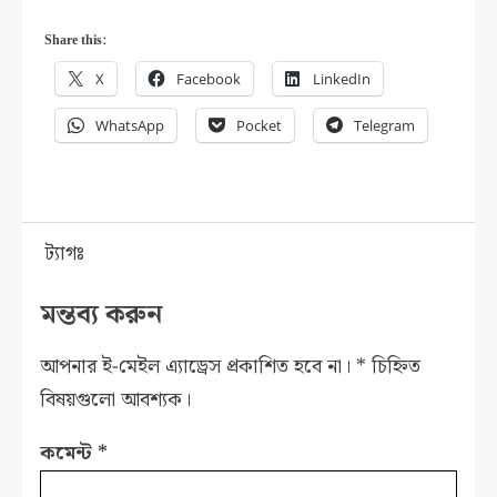
Share this:
X
Facebook
LinkedIn
WhatsApp
Pocket
Telegram
ট্যাগঃ
মন্তব্য করুন
আপনার ই-মেইল এ্যাড্রেস প্রকাশিত হবে না।
*
চিহ্নিত
বিষয়গুলো আবশ্যক।
কমেন্ট
*