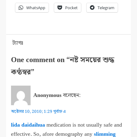
WhatsApp
Pocket
Telegram
ট্যাগঃ
One comment on “নষ্ট সময়ের শুদ্ধ
কণ্ঠস্বর”
Anonymous
বলেছেন:
অক্টোবর 10, 2010; 1:29 পূর্বাহ্ন এ
lida daidaihua
medication is not usually safe and
effective. So, afore demography any
slimming