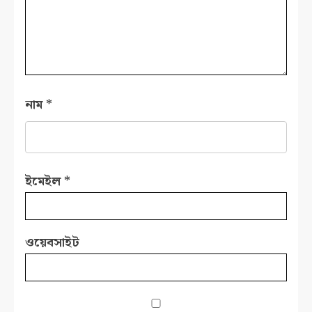
নাম
*
ইমেইল
*
ওয়েবসাইট