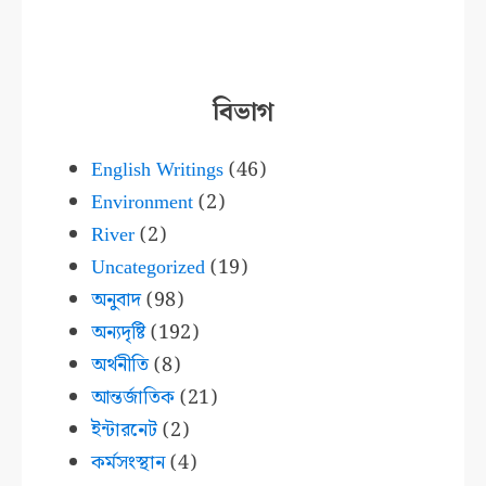
বিভাগ
English Writings
(46)
Environment
(2)
River
(2)
Uncategorized
(19)
অনুবাদ
(98)
অন্যদৃষ্টি
(192)
অর্থনীতি
(8)
আন্তর্জাতিক
(21)
ইন্টারনেট
(2)
কর্মসংস্থান
(4)