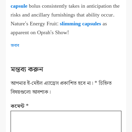
capsule
bolus consistently takes in anticipation the
risks and ancillary furnishings that ability occur.
Nature's Energy Fruit:
slimming capsules
as
apparent on Oprah's Show!
জবাব
মন্তব্য করুন
আপনার ই-মেইল এ্যাড্রেস প্রকাশিত হবে না।
*
চিহ্নিত
বিষয়গুলো আবশ্যক।
কমেন্ট
*