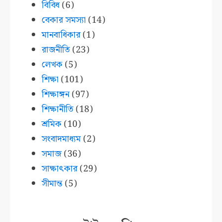
বিবিধ
(6)
বেকার সমস্যা
(14)
মানবাধিকার
(1)
রাজনীতি
(23)
লেখক
(5)
শিক্ষা
(101)
শিক্ষাঙ্গন
(97)
শিক্ষানীতি
(18)
শ্রমিক
(10)
সংবাদমাধ্যম
(2)
সমাজ
(36)
সাক্ষাৎকার
(29)
সীমান্ত
(5)