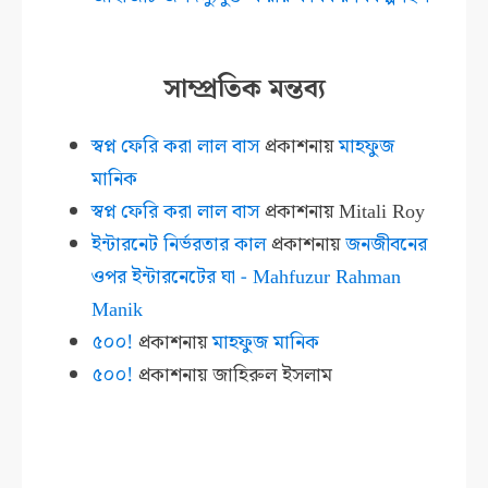
সাম্প্রতিক মন্তব্য
স্বপ্ন ফেরি করা লাল বাস
প্রকাশনায়
মাহফুজ
মানিক
স্বপ্ন ফেরি করা লাল বাস
প্রকাশনায়
Mitali Roy
ইন্টারনেট নির্ভরতার কাল
প্রকাশনায়
জনজীবনের
ওপর ইন্টারনেটের ঘা - Mahfuzur Rahman
Manik
৫০০!
প্রকাশনায়
মাহফুজ মানিক
৫০০!
প্রকাশনায়
জাহিরুল ইসলাম