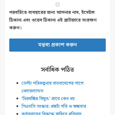
পরবর্তিতে ব্যবহারের জন্য আপনার নাম, ইমেইল
ঠিকানা এবং ওয়েব ঠিকানা এই ব্রাউজারে সংরক্ষণ
করুন।
সর্বাধিক পঠিত
ডেল্টা পরিকল্পনায় বাংলাদেশের পাশে
নেদারল্যান্ডস
‘নিরবচ্ছিন্ন বিদ্যুৎ’ গ্রামে কেন নয়
পিএসসি সংস্কার: প্রশ্নটা গতি ও স্বচ্ছতার
কর্তৃত্ববাদের বিরুদ্ধে অহিংস প্রতিবাদ