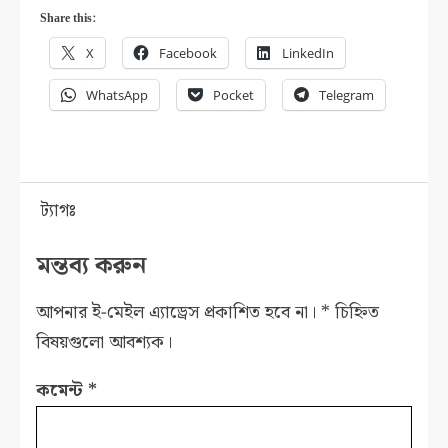
Share this:
X
Facebook
LinkedIn
WhatsApp
Pocket
Telegram
ট্যাগঃ
মন্তব্য করুন
আপনার ই-মেইল এ্যাড্রেস প্রকাশিত হবে না।
*
চিহ্নিত
বিষয়গুলো আবশ্যক।
কমেন্ট
*