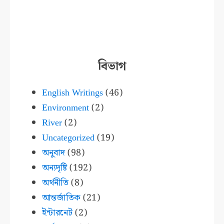
বিভাগ
English Writings
(46)
Environment
(2)
River
(2)
Uncategorized
(19)
অনুবাদ
(98)
অন্যদৃষ্টি
(192)
অর্থনীতি
(8)
আন্তর্জাতিক
(21)
ইন্টারনেট
(2)