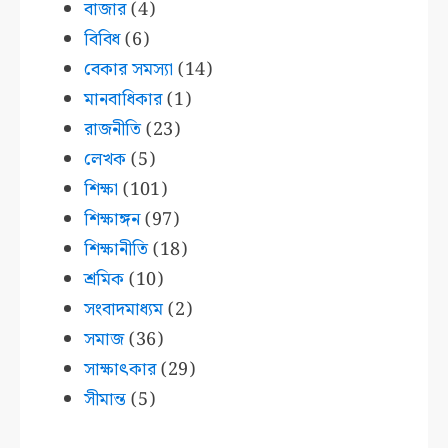
বাজার
(4)
বিবিধ
(6)
বেকার সমস্যা
(14)
মানবাধিকার
(1)
রাজনীতি
(23)
লেখক
(5)
শিক্ষা
(101)
শিক্ষাঙ্গন
(97)
শিক্ষানীতি
(18)
শ্রমিক
(10)
সংবাদমাধ্যম
(2)
সমাজ
(36)
সাক্ষাৎকার
(29)
সীমান্ত
(5)