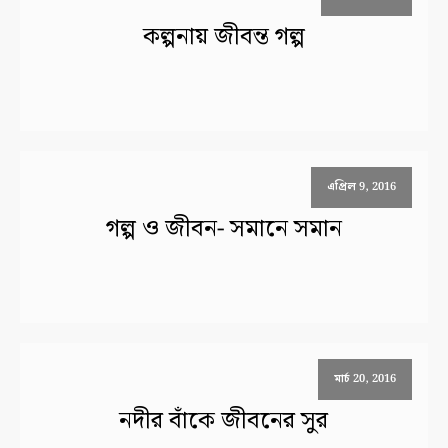
কল্পনায় জীবন্ত গল্প
এপ্রিল 9, 2016
গল্প ও জীবন- সমানে সমান
মার্চ 20, 2016
নদীর বাঁকে জীবনের সুর