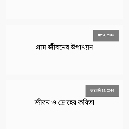
মার্চ 4, 2016
গ্রাম জীবনের উপাখ্যান
জানুয়ারি 15, 2016
জীবন ও দ্রোহের কবিতা