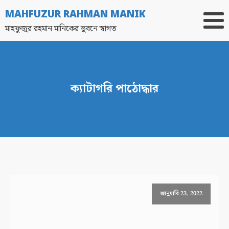
MAHFUZUR RAHMAN MANIK
মাহফুজুর রহমান মানিকের ভুবনে স্বাগত
ক্যাটাগরি
পাঠোদ্ধার
জানুয়ারি 23, 2022