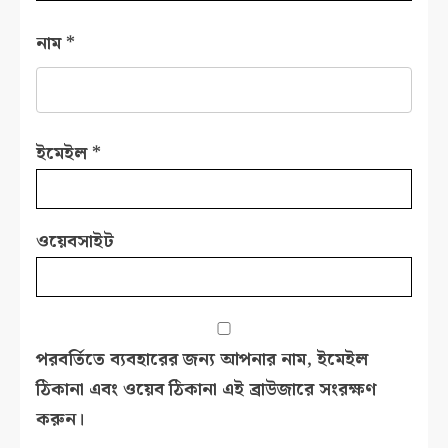
নাম
*
ইমেইল
*
ওয়েবসাইট
পরবর্তিতে ব্যবহারের জন্য আপনার নাম, ইমেইল
ঠিকানা এবং ওয়েব ঠিকানা এই ব্রাউজারে সংরক্ষণ
করুন।