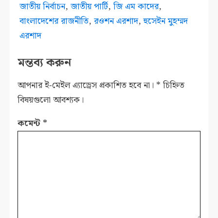
জাতীয় নির্বাচন
,
জাতীয় পার্টি
,
জি এম কাদের
,
বাংলাদেশের রাজনীতি
,
রওশন এরশাদ
,
হুসেইন মুহম্মদ
এরশাদ
মন্তব্য করুন
আপনার ই-মেইল এ্যাড্রেস প্রকাশিত হবে না।
*
চিহ্নিত
বিষয়গুলো আবশ্যক।
কমেন্ট
*