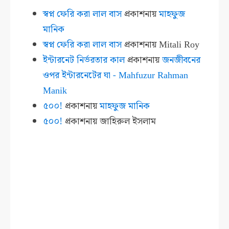
স্বপ্ন ফেরি করা লাল বাস
প্রকাশনায়
মাহফুজ
মানিক
স্বপ্ন ফেরি করা লাল বাস
প্রকাশনায়
Mitali Roy
ইন্টারনেট নির্ভরতার কাল
প্রকাশনায়
জনজীবনের
ওপর ইন্টারনেটের ঘা - Mahfuzur Rahman
Manik
৫০০!
প্রকাশনায়
মাহফুজ মানিক
৫০০!
প্রকাশনায়
জাহিরুল ইসলাম