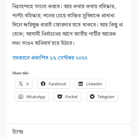
নিঃসন্দেহে ভালো করবে। আর কথায় কথায় বহিস্কার,
পাল্টা বহিস্কার; দলের চেয়ে ব্যক্তির সুবিধাকে প্রাধান্য
দিলে ক্ষয়িষুষ্ণ ধারাই জোরদার হতে থাকবে। আর কিছু না
হোক; আগামী নির্বাচনের আগে জাতীয় পার্টির আরেক
দফা ভাঙন অনিবার্য হয়ে উঠবে।
সমকালে প্রকাশিত ১৬ সেপ্টম্বর ২০২২
Share this:
X
Facebook
LinkedIn
WhatsApp
Pocket
Telegram
ট্যাগঃ