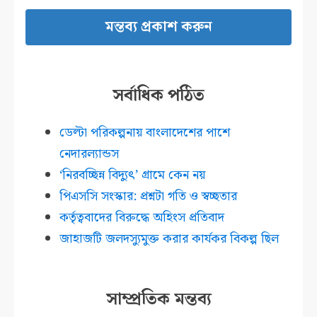
সর্বাধিক পঠিত
ডেল্টা পরিকল্পনায় বাংলাদেশের পাশে
নেদারল্যান্ডস
‘নিরবচ্ছিন্ন বিদ্যুৎ’ গ্রামে কেন নয়
পিএসসি সংস্কার: প্রশ্নটা গতি ও স্বচ্ছতার
কর্তৃত্ববাদের বিরুদ্ধে অহিংস প্রতিবাদ
জাহাজটি জলদস্যুমুক্ত করার কার্যকর বিকল্প ছিল
সাম্প্রতিক মন্তব্য