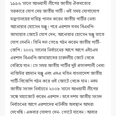
১৯৯৬ সালে আওয়ামী লীগের জাতীয় ঐকমত্যের
সরকারে যোগ দেয় জাতীয় পার্টি। ওই সময় যোগাযোগ
মন্ত্রণালয়ের দায়িত্ব পালন করেন জাতীয় পার্টির নেতা
আনোয়ার হোসেন মঞ্জু। পরে এরশাদ যখন বিএনপি-
জামায়াত জোটে যোগ দেন; আনোয়ার হোসেন মঞ্জু তাতে
যোগ দেননি। তিনি দল ভেঙে গঠন করেন জাতীয় পার্টি-
জেপি। ২০০১ সালের নির্বাচনের আগে আগে এইচএম
এরশাদ বিএনপি-জামায়াতের চারদলীয় জোট থেকে
বেরিয়ে যান। সে সময় জাতীয় পার্টির দুই প্রভাবশালী নেতা
নাজিউর রহমান মঞ্জু এবং এমএ মতিন বাংলাদেশ জাতীয়
পার্টি-বিজেপি গঠন করে ওই জোটে থেকে যান। নবম
জাতীয় সংসদ নির্বাচনে ২০০৮ সালে আওয়ামী লীগের
সঙ্গে মহাজোট করেন এরশাদ। তবে দশম জাতীয় সংসদ
নির্বাচনের আগে এরশাদের নাটকীয় অবস্থান আমরা
দেখেছি। একবার ঘোষণা দেন- ভোটে যাবেন। আবার