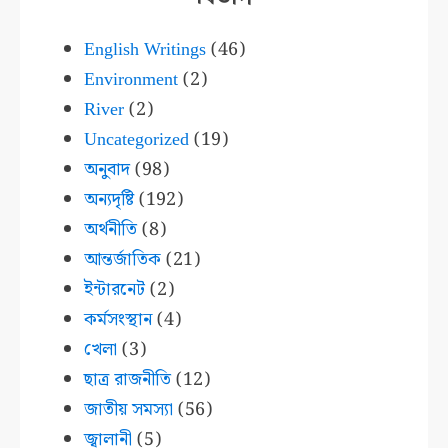
English Writings
(46)
Environment
(2)
River
(2)
Uncategorized
(19)
অনুবাদ
(98)
অন্যদৃষ্টি
(192)
অর্থনীতি
(8)
আন্তর্জাতিক
(21)
ইন্টারনেট
(2)
কর্মসংস্থান
(4)
খেলা
(3)
ছাত্র রাজনীতি
(12)
জাতীয় সমস্যা
(56)
জ্বালানী
(5)