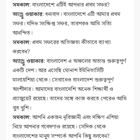
সমকাল
: বাংলাদেশে এটিই আপনার প্রথম সফর?
অ্যন্ড্রু ওয়াকার
: ধন্যবাদ। বাংলাদেশে এটি আমার প্রথম
সফর। যদিও সংক্ষিপ্ত সফর, তারপরও আমি সত্যি
আনন্দিত।
সমকাল
: প্রথম সফরের অভিজ্ঞতা কীভাবে ব্যাখ্যা
করবেন?
অ্যান্ড্রু ওয়াকার
: বাংলাদেশ এ অঞ্চলের অত্যন্ত গুরুত্বপূর্ণ
একটি দেশ। আর এসেছি মোনাশ ইউনিভার্সিটি
মালয়েশিয়া থেকে। সেখানেও বাংলাদেশ গুরুত্বপূর্ণ
অংশীদার। আমাদের বাংলাদেশি অনেক শিক্ষার্থী ও
গ্র্যাজুয়েট রয়েছে। তাদের সঙ্গে কাজ করতে পেরেও আমি
খুব খুশি।
সমকাল
: আপনি একজন নৃবিজ্ঞানী এবং দক্ষিণ এশিয়া
নিয়ে আপনার গবেষণাও রয়েছে। সেদিক থেকে
বাংলাদেশের মানুষ সম্পর্কে আপনি কিছু বলবেন?