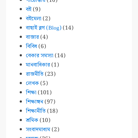
পাঠোদ্ধার
(16)
বই
(9)
বইমেলা
(2)
বাছাই ব্লগ (Blog)
(14)
বাজার
(4)
বিবিধ
(6)
বেকার সমস্যা
(14)
মানবাধিকার
(1)
রাজনীতি
(23)
লেখক
(5)
শিক্ষা
(101)
শিক্ষাঙ্গন
(97)
শিক্ষানীতি
(18)
শ্রমিক
(10)
সংবাদমাধ্যম
(2)