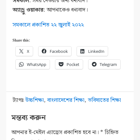
সমকাল
: সময় দেওয়ার জন্য ধন্যবাদ।
অ্যান্ড্রু ওয়াকার
: আপনাকেও ধন্যবাদ।
সমকালে প্রকাশিত ২২ জুলাই ২০২২
Share this:
X
Facebook
LinkedIn
WhatsApp
Pocket
Telegram
ট্যাগঃ
উচ্চশিক্ষা
,
বাংলাদেশের শিক্ষা
,
ভবিষ্যতের শিক্ষা
মন্তব্য করুন
আপনার ই-মেইল এ্যাড্রেস প্রকাশিত হবে না।
*
চিহ্নিত