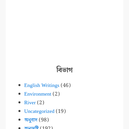
বিভাগ
English Writings
(46)
Environment
(2)
River
(2)
Uncategorized
(19)
অনুবাদ
(98)
অন্যদৃষ্টি
(192)