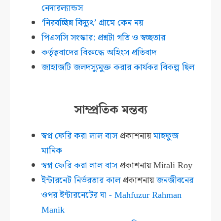
নেদারল্যান্ডস
‘নিরবচ্ছিন্ন বিদ্যুৎ’ গ্রামে কেন নয়
পিএসসি সংস্কার: প্রশ্নটা গতি ও স্বচ্ছতার
কর্তৃত্ববাদের বিরুদ্ধে অহিংস প্রতিবাদ
জাহাজটি জলদস্যুমুক্ত করার কার্যকর বিকল্প ছিল
সাম্প্রতিক মন্তব্য
স্বপ্ন ফেরি করা লাল বাস
প্রকাশনায়
মাহফুজ
মানিক
স্বপ্ন ফেরি করা লাল বাস
প্রকাশনায়
Mitali Roy
ইন্টারনেট নির্ভরতার কাল
প্রকাশনায়
জনজীবনের
ওপর ইন্টারনেটের ঘা - Mahfuzur Rahman
Manik