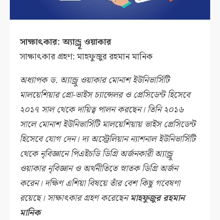
সাক্ষাৎকার: অ্যান্ড্রূ ওয়াকার
সাক্ষাৎকার গ্রহণ: মাহফুজুর রহমান মানিক
অধ্যাপক ড. অ্যান্ড্রু ওয়াকার মোনাশ ইউনিভার্সিটি
মালয়েশিয়ার প্রো-ভাইস চ্যান্সেলর ও প্রেসিডেন্ট হিসেবে
২০১৭ সাল থেকে দায়িত্ব পালন করছেন। তিনি ২০১৬
সালে মোনাশ ইউনিভার্সিটি মালয়েশিয়ায় ভাইস প্রেসিডেন্ট
হিসেবে যোগ দেন। দ্য অস্ট্রেলিয়ান ন্যাশনাল ইউনিভার্সিটি
থেকে নৃবিজ্ঞানে পিএইচডি ডিগ্রি অর্জনকারী অ্যান্ড্রু
ওয়াকার নৃবিজ্ঞান ও অর্থনীতিতে স্নাতক ডিগ্রি অর্জন
করেন। দক্ষিণ এশিয়া বিষয়ে তাঁর বেশ কিছু গবেষণা
রয়েছে। সাক্ষাৎকার গ্রহণ করেছেন
মাহফুজুর রহমান
মানিক