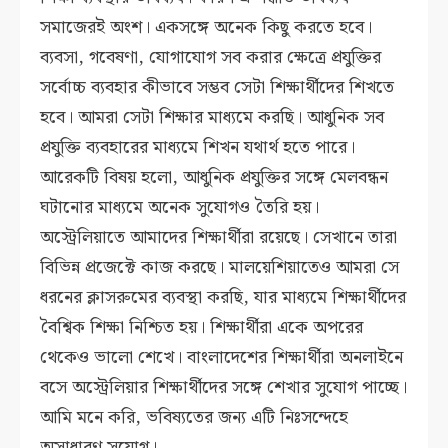
সমাজেরই অংশ। একসঙ্গে অনেক কিছু করতে হবে।
ব্যবসা, গবেষণা, যোগাযোগ সব করার ক্ষেত্রে প্রযুক্তির
সর্বোচ্চ ব্যবহার কীভাবে সম্ভব সেটা শিক্ষার্থীদের শিখতে
হবে। আমরা সেটা শিক্ষার মাধ্যমে করছি। আধুনিক সব
প্রযুক্তি ব্যবহারের মাধ্যমে শিখন যথার্থ হতে পারে।
আরেকটি বিষয় হলো, আধুনিক প্রযুক্তির সঙ্গে মেলবন্ধন
ঘটানোর মাধ্যমে অনেক সুযোগও তৈরি হয়।
অস্ট্রেলিয়াতে আমাদের শিক্ষার্থীরা রয়েছে। সেখানে তারা
বিভিন্ন প্রজেক্টে কাজ করছে। মালয়েশিয়াতেও আমরা সে
ধরনের ক্লাসরুমের ব্যবস্থা করছি, যার মাধ্যমে শিক্ষার্থীদের
বৈশ্বিক শিক্ষা নিশ্চিত হয়। শিক্ষার্থীরা একে অপরের
থেকেও ভালো শেখে। বাংলাদেশের শিক্ষার্থীরা অনলাইনে
বসে অস্ট্রেলিয়ার শিক্ষার্থীদের সঙ্গে শেখার সুযোগ পাচ্ছে।
আমি মনে করি, ভবিষ্যতের জন্য এটি নিঃসন্দেহে
অসাধারণ সুযোগ।