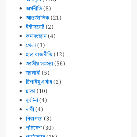
অর্থনীতি
(8)
আন্তর্জাতিক
(21)
ইন্টারনেট
(2)
কর্মসংস্থান
(4)
খেলা
(3)
ছাত্র রাজনীতি
(12)
জাতীয় সমস্যা
(56)
জ্বালানী
(5)
টিপাইমুখ বাঁধ
(2)
ঢাকা
(10)
দুর্ঘটনা
(4)
নারী
(4)
নিরাপত্তা
(3)
পরিবেশ
(30)