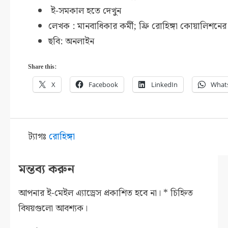
ই-সমকাল হতে দেখুন
লেখক : মানবাধিকার কর্মী; ফ্রি রোহিঙ্গা কোয়ালিশনের
ছবি: অনলাইন
Share this:
X
Facebook
LinkedIn
What
ট্যাগঃ
রোহিঙ্গা
মন্তব্য করুন
আপনার ই-মেইল এ্যাড্রেস প্রকাশিত হবে না।
*
চিহ্নিত
বিষয়গুলো আবশ্যক।