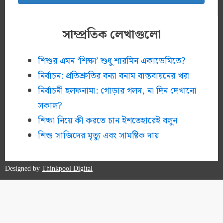
সাম্প্রতিক লেখাগুলো
শিশুর এমন ‘শিক্ষা’ শুধু শারমিন একাডেমিতে?
নির্বাচন: প্রতিশ্রুতির বন্যা বনাম বাস্তবায়নের খরা
নির্বাচনী হলফনামা: গোড়ার গলদ, না দিন দেখানো
সকাল?
শিক্ষা নিয়ে কী করতে চান ইশতেহারেই বলুন
শিশু সাজিদের মৃত্যু এবং সামষ্টিক দায়
Designed by
Thinkpool Digital