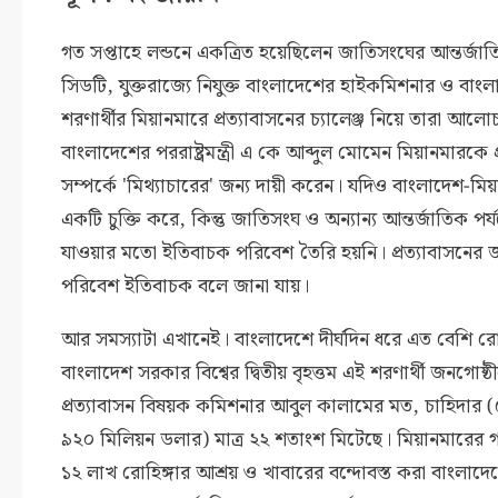
গত সপ্তাহে লন্ডনে একত্রিত হয়েছিলেন জাতিসংঘের আন্তর্জাতি
সিডটি, যুক্তরাজ্যে নিযুক্ত বাংলাদেশের হাইকমিশনার ও বাং
শরণার্থীর মিয়ানমারে প্রত্যাবাসনের চ্যালেঞ্জ নিয়ে তারা আ
বাংলাদেশের পররাষ্ট্রমন্ত্রী এ কে আব্দুল মোমেন মিয়ানমারকে প
সম্পর্কে 'মিথ্যাচারের' জন্য দায়ী করেন। যদিও বাংলাদেশ-মি
একটি চুক্তি করে, কিন্তু জাতিসংঘ ও অন্যান্য আন্তর্জাতিক পর
যাওয়ার মতো ইতিবাচক পরিবেশ তৈরি হয়নি। প্রত্যাবাসনের জন্য সম
পরিবেশ ইতিবাচক বলে জানা যায়।
আর সমস্যাটা এখানেই। বাংলাদেশে দীর্ঘদিন ধরে এত বেশি র
বাংলাদেশ সরকার বিশ্বের দ্বিতীয় বৃহত্তম এই শরণার্থী জনগোষ্ঠ
প্রত্যাবাসন বিষয়ক কমিশনার আবুল কালামের মত, চাহিদার (র
৯২০ মিলিয়ন ডলার) মাত্র ২২ শতাংশ মিটেছে। মিয়ানমারের গ
১২ লাখ রোহিঙ্গার আশ্রয় ও খাবারের বন্দোবস্ত করা বাংলাদ