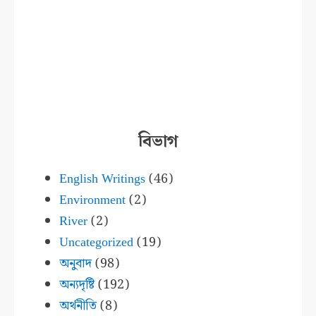
বিভাগ
English Writings
(46)
Environment
(2)
River
(2)
Uncategorized
(19)
অনুবাদ
(98)
অন্যদৃষ্টি
(192)
অর্থনীতি
(8)