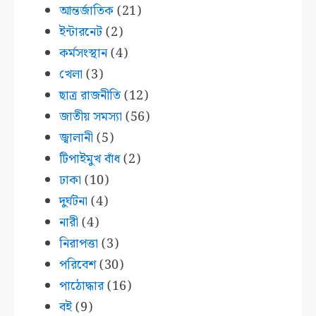
আন্তর্জাতিক
(21)
ইন্টারনেট
(2)
কর্মসংস্থান
(4)
খেলা
(3)
ছাত্র রাজনীতি
(12)
জাতীয় সমস্যা
(56)
জ্বালানী
(5)
টিপাইমুখ বাঁধ
(2)
ঢাকা
(10)
দুর্ঘটনা
(4)
নারী
(4)
নিরাপত্তা
(3)
পরিবেশ
(30)
পাঠোদ্ধার
(16)
বই
(9)