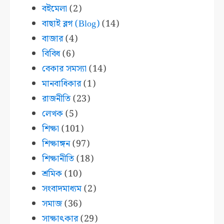
বইমেলা
(2)
বাছাই ব্লগ (Blog)
(14)
বাজার
(4)
বিবিধ
(6)
বেকার সমস্যা
(14)
মানবাধিকার
(1)
রাজনীতি
(23)
লেখক
(5)
শিক্ষা
(101)
শিক্ষাঙ্গন
(97)
শিক্ষানীতি
(18)
শ্রমিক
(10)
সংবাদমাধ্যম
(2)
সমাজ
(36)
সাক্ষাৎকার
(29)