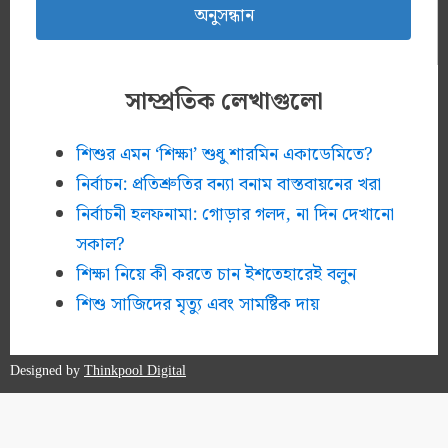
সাম্প্রতিক লেখাগুলো
শিশুর এমন ‘শিক্ষা’ শুধু শারমিন একাডেমিতে?
নির্বাচন: প্রতিশ্রুতির বন্যা বনাম বাস্তবায়নের খরা
নির্বাচনী হলফনামা: গোড়ার গলদ, না দিন দেখানো
সকাল?
শিক্ষা নিয়ে কী করতে চান ইশতেহারেই বলুন
শিশু সাজিদের মৃত্যু এবং সামষ্টিক দায়
Designed by
Thinkpool Digital