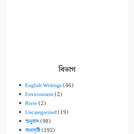
বিভাগ
English Writings
(46)
Environment
(2)
River
(2)
Uncategorized
(19)
অনুবাদ
(98)
অন্যদৃষ্টি
(192)