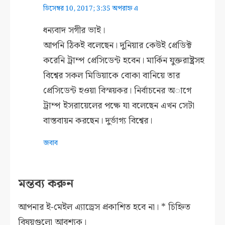
ডিসেম্বর 10, 2017; 3:35 অপরাহ্ন এ
ধন্যবাদ সগীর ভাই।
আপনি ‌ঠিকই বলেছেন। দুনিয়ার কেউই প্রেডিক্ট
করেনি ট্রাম্প প্রেসিডেন্ট হবেন। মার্কিন যুক্তরাষ্ট্রসহ
বিশ্বের সকল মিডিয়াকে বোকা বানিয়ে তার
প্রেসিডেন্ট হওয়া বিস্ময়কর। নির্বাচনের অাগে
ট্রাম্প ইসরায়েলের পক্ষে যা বলেছেন এখন সেটা
বাস্তবায়ন করছেন। দুর্ভাগ্য বিশ্বের।
জবাব
মন্তব্য করুন
আপনার ই-মেইল এ্যাড্রেস প্রকাশিত হবে না।
*
চিহ্নিত
বিষয়গুলো আবশ্যক।