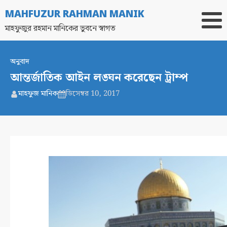
MAHFUZUR RAHMAN MANIK
মাহফুজুর রহমান মানিকের ভুবনে স্বাগত
অনুবাদ
আন্তর্জাতিক আইন লঙ্ঘন করেছেন ট্রাম্প
মাহফুজ মানিক
ডিসেম্বর 10, 2017