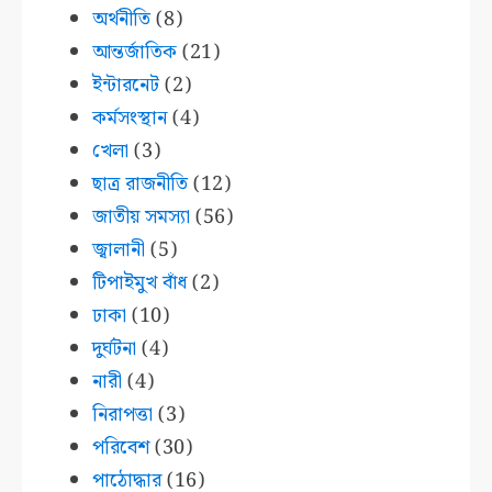
অর্থনীতি
(8)
আন্তর্জাতিক
(21)
ইন্টারনেট
(2)
কর্মসংস্থান
(4)
খেলা
(3)
ছাত্র রাজনীতি
(12)
জাতীয় সমস্যা
(56)
জ্বালানী
(5)
টিপাইমুখ বাঁধ
(2)
ঢাকা
(10)
দুর্ঘটনা
(4)
নারী
(4)
নিরাপত্তা
(3)
পরিবেশ
(30)
পাঠোদ্ধার
(16)