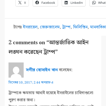
X
Facebook
LinkedIn
What
ট্যাগঃ
ইসরায়েল
,
জেরুজালেম
,
ট্রাম্প
,
ফিলিস্তিন
,
মানবাধিক
2 comments on “আন্তর্জাতিক আইন
লঙ্ঘন করেছেন ট্রাম্প”
সগীর হোসাইন খান
বলেছেন:
ডিসেম্বর 10, 2017; 2:44 অপরাহ্ন এ
ট্রাম্পকে ক্ষমতায় আনাই হয়েছে ইসরাইলের চাহিদাগুলো
পুরণ করার জন্য।