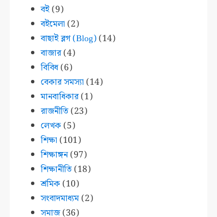
বই
(9)
বইমেলা
(2)
বাছাই ব্লগ (Blog)
(14)
বাজার
(4)
বিবিধ
(6)
বেকার সমস্যা
(14)
মানবাধিকার
(1)
রাজনীতি
(23)
লেখক
(5)
শিক্ষা
(101)
শিক্ষাঙ্গন
(97)
শিক্ষানীতি
(18)
শ্রমিক
(10)
সংবাদমাধ্যম
(2)
সমাজ
(36)