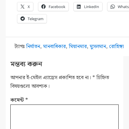
X
Facebook
LinkedIn
Whats
Telegram
ট্যাগঃ
নির্যাতন
,
মানবাধিকার
,
মিয়ানমার
,
মুসলমান
,
রোহিঙ্গা
মন্তব্য করুন
আপনার ই-মেইল এ্যাড্রেস প্রকাশিত হবে না।
*
চিহ্নিত
বিষয়গুলো আবশ্যক।
কমেন্ট
*