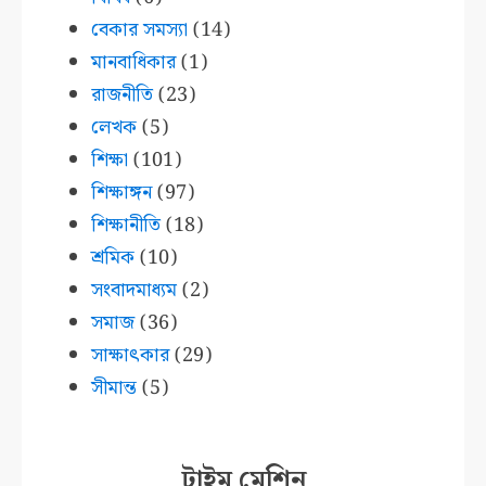
বেকার সমস্যা
(14)
মানবাধিকার
(1)
রাজনীতি
(23)
লেখক
(5)
শিক্ষা
(101)
শিক্ষাঙ্গন
(97)
শিক্ষানীতি
(18)
শ্রমিক
(10)
সংবাদমাধ্যম
(2)
সমাজ
(36)
সাক্ষাৎকার
(29)
সীমান্ত
(5)
টাইম মেশিন