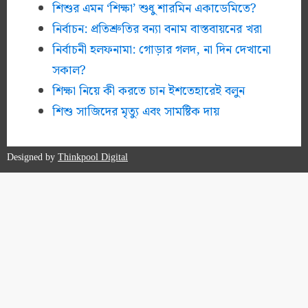
শিশুর এমন ‘শিক্ষা’ শুধু শারমিন একাডেমিতে?
নির্বাচন: প্রতিশ্রুতির বন্যা বনাম বাস্তবায়নের খরা
নির্বাচনী হলফনামা: গোড়ার গলদ, না দিন দেখানো
সকাল?
শিক্ষা নিয়ে কী করতে চান ইশতেহারেই বলুন
শিশু সাজিদের মৃত্যু এবং সামষ্টিক দায়
Designed by
Thinkpool Digital