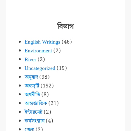
বিভাগ
English Writings
(46)
Environment
(2)
River
(2)
Uncategorized
(19)
অনুবাদ
(98)
অন্যদৃষ্টি
(192)
অর্থনীতি
(8)
আন্তর্জাতিক
(21)
ইন্টারনেট
(2)
কর্মসংস্থান
(4)
খেলা
(3)