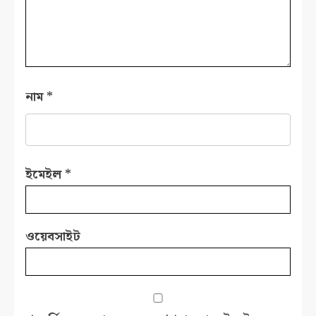
নাম
*
ইমেইল
*
ওয়েবসাইট