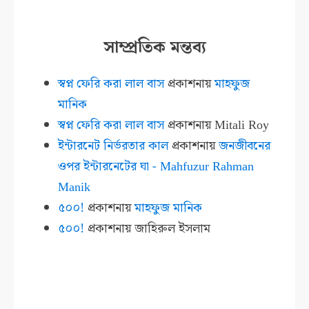
সাম্প্রতিক মন্তব্য
স্বপ্ন ফেরি করা লাল বাস
প্রকাশনায়
মাহফুজ
মানিক
স্বপ্ন ফেরি করা লাল বাস
প্রকাশনায়
Mitali Roy
ইন্টারনেট নির্ভরতার কাল
প্রকাশনায়
জনজীবনের
ওপর ইন্টারনেটের ঘা - Mahfuzur Rahman
Manik
৫০০!
প্রকাশনায়
মাহফুজ মানিক
৫০০!
প্রকাশনায়
জাহিরুল ইসলাম