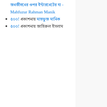
জনজীবনের ওপর ইন্টারনেটের ঘা -
Mahfuzur Rahman Manik
৫০০!
প্রকাশনায়
মাহফুজ মানিক
৫০০!
প্রকাশনায়
জাহিরুল ইসলাম