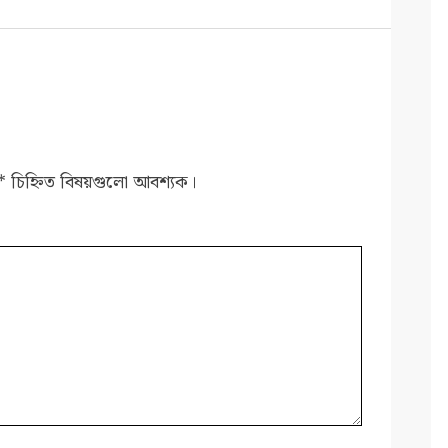
*
চিহ্নিত বিষয়গুলো আবশ্যক।