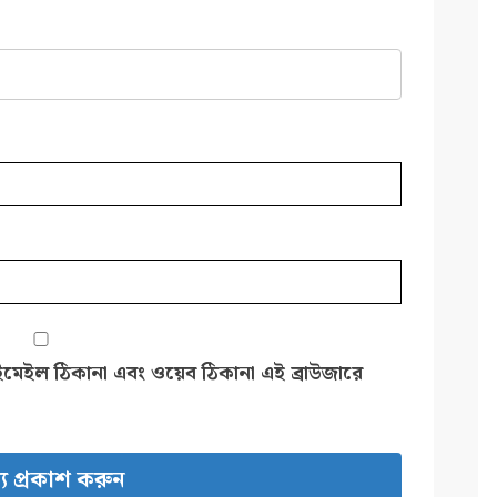
ইমেইল ঠিকানা এবং ওয়েব ঠিকানা এই ব্রাউজারে