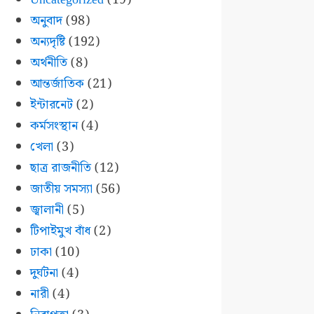
অনুবাদ
(98)
অন্যদৃষ্টি
(192)
অর্থনীতি
(8)
আন্তর্জাতিক
(21)
ইন্টারনেট
(2)
কর্মসংস্থান
(4)
খেলা
(3)
ছাত্র রাজনীতি
(12)
জাতীয় সমস্যা
(56)
জ্বালানী
(5)
টিপাইমুখ বাঁধ
(2)
ঢাকা
(10)
দুর্ঘটনা
(4)
নারী
(4)