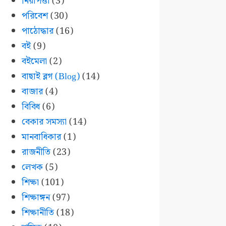
নিরাপত্তা
(3)
পরিবেশ
(30)
পাঠোদ্ধার
(16)
বই
(9)
বইমেলা
(2)
বাছাই ব্লগ (Blog)
(14)
বাজার
(4)
বিবিধ
(6)
বেকার সমস্যা
(14)
মানবাধিকার
(1)
রাজনীতি
(23)
লেখক
(5)
শিক্ষা
(101)
শিক্ষাঙ্গন
(97)
শিক্ষানীতি
(18)