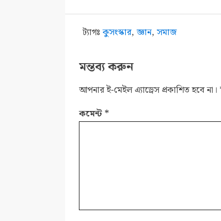
ট্যাগঃ
কুসংস্কার
,
জ্ঞান
,
সমাজ
মন্তব্য করুন
আপনার ই-মেইল এ্যাড্রেস প্রকাশিত হবে না।
কমেন্ট
*