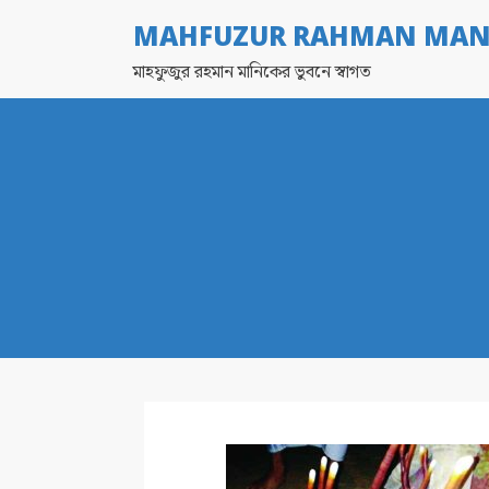
MAHFUZUR RAHMAN MAN
মাহফুজুর রহমান মানিকের ভুবনে স্বাগত