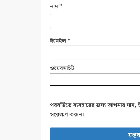
নাম
*
ইমেইল
*
ওয়েবসাইট
পরবর্তিতে ব্যবহারের জন্য আপনার নাম, 
সংরক্ষণ করুন।