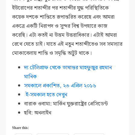
ইউরোপের শতাব্দীর পর শতাব্দীর যুদ্ধ পরিস্থিতিকে
কয়েক দশকে শান্তিতে রূপান্তরিত করেছে এবং আমরা
একত্রে একটি নিরাপদ ও সুন্দর বিশ্ব উপহারে কাজ
করেছি। এটা কতই না উত্তম উত্তরাধিকার। এটাই আমরা
রেখে যেতে চাই। যাতে এই নতুন শতাব্দীতেও সব সমস্যার
মোকাবেলায় শান্তি ও সমৃদ্ধি অটুট থাকে।
দ্য টেলিগ্রাফ থেকে ভাষান্তর মাহফুজুর রহমান
মানিক
সমকালে প্রকাশিত, ২৩ এপ্রিল ২০১৬
ই-সমকাল হতে দেখুন
বারাক ওবামা: মার্কিন যুক্তরাষ্ট্রের প্রেসিডেন্ট
ছবি: অনলাইন
Share this: