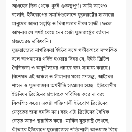
আগ্রহের দিক থেকে খুবই গুরুত্বপূর্ণ। আমি আগেও
বলেছি, ইউরোপের সমাধিগুলোতে যুক্তরাষ্ট্রের হাজারো
মানুষের আত্মা সমৃদ্ধি ও নিরাপত্তার নীরব সাক্ষী। ফলে
আপনার যে পথই বেছে নেন সেটা যুক্তরাষ্ট্রের বর্তমান
প্রজন্মেরও প্রতিধ্বনি।
যুক্তরাজ্যের নাগরিকরা ইইউর সঙ্গে গভীরভাবে সম্পর্কিত
বলে আপনাদের গর্বিত হওয়ার বিষয় যে, ইইউ ব্রিটিশ
নৈতিকতা ও অনুশীলনের প্রচারে বরং সাহায্য করছে।
বিশেষত এই অঞ্চল ও সীমানার মধ্যে গণতন্ত্র, আইনের
শাসন ও মুক্তবাজার অর্থনীতি সম্প্রচার হচ্ছে। ইউরোপীয়
ইউনিয়ন ব্রিটেনের প্রভাবকে পরিমিত করে না বরং
বিকশিত করে। একটা শক্তিশালী ইউরোপ ব্রিটেনের
নেতৃত্বের জন্য হুমকি নয়। বরং এটা ব্রিটেনের বৈশ্বিক
নেতৃত্ব আরও ত্বরান্বিত করে। মার্কিন যুক্তরাষ্ট্র দেখছে,
কীভাবে ইউরোপে যুক্তরাজ্যের শক্তিশালী আওয়াজ বিশ্বে