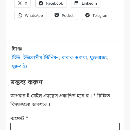
X
Facebook
LinkedIn
WhatsApp
Pocket
Telegram
ট্যাগঃ
ইইউ
,
ইউরোপীয় ইউনিয়ন
,
বারাক ওবামা
,
যুক্তরাজ্য
,
যুক্তরাষ্ট্য
মন্তব্য করুন
আপনার ই-মেইল এ্যাড্রেস প্রকাশিত হবে না।
*
চিহ্নিত
বিষয়গুলো আবশ্যক।
কমেন্ট
*