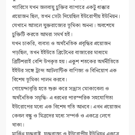
প্যারিসে যখন জলবায়ু চুক্তির ব্যাপারে একটু ধাক্কার
প্রয়োজন ছিল, তখন সেটা দিয়েছিল ইউরোপীয় ইউনিয়ন।
যেখানে আসলে যুক্তরাজ্যের ভূমিকা অনন্য। অবশেষে
চুক্তিটি করতে আমরা সমর্থ হই।
যখন চাকরি, ব্যবসা ও অর্থনৈতিক প্রবৃদ্ধির প্রয়োজন
পড়ছিল, তখন ইইউতে ব্রিটেনের বাজারের মাধ্যমে
ব্রিটিশরাই বেশি উপকৃত হয়। একুশ শতকের অর্থনীতিতে
ইইউর সঙ্গে ট্রান্স আটলান্টিক বাণিজ্য ও বিনিয়োগ এক
বিশেষ ভূমিকা পালন করবে।
গোয়েন্দাবৃত্তি হতে শুরু করে সন্ত্রাস মোকাবেলা ও
অর্থনৈতিক সমৃদ্ধি- এ ধরনের পারস্পরিক সহযোগিতা
ইউরোপের মধ্যে এক বিশেষ গতি আনবে। এখন প্রয়োজন
কেবল বন্ধু ও মিত্রদের মধ্যে সম্পর্ক ও একত্রে লেগে
থাকা।
মার্কিন যুক্তরাষ্ট্র, যুক্তরাজ্য ও ইউরোপীয় ইউনিয়ন একত্রে