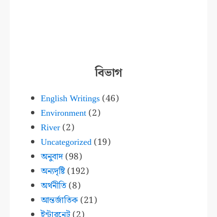
বিভাগ
English Writings
(46)
Environment
(2)
River
(2)
Uncategorized
(19)
অনুবাদ
(98)
অন্যদৃষ্টি
(192)
অর্থনীতি
(8)
আন্তর্জাতিক
(21)
ইন্টারনেট
(2)