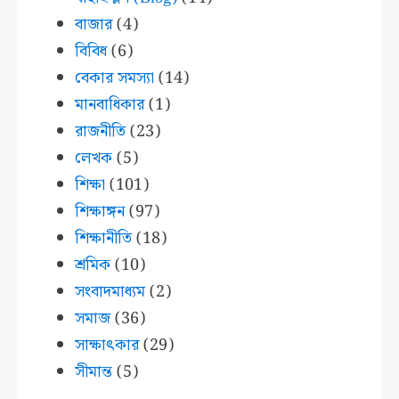
বাজার
(4)
বিবিধ
(6)
বেকার সমস্যা
(14)
মানবাধিকার
(1)
রাজনীতি
(23)
লেখক
(5)
শিক্ষা
(101)
শিক্ষাঙ্গন
(97)
শিক্ষানীতি
(18)
শ্রমিক
(10)
সংবাদমাধ্যম
(2)
সমাজ
(36)
সাক্ষাৎকার
(29)
সীমান্ত
(5)