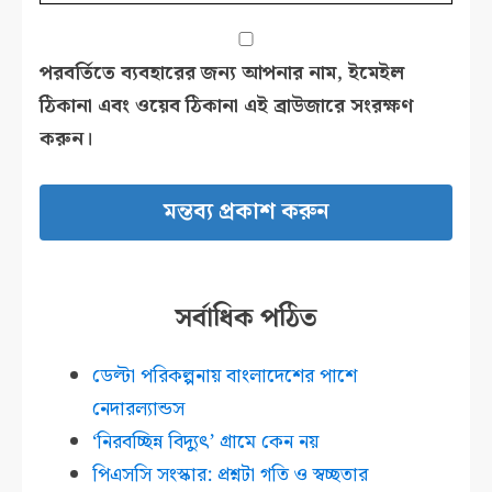
পরবর্তিতে ব্যবহারের জন্য আপনার নাম, ইমেইল
ঠিকানা এবং ওয়েব ঠিকানা এই ব্রাউজারে সংরক্ষণ
করুন।
সর্বাধিক পঠিত
ডেল্টা পরিকল্পনায় বাংলাদেশের পাশে
নেদারল্যান্ডস
‘নিরবচ্ছিন্ন বিদ্যুৎ’ গ্রামে কেন নয়
পিএসসি সংস্কার: প্রশ্নটা গতি ও স্বচ্ছতার