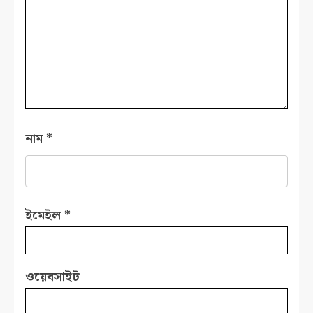
নাম
*
ইমেইল
*
ওয়েবসাইট