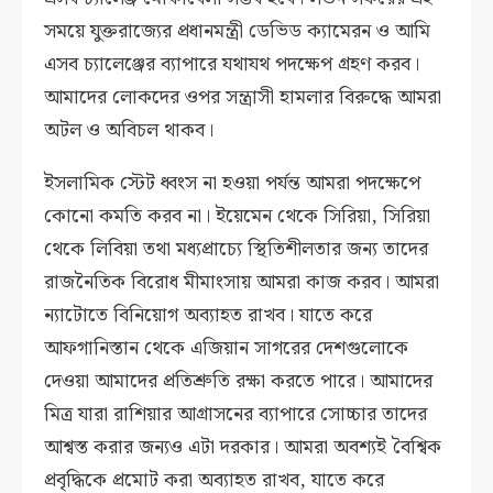
সময়ে যুক্তরাজ্যের প্রধানমন্ত্রী ডেভিড ক্যামেরন ও আমি
এসব চ্যালেঞ্জের ব্যাপারে যথাযথ পদক্ষেপ গ্রহণ করব।
আমাদের লোকদের ওপর সন্ত্রাসী হামলার বিরুদ্ধে আমরা
অটল ও অবিচল থাকব।
ইসলামিক স্টেট ধ্বংস না হওয়া পর্যন্ত আমরা পদক্ষেপে
কোনো কমতি করব না। ইয়েমেন থেকে সিরিয়া, সিরিয়া
থেকে লিবিয়া তথা মধ্যপ্রাচ্যে স্থিতিশীলতার জন্য তাদের
রাজনৈতিক বিরোধ মীমাংসায় আমরা কাজ করব। আমরা
ন্যাটোতে বিনিয়োগ অব্যাহত রাখব। যাতে করে
আফগানিস্তান থেকে এজিয়ান সাগরের দেশগুলোকে
দেওয়া আমাদের প্রতিশ্রুতি রক্ষা করতে পারে। আমাদের
মিত্র যারা রাশিয়ার আগ্রাসনের ব্যাপারে সোচ্চার তাদের
আশ্বস্ত করার জন্যও এটা দরকার। আমরা অবশ্যই বৈশ্বিক
প্রবৃদ্ধিকে প্রমোট করা অব্যাহত রাখব, যাতে করে