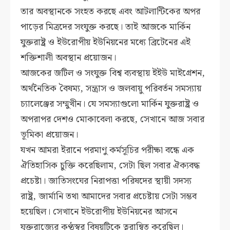
তার অবস্থানকে সংহত করছে এবং আটলান্টিকের অপর
পাড়ের মিত্রদের সংযুক্ত করছে। তাই আজকে মার্কিন
যুক্তরাষ্ট্র ও ইউরোপীয় ইউনিয়নের মধ্যে ব্রিটেনের এই
শক্তিশালী অবস্থান প্রয়োজন।
আজকের জটিল ও সংযুক্ত বিশ্ব ব্যবস্থায় ইইউ মাইগ্রেশন,
অর্থনৈতিক বৈষম্য, সন্ত্রাস ও জলবায়ু পরিবর্তন সমস্যায়
চ্যালেঞ্জের সম্মুখীন। যে সমস্যাগুলো মার্কিন যুক্তরাষ্ট্র ও
অপরাপর দেশও মোকাবেলা করছে, সেখানে আজ সবার
ভূমিকা প্রয়োজন।
যখন আমরা ইরানে পরমাণু কর্মসূচির পরীক্ষা বন্ধে এক
ঐতিহাসিক চুক্তি করেছিলাম, সেটা ছিল সবার ঐক্যবদ্ধ
প্রচেষ্টা। জাতিসংঘের নিরাপত্তা পরিষদের স্থায়ী সদস্য
রাষ্ট্র, জার্মানি তথা আমাদের সবার প্রচেষ্টায় সেটা সম্ভব
হয়েছিল। সেখানে ইউরোপীয় ইউনিয়নের আসনে
যুক্তরাজ্যের কণ্ঠস্বর বিষয়টিকে ত্বরান্বিত করেছিল।