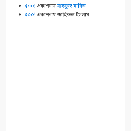
৫০০!
প্রকাশনায়
মাহফুজ মানিক
৫০০!
প্রকাশনায়
জাহিরুল ইসলাম