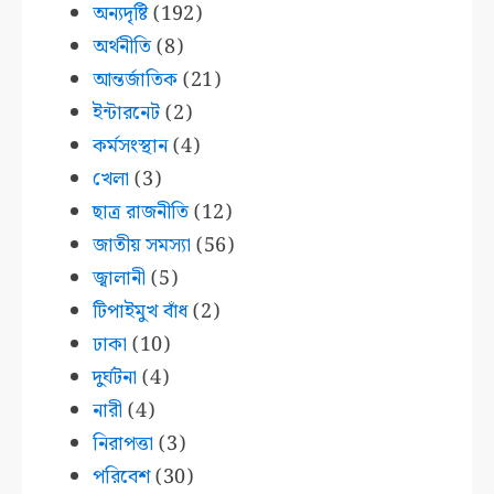
অন্যদৃষ্টি
(192)
অর্থনীতি
(8)
আন্তর্জাতিক
(21)
ইন্টারনেট
(2)
কর্মসংস্থান
(4)
খেলা
(3)
ছাত্র রাজনীতি
(12)
জাতীয় সমস্যা
(56)
জ্বালানী
(5)
টিপাইমুখ বাঁধ
(2)
ঢাকা
(10)
দুর্ঘটনা
(4)
নারী
(4)
নিরাপত্তা
(3)
পরিবেশ
(30)