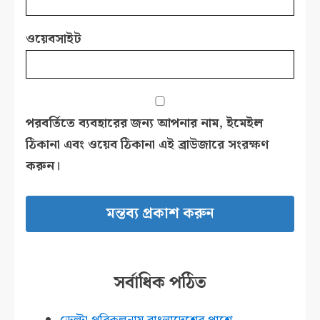
ওয়েবসাইট
পরবর্তিতে ব্যবহারের জন্য আপনার নাম, ইমেইল
ঠিকানা এবং ওয়েব ঠিকানা এই ব্রাউজারে সংরক্ষণ
করুন।
সর্বাধিক পঠিত