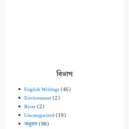
বিভাগ
English Writings
(46)
Environment
(2)
River
(2)
Uncategorized
(19)
অনুবাদ
(98)