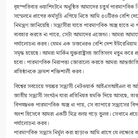
বৃহস্পতিবার ওয়াশিংটনে অনুষ্ঠিত আমাদের চতুর্থ পারমাণবিক নি
সম্মেলনে প্রাগের কর্মসূচি এগিয়ে নিতে আমি ৫০টিরও বেশি দ
নিমন্ত্রণ জানিয়েছি। সন্ত্রাসীরা যাতে পারমাণবিক অস্ত্র হাতে না
ব্যবহার করতে না পারে, সেটা আমাদের এজেন্ডা। আমরা আমাদ
পর্যালোচনা করব। যেমন এক ডজনেরও বেশি দেশ ইউরেনিয়াম ও
সমৃদ্ধ হয়েছে। আমরা মার্কিন যুক্তরাষ্ট্রসহ জাতিসংঘ নতুন করে প্র
হবো। পারমাণবিক নিরাপত্তা জোরালো করতে আমরা আন্তর্জাতিক
প্রতিষ্ঠানকে ক্রমশ শক্তিশালী করব।
বিশ্বের সবচেয়ে ভয়ঙ্কর সন্ত্রাসী নেটওয়ার্ক আইএসআইএল 
জাতীয় সন্ত্রাসী সংগঠন যারা প্রতিনিয়ত হুমকি দিয়ে আসছে, তার
বিপজ্জনক পারমাণবিক অস্ত্র না পায়, সে ব্যাপারে সন্ত্রাসের বিপর
অংশ হিসেবে আমরা একটি মিত্র বলয় গড়ে তুলব। সেখানে প্রচে
পর্যালোচনা করব।
পারমাণবিক সন্ত্রাস নির্মূল করা ছাড়াও আমি প্রাগে যে লক্ষ্যের