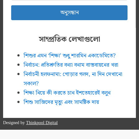
সাম্প্রতিক লেখাগুলো
শিশুর এমন ‘শিক্ষা’ শুধু শারমিন একাডেমিতে?
নির্বাচন: প্রতিশ্রুতির বন্যা বনাম বাস্তবায়নের খরা
নির্বাচনী হলফনামা: গোড়ার গলদ, না দিন দেখানো
সকাল?
শিক্ষা নিয়ে কী করতে চান ইশতেহারেই বলুন
শিশু সাজিদের মৃত্যু এবং সামষ্টিক দায়
Designed by
Thinkpool Digital