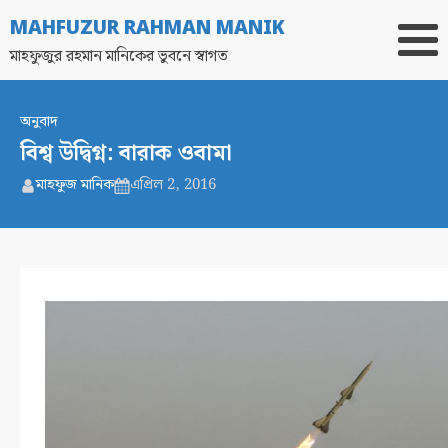
MAHFUZUR RAHMAN MANIK
মাহফুজুর রহমান মানিকের ভুবনে স্বাগত
অনুবাদ
বিশ্ব উদ্বিগ্ন: বারাক ওবামা
মাহফুজ মানিক
এপ্রিল 2, 2016