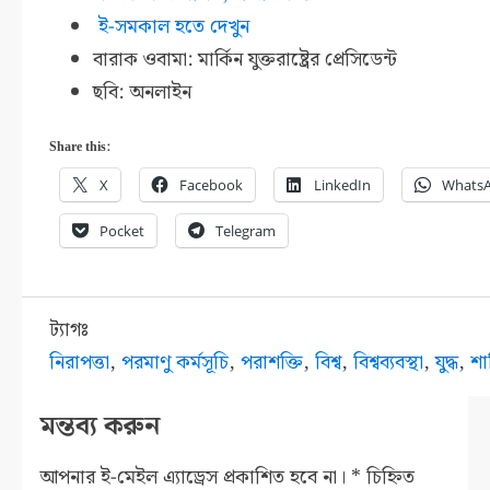
ই-সমকাল হতে দেখুন
বারাক ওবামা: মার্কিন যুক্তরাষ্ট্রের প্রেসিডেন্ট
ছবি: অনলাইন
Share this:
X
Facebook
LinkedIn
Whats
Pocket
Telegram
ট্যাগঃ
নিরাপত্তা
,
পরমাণু কর্মসূচি
,
পরাশক্তি
,
বিশ্ব
,
বিশ্বব্যবস্থা
,
যুদ্ধ
,
শান
মন্তব্য করুন
আপনার ই-মেইল এ্যাড্রেস প্রকাশিত হবে না।
*
চিহ্নিত