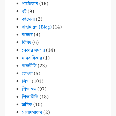
পাঠোদ্ধার
(16)
বই
(9)
বইমেলা
(2)
বাছাই ব্লগ (Blog)
(14)
বাজার
(4)
বিবিধ
(6)
বেকার সমস্যা
(14)
মানবাধিকার
(1)
রাজনীতি
(23)
লেখক
(5)
শিক্ষা
(101)
শিক্ষাঙ্গন
(97)
শিক্ষানীতি
(18)
শ্রমিক
(10)
সংবাদমাধ্যম
(2)