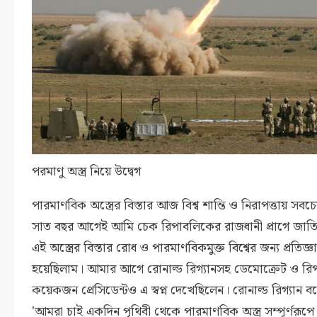
পরমাণু অস্ত্র নিয়ে উদ্বেগ
পারমাণবিক অস্ত্রের বিস্তার আজ বিশ্ব শান্তি ও নিরাপত্তায় সব
সাত বছর আগেই আমি চেক রিপাবলিকের রাজধানী প্রাগে জাত
এই অস্ত্রের বিস্তার রোধ ও পারমাণবিকমুক্ত বিশ্বের জন্য প্রতিজ্ঞা
হয়েছিলাম। আমার আগে রোনাল্ড রিগ্যানসহ ডেমোক্রেট ও রি
কয়েকজন প্রেসিডেন্টও এ স্বপ্ন দেখেছিলেন। রোনাল্ড রিগ্যান 
'আমরা চাই একদিন পৃথিবী থেকে পারমাণবিক অস্ত্র সম্পূর্ণরূপে