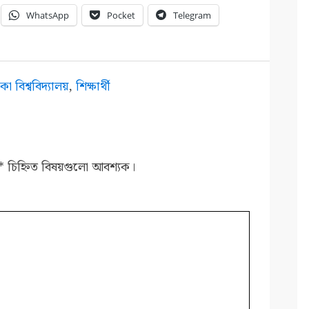
WhatsApp
Pocket
Telegram
কা বিশ্ববিদ্যালয়
,
শিক্ষার্থী
*
চিহ্নিত বিষয়গুলো আবশ্যক।