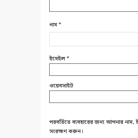
নাম
*
ইমেইল
*
ওয়েবসাইট
পরবর্তিতে ব্যবহারের জন্য আপনার নাম, 
সংরক্ষণ করুন।