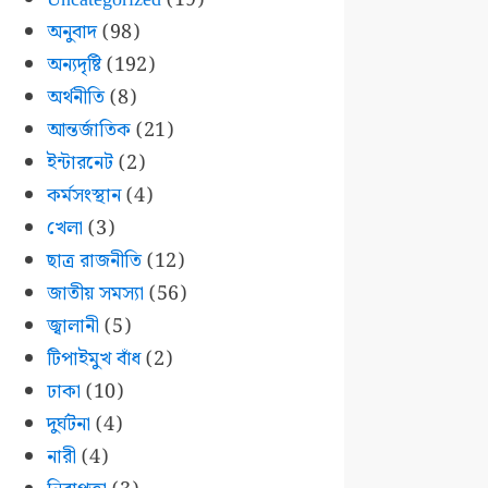
অনুবাদ
(98)
অন্যদৃষ্টি
(192)
অর্থনীতি
(8)
আন্তর্জাতিক
(21)
ইন্টারনেট
(2)
কর্মসংস্থান
(4)
খেলা
(3)
ছাত্র রাজনীতি
(12)
জাতীয় সমস্যা
(56)
জ্বালানী
(5)
টিপাইমুখ বাঁধ
(2)
ঢাকা
(10)
দুর্ঘটনা
(4)
নারী
(4)