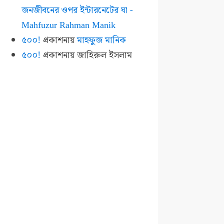
জনজীবনের ওপর ইন্টারনেটের ঘা -
Mahfuzur Rahman Manik
৫০০!
প্রকাশনায়
মাহফুজ মানিক
৫০০!
প্রকাশনায়
জাহিরুল ইসলাম