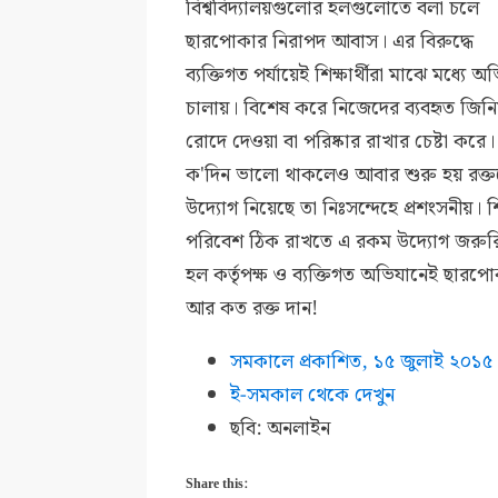
বিশ্ববিদ্যালয়গুলোর হলগুলোতে বলা চলে
ছারপোকার নিরাপদ আবাস। এর বিরুদ্ধে
ব্যক্তিগত পর্যায়েই শিক্ষার্থীরা মাঝে মধ্যে অ
চালায়। বিশেষ করে নিজেদের ব্যবহৃত জিনি
রোদে দেওয়া বা পরিষ্কার রাখার চেষ্টা করে।
ক'দিন ভালো থাকলেও আবার শুরু হয় রক্ত
উদ্যোগ নিয়েছে তা নিঃসন্দেহে প্রশংসনীয়। শি
পরিবেশ ঠিক রাখতে এ রকম উদ্যোগ জরুরি
হল কর্তৃপক্ষ ও ব্যক্তিগত অভিযানেই ছার
আর কত রক্ত দান!
সমকালে প্রকাশিত, ১৫ জুলাই ২০১৫
ই-সমকাল থেকে দেখুন
ছবি: অনলাইন
Share this: