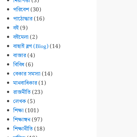
নিরাপত্তা
(3)
পরিবেশ
(30)
পাঠোদ্ধার
(16)
বই
(9)
বইমেলা
(2)
বাছাই ব্লগ (Blog)
(14)
বাজার
(4)
বিবিধ
(6)
বেকার সমস্যা
(14)
মানবাধিকার
(1)
রাজনীতি
(23)
লেখক
(5)
শিক্ষা
(101)
শিক্ষাঙ্গন
(97)
শিক্ষানীতি
(18)