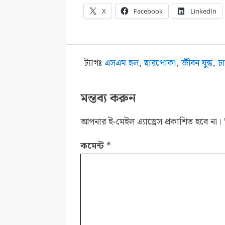
X
Facebook
LinkedIn
ট্যাগঃ
এসএম হল
,
ছারপোকা
,
জীবন যুদ্ধ
,
ঢা
মন্তব্য করুন
আপনার ই-মেইল এ্যাড্রেস প্রকাশিত হবে না।
কমেন্ট
*