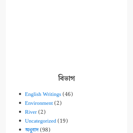
বিভাগ
English Writings
(46)
Environment
(2)
River
(2)
Uncategorized
(19)
অনুবাদ
(98)