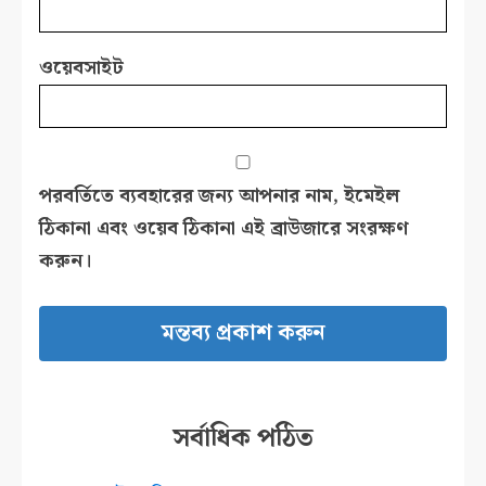
ওয়েবসাইট
পরবর্তিতে ব্যবহারের জন্য আপনার নাম, ইমেইল
ঠিকানা এবং ওয়েব ঠিকানা এই ব্রাউজারে সংরক্ষণ
করুন।
সর্বাধিক পঠিত