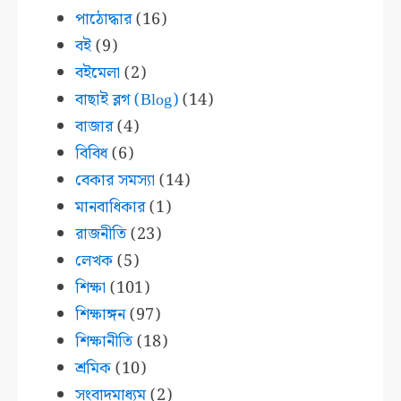
পাঠোদ্ধার
(16)
বই
(9)
বইমেলা
(2)
বাছাই ব্লগ (Blog)
(14)
বাজার
(4)
বিবিধ
(6)
বেকার সমস্যা
(14)
মানবাধিকার
(1)
রাজনীতি
(23)
লেখক
(5)
শিক্ষা
(101)
শিক্ষাঙ্গন
(97)
শিক্ষানীতি
(18)
শ্রমিক
(10)
সংবাদমাধ্যম
(2)