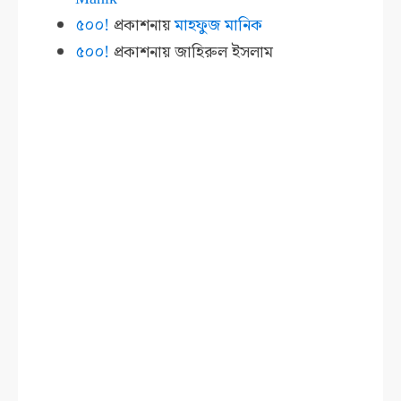
৫০০!
প্রকাশনায়
মাহফুজ মানিক
৫০০!
প্রকাশনায়
জাহিরুল ইসলাম