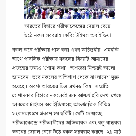
ভারতের বিহারে পরীক্ষাকেন্দ্রের দেয়াল বেয়ে
উঠে নকল সরবরাহ। ছবি: টাইমস অব ইন্ডিয়া
নকল করে পরীক্ষায় পাস করা এখন অচিন্তনীয়। এমনকি
আগে পাবলিক পরীক্ষায় নকলের বিষয়টি আমাদের
প্রজন্মের জন্যও 'শোনা কথা'। অগ্রজরা নিশ্চয়ই ভালো
জানবেন। তবে নকলের অভিশাপ থেকে বাংলাদেশ মুক্ত
হয়েছে। অবশ্য ভারতের চিত্র এখনও ভিন্ন। সম্প্রতি
সেখানকার বিহারে নকলেরই এক আশ্চর্য ছবি দেখা গেছে।
ভারতের টাইমস অব ইন্ডিয়াসহ আন্তর্জাতিক বিভিন্ন
সংবাদমাধ্যমে প্রকাশ হয় ছবিটি। যেটি দেখাচ্ছে,
পরীক্ষাকেন্দ্রে পরীক্ষার্থীদের অভিভাবক এবং বন্ধু-বান্ধবরা
ভবনের দেয়াল বেয়ে উঠে নকল সরবরাহ করছে। ২১ মার্চ