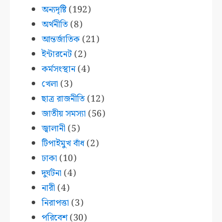
অন্যদৃষ্টি
(192)
অর্থনীতি
(8)
আন্তর্জাতিক
(21)
ইন্টারনেট
(2)
কর্মসংস্থান
(4)
খেলা
(3)
ছাত্র রাজনীতি
(12)
জাতীয় সমস্যা
(56)
জ্বালানী
(5)
টিপাইমুখ বাঁধ
(2)
ঢাকা
(10)
দুর্ঘটনা
(4)
নারী
(4)
নিরাপত্তা
(3)
পরিবেশ
(30)