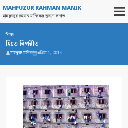
MAHFUZUR RAHMAN MANIK
মাহফুজুর রহমান মানিকের ভুবনে স্বাগত
শিক্ষা
হিতে বিপরীত
মাহফুজ মানিক
এপ্রিল 1, 2015