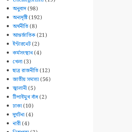
অনুবাদ
(98)
অন্যদৃষ্টি
(192)
অর্থনীতি
(8)
আন্তর্জাতিক
(21)
ইন্টারনেট
(2)
কর্মসংস্থান
(4)
খেলা
(3)
ছাত্র রাজনীতি
(12)
জাতীয় সমস্যা
(56)
জ্বালানী
(5)
টিপাইমুখ বাঁধ
(2)
ঢাকা
(10)
দুর্ঘটনা
(4)
নারী
(4)