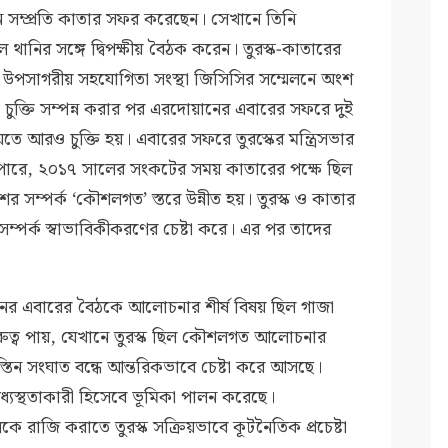
ান সম্প্রতি কাতার সফর করেছেন। সেখানে তিনি
ানির সঙ্গে দ্বিপক্ষীয় বৈঠক করেন। তুরস্ক-কাতারের
 উপসাগরীয় সহযোগিতা সংস্থা জিসিসির সম্মেলনে অংশ
ুক্তি সম্পন্ন করার পর এরদোয়ানের এবারের সফরে দুই
 যেতে আরও চুক্তি হয়। এবারের সফরে তুরস্কের মন্ত্রিসভার
 পারে, ২০১৭ সালের সংকটের সময় কাতারের পক্ষে ছিল
 সম্পর্ক ‘কৌশলগত’ স্তরে উন্নীত হয়। তুরস্ক ও কাতার
সম্পর্ক স্বাভাবিকীকরণের চেষ্টা করে। এর পর তাদের
নের এবারের বৈঠকে আলোচনার শীর্ষ বিষয় ছিল গাজা
ুরুত্ব পায়, যেখানে তুরস্ক ছিল কৌশলগত আলোচনার
তিন সংঘাত বন্ধে আন্তরিকভাবে চেষ্টা করে আসছে।
মধ্যস্থতাকারী হিসেবে ভূমিকা পালন করেছে।
য়েলকে রাজি করাতে তুরস্ক সক্রিয়ভাবে কূটনৈতিক প্রচেষ্টা