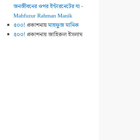
জনজীবনের ওপর ইন্টারনেটের ঘা -
Mahfuzur Rahman Manik
৫০০!
প্রকাশনায়
মাহফুজ মানিক
৫০০!
প্রকাশনায়
জাহিরুল ইসলাম