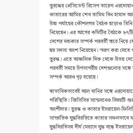
তুরস্কের প্রেসিডেন্ট রিসেপ তায়েপ এরদোয়
কাতারের আমির শেখ তামিম বিন হামাদ আল থ
উচ্চ পর্যায়ের কৌশলগত বৈঠক ছাড়াও তিনি
নিয়েছেন। এর আগের কমিটির বৈঠকে ৮৭টি চ
দেশের মধ্যকার সম্পর্ক পরবর্তী স্তরে নিয়ে
ছয় সদস্য অংশ নিয়েছেন। স্মরণ করা যেতে
তুরস্ক। এতে আঞ্চলিক দিক থেকে উভয় দেশের
পরবর্তী সময়ে উপসাগরীয় দেশগুলোর সঙ্গে 
সম্পর্ক আরও দৃঢ় হয়েছে।
স্বাভাবিকভাবেই আল থানির সঙ্গে এরদোয়া
পরিস্থিতি। জিসিসির সম্মেলনেও বিষয়টি গ
অংশীদার। তুরস্ক ও কাতার ইসরায়েল-ফিলিস্
সাম্প্রতিক যুদ্ধবিরতিতে কাতার সফলভাবে 
যুদ্ধবিরতিসহ দীর্ঘ মেয়াদে যুদ্ধ বন্ধে ইসরা