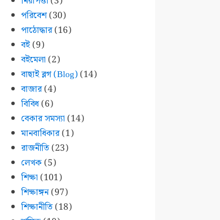
নিরাপত্তা
(3)
পরিবেশ
(30)
পাঠোদ্ধার
(16)
বই
(9)
বইমেলা
(2)
বাছাই ব্লগ (Blog)
(14)
বাজার
(4)
বিবিধ
(6)
বেকার সমস্যা
(14)
মানবাধিকার
(1)
রাজনীতি
(23)
লেখক
(5)
শিক্ষা
(101)
শিক্ষাঙ্গন
(97)
শিক্ষানীতি
(18)