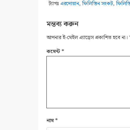
ট্যাগঃ
এরদোয়ান
,
ফিলিস্তিন সংকট
,
ফিলিস্
মন্তব্য করুন
আপনার ই-মেইল এ্যাড্রেস প্রকাশিত হবে না।
কমেন্ট
*
নাম
*