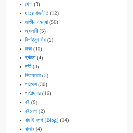
খেলা
(3)
ছাত্র রাজনীতি
(12)
জাতীয় সমস্যা
(56)
জ্বালানী
(5)
টিপাইমুখ বাঁধ
(2)
ঢাকা
(10)
দুর্ঘটনা
(4)
নারী
(4)
নিরাপত্তা
(3)
পরিবেশ
(30)
পাঠোদ্ধার
(16)
বই
(9)
বইমেলা
(2)
বাছাই ব্লগ (Blog)
(14)
বাজার
(4)