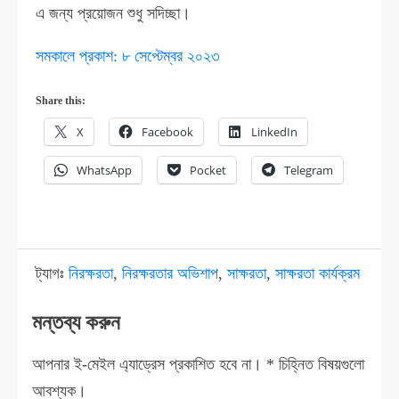
এ জন্য প্রয়োজন শুধু সদিচ্ছা।
সমকালে প্রকাশ: ৮ সেপ্টেম্বর ২০২৩
Share this:
X
Facebook
LinkedIn
WhatsApp
Pocket
Telegram
ট্যাগঃ
নিরক্ষরতা
,
নিরক্ষরতার অভিশাপ
,
সাক্ষরতা
,
সাক্ষরতা কার্যক্রম
মন্তব্য করুন
আপনার ই-মেইল এ্যাড্রেস প্রকাশিত হবে না।
*
চিহ্নিত বিষয়গুলো
আবশ্যক।