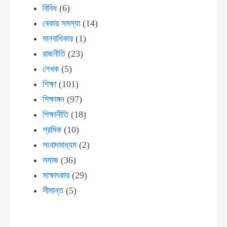
বিবিধ
(6)
বেকার সমস্যা
(14)
মানবাধিকার
(1)
রাজনীতি
(23)
লেখক
(5)
শিক্ষা
(101)
শিক্ষাঙ্গন
(97)
শিক্ষানীতি
(18)
শ্রমিক
(10)
সংবাদমাধ্যম
(2)
সমাজ
(36)
সাক্ষাৎকার
(29)
সীমান্ত
(5)