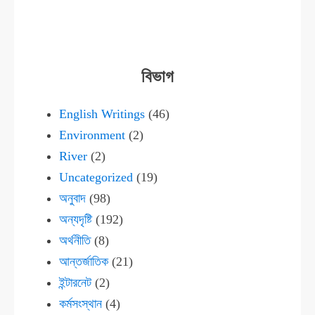
বিভাগ
English Writings
(46)
Environment
(2)
River
(2)
Uncategorized
(19)
অনুবাদ
(98)
অন্যদৃষ্টি
(192)
অর্থনীতি
(8)
আন্তর্জাতিক
(21)
ইন্টারনেট
(2)
কর্মসংস্থান
(4)