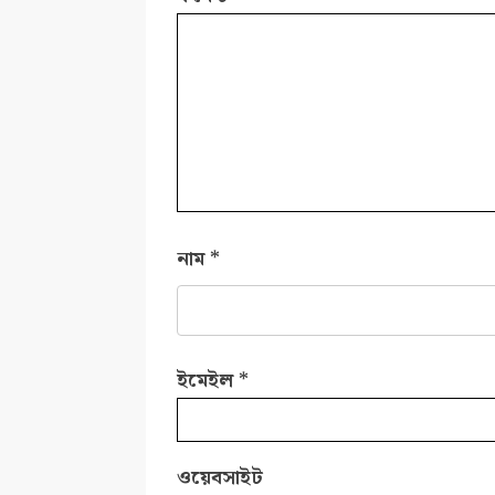
নাম
*
ইমেইল
*
ওয়েবসাইট