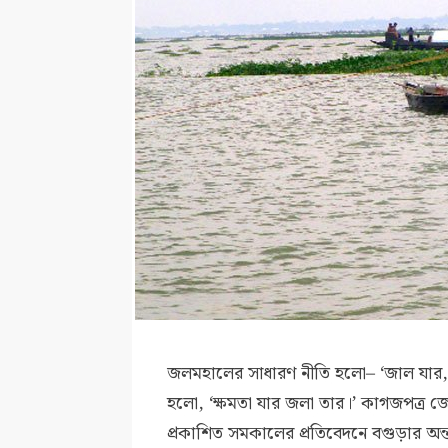
জলমহালের সাধারণ নীতি হলো– ‘জাল যার,
হলো, ‘ক্ষমতা যার জলা তার।’ কাগজপত্র
প্রকাশিত সমকালের প্রতিবেদনে বগুড়ার অন্