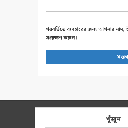
পরবর্তিতে ব্যবহারের জন্য আপনার নাম, 
সংরক্ষণ করুন।
খুঁজুন