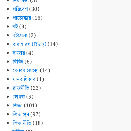
নিরাপত্তা
(3)
পরিবেশ
(30)
পাঠোদ্ধার
(16)
বই
(9)
বইমেলা
(2)
বাছাই ব্লগ (Blog)
(14)
বাজার
(4)
বিবিধ
(6)
বেকার সমস্যা
(14)
মানবাধিকার
(1)
রাজনীতি
(23)
লেখক
(5)
শিক্ষা
(101)
শিক্ষাঙ্গন
(97)
শিক্ষানীতি
(18)