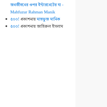
জনজীবনের ওপর ইন্টারনেটের ঘা -
Mahfuzur Rahman Manik
৫০০!
প্রকাশনায়
মাহফুজ মানিক
৫০০!
প্রকাশনায়
জাহিরুল ইসলাম