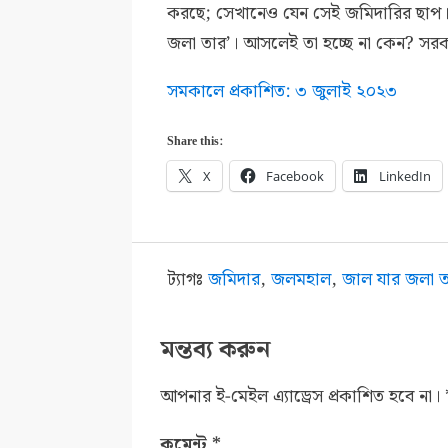
করছে; সেখানেও যেন সেই জমিদারির ছাপ। জ
জলা তার’। আসলেই তা হচ্ছে না কেন? সরক
সমকালে প্রকাশিত: ৩ জুলাই ২০২৩
Share this:
X
Facebook
LinkedIn
ট্যাগঃ
জমিদার
,
জলমহাল
,
জাল যার জলা 
মন্তব্য করুন
আপনার ই-মেইল এ্যাড্রেস প্রকাশিত হবে না।
কমেন্ট
*