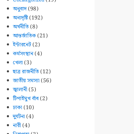
অনুবাদ
(98)
অন্যদৃষ্টি
(192)
অর্থনীতি
(8)
আন্তর্জাতিক
(21)
ইন্টারনেট
(2)
কর্মসংস্থান
(4)
খেলা
(3)
ছাত্র রাজনীতি
(12)
জাতীয় সমস্যা
(56)
জ্বালানী
(5)
টিপাইমুখ বাঁধ
(2)
ঢাকা
(10)
দুর্ঘটনা
(4)
নারী
(4)