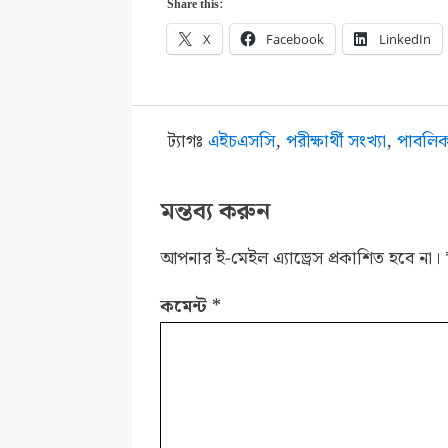
Share this:
X
Facebook
LinkedIn
ট্যাগঃ
এইচএসসি
,
পরীক্ষার্থী সংখ্যা
,
পাবলিক 
মন্তব্য করুন
আপনার ই-মেইল এ্যাড্রেস প্রকাশিত হবে না।
কমেন্ট
*