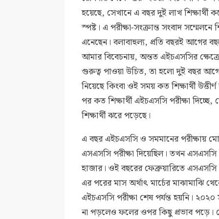
হয়েছে, সেখানে এ বছর দুই লাখ শিক্ষার্থী 
স্পষ্ট। এ পরীক্ষা-সংক্রান্ত সংবাদ সম্মেলনে 
এনেছেন। বলাবাহুল্য, প্রতি বছরই আগের বছ
আমার বিবেচনায়, অন্তত এইচএসসির ক্ষেত্রে 
গুরুত্ব পাওয়া উচিত, তা হলো দুই বছর আগে
নিয়েছে কিংবা ওই সময় কত শিক্ষার্থী উত্তীর্ণ
পর কত শিক্ষার্থী এইচএসসি পরীক্ষা দিচ্ছে
শিক্ষার্থী ঝরে পড়েছে।
এ বছর এইচএসসি ও সমমানের পরীক্ষায় মোট
এসএসসি পরীক্ষা দিয়েছিল। তখন এসএসসি ও 
হাজার। ওই বছরের ফেব্রুয়ারিতে এসএসসি 
এর পরের মাস অর্থাৎ মার্চের মাঝামাঝি থেকে
এইচএসসি পরীক্ষা শেষ পর্যন্ত হয়নি। ২০২
না পড়লেও ফলের ওপর কিছু প্রভাব পড়ে। যে 