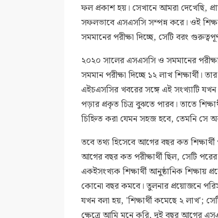
ফল প্রকাশ হয়। সেখানে আমরা দেখেছি, প্রায় ৮
সফলভাবে এসএসসি সম্পন্ন করে। ওই শিক্ষ
সমমানের পরীক্ষা দিচ্ছে, সেটি বরং গুরুত্বপূর
২০২০ সালের এসএসসি ও সমমানের পরীক্ষায় উ
সমমান পরীক্ষা দিচ্ছে ১২ লাখ শিক্ষার্থী। তা
এইচএসসির খবরের সঙ্গে এই সংখ্যাটি যখন
পড়ার প্রকৃত চিত্র বুঝতে পারব। তাতে শিক
চিহ্নিত করা যেমন সহজ হবে, তেমনি সে অনু
তবে তথ্য হিসেবে আগের বছর কত শিক্ষার্থী প
আগের বছর কত পরীক্ষার্থী ছিল, সেটি পরের ব
একইসংখ্যক শিক্ষার্থী আনুষ্ঠানিক শিক্ষা
কোনো বছর কমবে। তুলনার প্রয়োজনে পরিস
যখন বলা হয়, 'শিক্ষার্থী কমেছে ২ লাখ'; স
ক্ষেত্রে আমি মনে করি, দুই বছর আগের এস