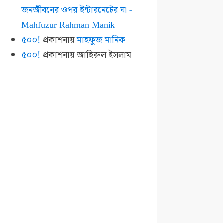
জনজীবনের ওপর ইন্টারনেটের ঘা -
Mahfuzur Rahman Manik
৫০০!
প্রকাশনায়
মাহফুজ মানিক
৫০০!
প্রকাশনায়
জাহিরুল ইসলাম