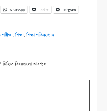
WhatsApp
Pocket
Telegram
পরীক্ষা
,
শিক্ষা
,
শিক্ষা পরিসংখ্যান
*
চিহ্নিত বিষয়গুলো আবশ্যক।