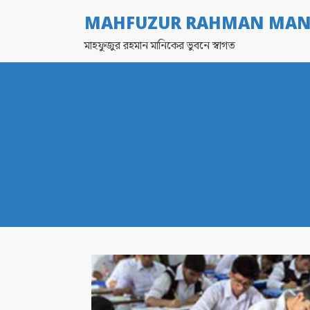
MAHFUZUR RAHMAN MAN
মাহফুজুর রহমান মানিকের ভুবনে স্বাগত