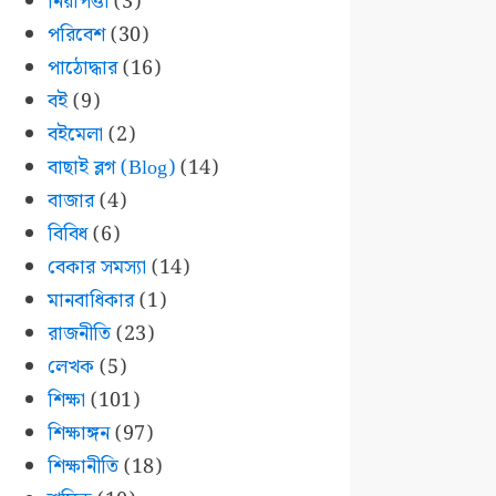
নিরাপত্তা
(3)
পরিবেশ
(30)
পাঠোদ্ধার
(16)
বই
(9)
বইমেলা
(2)
বাছাই ব্লগ (Blog)
(14)
বাজার
(4)
বিবিধ
(6)
বেকার সমস্যা
(14)
মানবাধিকার
(1)
রাজনীতি
(23)
লেখক
(5)
শিক্ষা
(101)
শিক্ষাঙ্গন
(97)
শিক্ষানীতি
(18)