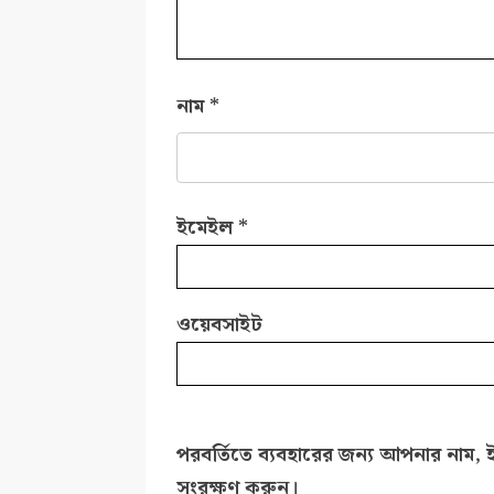
নাম
*
ইমেইল
*
ওয়েবসাইট
পরবর্তিতে ব্যবহারের জন্য আপনার নাম, 
সংরক্ষণ করুন।