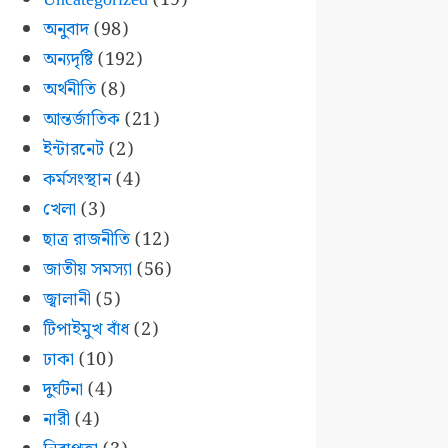
অনুবাদ
(98)
অন্যদৃষ্টি
(192)
অর্থনীতি
(8)
আন্তর্জাতিক
(21)
ইন্টারনেট
(2)
কর্মসংস্থান
(4)
খেলা
(3)
ছাত্র রাজনীতি
(12)
জাতীয় সমস্যা
(56)
জ্বালানী
(5)
টিপাইমুখ বাঁধ
(2)
ঢাকা
(10)
দুর্ঘটনা
(4)
নারী
(4)