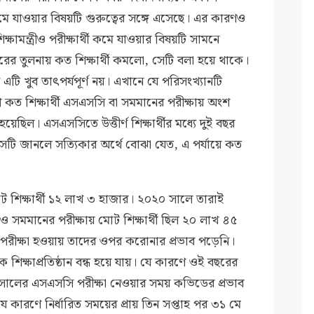
কমে যাওয়ার বিষয়টি গুরুত্বের সঙ্গে এসেছে। এর কারণও
শিক্ষামন্ত্রীও পরীক্ষার্থী কমে যাওয়ার বিষয়টি সামনে
রের তুলনায় কত শিক্ষার্থী কমলো, সেটি বলা হয়ে থাকে।
এটি খুব তাৎপর্যপূর্ণ নয়। এখানে যে পরিসংখ্যানটি
 কত শিক্ষার্থী এসএসসি বা সমমানের পরীক্ষায় অংশ
 হয়েছিল। এসএসসিতে উত্তীর্ণ শিক্ষার্থীর মধ্যে দুই বছর
, সেটি জানলে সত্যিকার অর্থে বোঝা যেত, এ পর্যায়ে কত
 শিক্ষার্থী ১২ লাখ ৩ হাজার। ২০২০ সালে তারাই
সমমানের পরীক্ষায় মোট শিক্ষার্থী ছিল ২০ লাখ ৪৫
পরীক্ষা হওয়ায় তাদের ওপর করোনার প্রভাব পড়েনি।
 শিক্ষাপ্রতিষ্ঠান বন্ধ হয়ে যায়। যে কারণে ওই বছরের
০ সালের এসএসসি পরীক্ষা নেওয়ার সময় কভিডের প্রভাব
কারণে নির্ধারিত সময়ের প্রায় তিন সপ্তাহ পর ৩১ মে