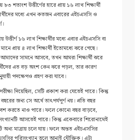
৩ শতাংশ উত্তীর্ণের হারে প্রায় ১৬ লাখ শিক্ষার্থী
ার্থীদের মধ্যে এখন কতজন এবারের এইচএসসি ও
্ণ।
ত্তীর্ণ ১৬ লাখ শিক্ষার্থীর মধ্যে এবার এইচএসসি বা
র মানে প্রায় ৪ লাখ শিক্ষার্থী ইতোমধ্যে ঝরে গেছে।
 আমাদের সামনে আসবে, তখন আমরা শিক্ষার্থী ঝরে
্ষার্থীদের এত বড় অংশ কেন ঝরে পড়ল, তার কারণ
যায়ী পদক্ষেপও গ্রহণ করা যাবে।
রীক্ষা দিয়েছিল, সেটি প্রকাশ করা যেতেই পারে। কিন্তু
ছরের জন্য সে অর্থে তাৎপর্যপূর্ণ নয়। প্রতি বছর
য় প্রবেশ করতে নাও পারে। ফলে কোনো বছর বাড়বে,
ংখ্যানটি আসতেই পারে। কিন্তু একেবারে শিরোনামেই
েটি অন্য মাত্রায় চলে যায়। ফলে অন্তত এইচএসসির
এসসির পরিসংখ্যান তুলে আনাই যৌক্তিক। এটা