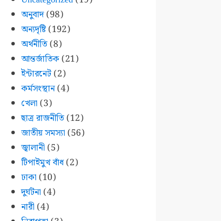
অনুবাদ
(98)
অন্যদৃষ্টি
(192)
অর্থনীতি
(8)
আন্তর্জাতিক
(21)
ইন্টারনেট
(2)
কর্মসংস্থান
(4)
খেলা
(3)
ছাত্র রাজনীতি
(12)
জাতীয় সমস্যা
(56)
জ্বালানী
(5)
টিপাইমুখ বাঁধ
(2)
ঢাকা
(10)
দুর্ঘটনা
(4)
নারী
(4)