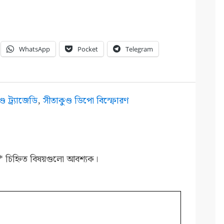
WhatsApp
Pocket
Telegram
্ড ট্র্যাজেডি
,
সীতাকুণ্ড ডিপো বিস্ফোরণ
*
চিহ্নিত বিষয়গুলো আবশ্যক।