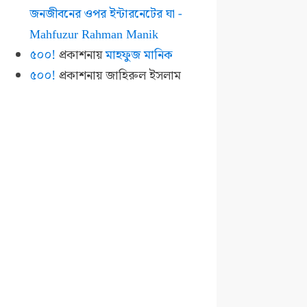
জনজীবনের ওপর ইন্টারনেটের ঘা -
Mahfuzur Rahman Manik
৫০০!
প্রকাশনায়
মাহফুজ মানিক
৫০০!
প্রকাশনায়
জাহিরুল ইসলাম