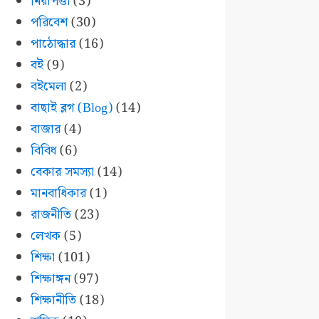
নিরাপত্তা
(3)
পরিবেশ
(30)
পাঠোদ্ধার
(16)
বই
(9)
বইমেলা
(2)
বাছাই ব্লগ (Blog)
(14)
বাজার
(4)
বিবিধ
(6)
বেকার সমস্যা
(14)
মানবাধিকার
(1)
রাজনীতি
(23)
লেখক
(5)
শিক্ষা
(101)
শিক্ষাঙ্গন
(97)
শিক্ষানীতি
(18)