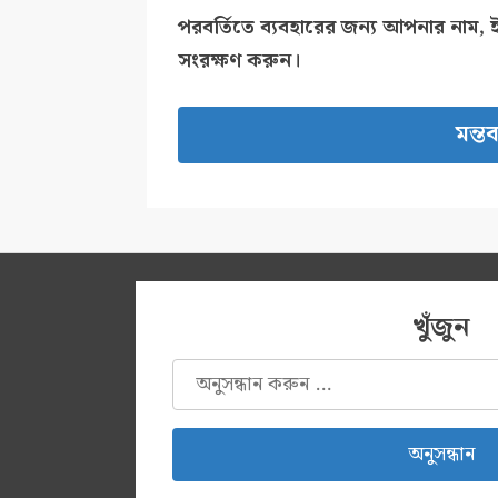
পরবর্তিতে ব্যবহারের জন্য আপনার নাম, 
সংরক্ষণ করুন।
খুঁজুন
অনুসন্ধানঃ