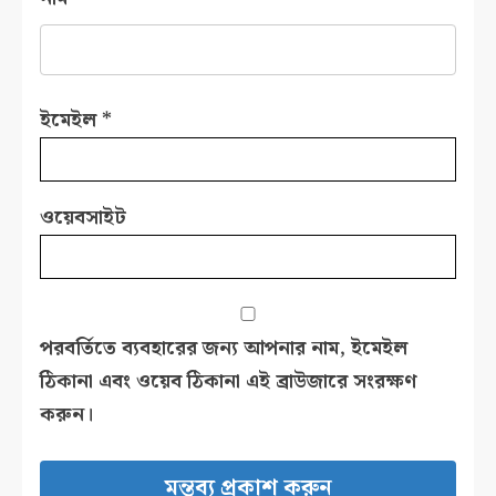
ইমেইল
*
ওয়েবসাইট
পরবর্তিতে ব্যবহারের জন্য আপনার নাম, ইমেইল
ঠিকানা এবং ওয়েব ঠিকানা এই ব্রাউজারে সংরক্ষণ
করুন।