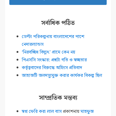
সর্বাধিক পঠিত
ডেল্টা পরিকল্পনায় বাংলাদেশের পাশে
নেদারল্যান্ডস
‘নিরবচ্ছিন্ন বিদ্যুৎ’ গ্রামে কেন নয়
পিএসসি সংস্কার: প্রশ্নটা গতি ও স্বচ্ছতার
কর্তৃত্ববাদের বিরুদ্ধে অহিংস প্রতিবাদ
জাহাজটি জলদস্যুমুক্ত করার কার্যকর বিকল্প ছিল
সাম্প্রতিক মন্তব্য
স্বপ্ন ফেরি করা লাল বাস
প্রকাশনায়
মাহফুজ