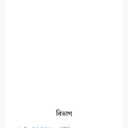
বিভাগ