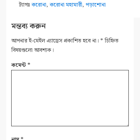
ট্যাগঃ
করোনা
,
করোনা মহামারী
,
পড়াশোনা
মন্তব্য করুন
আপনার ই-মেইল এ্যাড্রেস প্রকাশিত হবে না।
*
চিহ্নিত
বিষয়গুলো আবশ্যক।
কমেন্ট
*
নাম
*