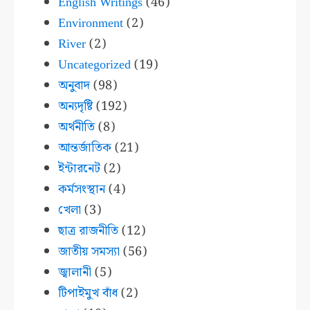
English Writings
(46)
Environment
(2)
River
(2)
Uncategorized
(19)
অনুবাদ
(98)
অন্যদৃষ্টি
(192)
অর্থনীতি
(8)
আন্তর্জাতিক
(21)
ইন্টারনেট
(2)
কর্মসংস্থান
(4)
খেলা
(3)
ছাত্র রাজনীতি
(12)
জাতীয় সমস্যা
(56)
জ্বালানী
(5)
টিপাইমুখ বাঁধ
(2)