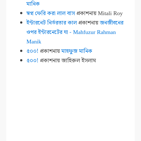
মানিক
স্বপ্ন ফেরি করা লাল বাস
প্রকাশনায়
Mitali Roy
ইন্টারনেট নির্ভরতার কাল
প্রকাশনায়
জনজীবনের
ওপর ইন্টারনেটের ঘা - Mahfuzur Rahman
Manik
৫০০!
প্রকাশনায়
মাহফুজ মানিক
৫০০!
প্রকাশনায়
জাহিরুল ইসলাম