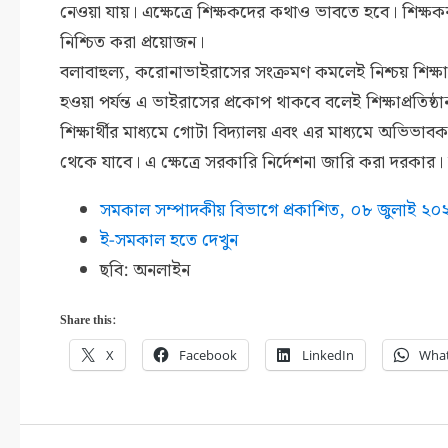
নেওয়া যায়। এক্ষেত্রে শিক্ষকদের কথাও ভাবতে হবে। শিক্ষকরা য
নিশ্চিত করা প্রয়োজন।
বলাবাহুল্য, করোনাভাইরাসের সংক্রমণ কমলেই নিশ্চয় শিক্ষা
হওয়া পর্যন্ত এ ভাইরাসের প্রকোপ থাকবে বলেই শিক্ষাপ্রতিষ
শিক্ষার্থীর মাধ্যমে গোটা বিদ্যালয় এবং এর মাধ্যমে অভিভা
থেকে যাবে। এ ক্ষেত্রে সরকারি নির্দেশনা জারি করা দরকার।
সমকাল সম্পাদকীয় বিভাগে প্রকাশিত, ০৮ জুলাই ২০
ই-সমকাল হতে দেখুন
ছবি: অনলাইন
Share this:
X
Facebook
LinkedIn
Wha