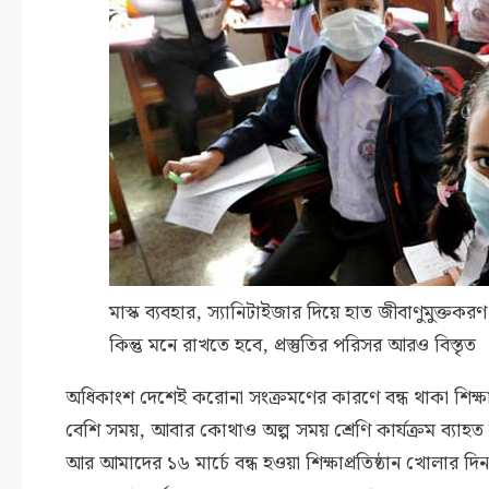
মাস্ক ব্যবহার, স্যানিটাইজার দিয়ে হাত জীবাণুমুক্তকর
কিন্তু মনে রাখতে হবে, প্রস্তুতির পরিসর আরও বিস্তৃত
অধিকাংশ দেশেই করোনা সংক্রমণের কারণে বন্ধ থাকা শিক্ষাপ
বেশি সময়, আবার কোথাও অল্প সময় শ্রেণি কার্যক্রম ব্যাহত হয়
আর আমাদের ১৬ মার্চে বন্ধ হওয়া শিক্ষাপ্রতিষ্ঠান খোলার 