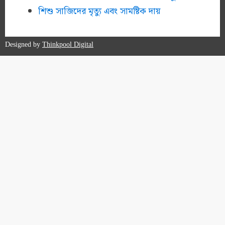
শিশু সাজিদের মৃত্যু এবং সামষ্টিক দায়
Designed by
Thinkpool Digital