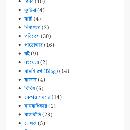
ঢাকা
(10)
দুর্ঘটনা
(4)
নারী
(4)
নিরাপত্তা
(3)
পরিবেশ
(30)
পাঠোদ্ধার
(16)
বই
(9)
বইমেলা
(2)
বাছাই ব্লগ (Blog)
(14)
বাজার
(4)
বিবিধ
(6)
বেকার সমস্যা
(14)
মানবাধিকার
(1)
রাজনীতি
(23)
লেখক
(5)