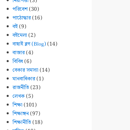
নিরাপত্তা
(3)
পরিবেশ
(30)
পাঠোদ্ধার
(16)
বই
(9)
বইমেলা
(2)
বাছাই ব্লগ (Blog)
(14)
বাজার
(4)
বিবিধ
(6)
বেকার সমস্যা
(14)
মানবাধিকার
(1)
রাজনীতি
(23)
লেখক
(5)
শিক্ষা
(101)
শিক্ষাঙ্গন
(97)
শিক্ষানীতি
(18)