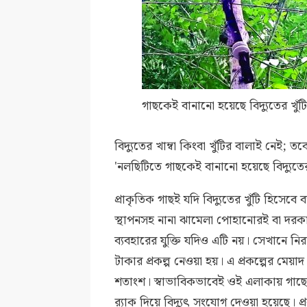
গাছকেই বানানো হয়েছে বিদ্যুতের খুঁট
বিদ্যুতের খাম্বা কিংবা খুঁটির বালাই নেই; ত
'নলছিটিতে গাছকেই বানানো হয়েছে বিদ্যুতে
প্রাকৃতিক গাছই যদি বিদ্যুতের খুঁটি হিসেবে
স্থাপনসহ নানা ঝামেলা পোহানোরই বা দরকার
ব্যবহারের যুক্তি যদিও এটি নয়। সেখানে নি
টাকার প্রকল্প নেওয়া হয়। এ প্রকল্পের মেয়
শতাংশ। স্বাভাবিকভাবেই ওই এলাকায় গাছে গ
র‌্যাক দিয়ে বিদ্যুৎ সংযোগ দেওয়া হয়েছে।