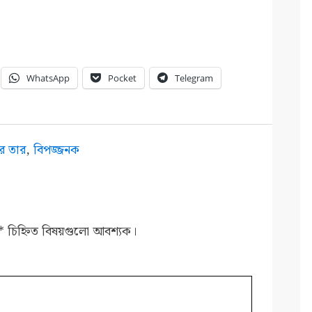
WhatsApp
Pocket
Telegram
তের তার
,
বিপজ্জনক
*
চিহ্নিত বিষয়গুলো আবশ্যক।