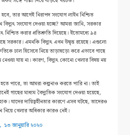
একই সঙ্গে পাল্লা দিয়ে বাড়ছে খরচও।
 হবে, তার আগেই নিরাপদ সংযোগ লাইন নিশ্চিত
েন বিদ্যুৎ সংযোগ দেওয়া হচ্ছে? আমরা জানি, সরকার
ুৎ নিশ্চিত করার প্রতিশ্রুতি দিয়েছে। ইতোমধ্যে ৯৪
ে সরকার। এমনকি বিদ্যুৎ এখন উদ্বৃত্ত রয়েছে। এগুলো
শ্রুতিকে ঢাল হিসেবে নিয়ে তাড়াহুড়ো করে এভাবে গাছে
ে নেওয়া যায় না। কারণ, বিদ্যুৎ কোনো খেলার বিষয় নয়
ত্মক হতে পারে, তা আমরা কল্পনাও করতে পারি না। তাই
নেই গাছের মাধ্যম বৈদ্যুতিক সংযোগ দেওয়া হয়েছে,
করা হোক। যাদের দায়িত্বহীনতার কারণে এসব ঘটছে, তাদেরও
বন নিয়ে খেলার অধিকার কারও নেই।
ত,
১৩ জানুয়ারি ২০২০