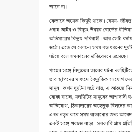
জানে না।
কেতাবে অনেক কিছুই থাকে। যেমন- জীবন্ত গাছ
প্রবাহ আইন ও বিদ্যুৎ উনয়ন বোর্ডের নীতিমা
অতিমাত্রায় বিদ্যুৎ পরিবাহী। আর সেটা বর্ষ
ওঠে। এতে যে কোনো সময় বড় ধরনের দুর্ঘটনা
ঘটছে বলে সমকালের প্রতিবেদনে এসেছে।
গাছের সঙ্গে বিদ্যুতের তারের ঘটনা নলছিটি
তার স্থাপনের মাধ্যমে বৈদ্যুতিক সংযোগ দ
মানুষ। কখন দুর্ঘটনা ঘটে যায়, এ আতঙ্কে 
বোঝা যাচ্ছে, নলছিটির মানুষের আশাবাদী হ
অভিযোগ, ঠিকাদারের অহেতুক বিলম্বের কা
এখন নতুন করে সময় বাড়ানোর জন্য আবেদ
একই সঙ্গে খরচও বাড়া। সরকারি প্রায় প্রতিট