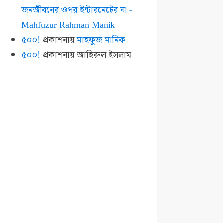
জনজীবনের ওপর ইন্টারনেটের ঘা -
Mahfuzur Rahman Manik
৫০০!
প্রকাশনায়
মাহফুজ মানিক
৫০০!
প্রকাশনায়
জাহিরুল ইসলাম