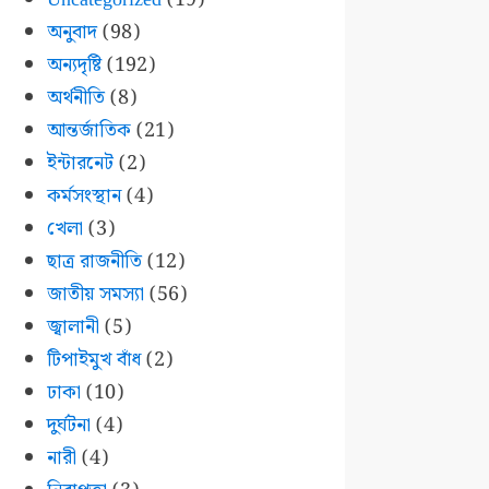
অনুবাদ
(98)
অন্যদৃষ্টি
(192)
অর্থনীতি
(8)
আন্তর্জাতিক
(21)
ইন্টারনেট
(2)
কর্মসংস্থান
(4)
খেলা
(3)
ছাত্র রাজনীতি
(12)
জাতীয় সমস্যা
(56)
জ্বালানী
(5)
টিপাইমুখ বাঁধ
(2)
ঢাকা
(10)
দুর্ঘটনা
(4)
নারী
(4)