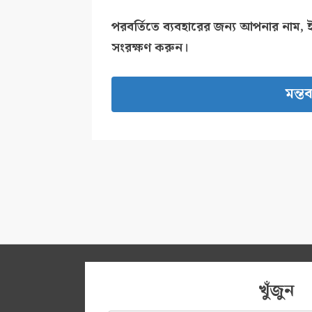
পরবর্তিতে ব্যবহারের জন্য আপনার নাম, 
সংরক্ষণ করুন।
খুঁজুন