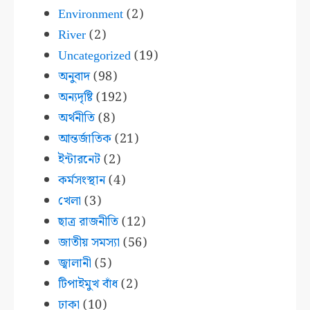
Environment
(2)
River
(2)
Uncategorized
(19)
অনুবাদ
(98)
অন্যদৃষ্টি
(192)
অর্থনীতি
(8)
আন্তর্জাতিক
(21)
ইন্টারনেট
(2)
কর্মসংস্থান
(4)
খেলা
(3)
ছাত্র রাজনীতি
(12)
জাতীয় সমস্যা
(56)
জ্বালানী
(5)
টিপাইমুখ বাঁধ
(2)
ঢাকা
(10)