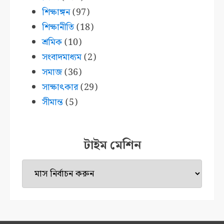
শিক্ষাঙ্গন
(97)
শিক্ষানীতি
(18)
শ্রমিক
(10)
সংবাদমাধ্যম
(2)
সমাজ
(36)
সাক্ষাৎকার
(29)
সীমান্ত
(5)
টাইম মেশিন
টাইম
মেশিন