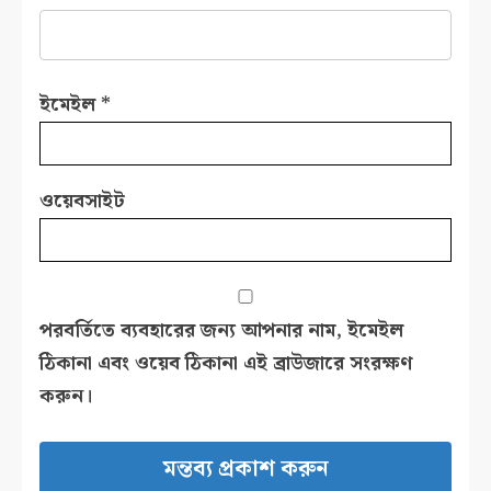
ইমেইল
*
ওয়েবসাইট
পরবর্তিতে ব্যবহারের জন্য আপনার নাম, ইমেইল
ঠিকানা এবং ওয়েব ঠিকানা এই ব্রাউজারে সংরক্ষণ
করুন।