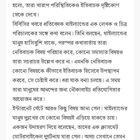
হলো, তারা খারাপ পরিস্থিতিকেও ইতিবাচক দৃষ্টিকোণ
থেকে দেখে।
বিবিসির খবরে প্রতিবেদক থাইল্যান্ডের এক লেখক ও চিত্র
পরিচালকের সঙ্গে কথা বলেন। তিনি বলছেন, থাইল্যান্ডের
মানুষ হাসিখুশি থাকে, পরস্পর কথাবার্তায় তারা
নেতিবাচক বিষয় পরিহার করে, কোনো সমস্যার বিষয়ও
তারা সচরাচর উল্লেখ করে না। এমনকি নেতিবাচক
কোনো বিষয়কে কীভাবে ইতিবাচক হিসেবে উপস্থাপন
করবে, সে চেষ্টাই করে। ধরা যাক বন্যা চলছে। এ সময়
তারা মানুষের আনন্দের জন্য নৌকাবাইচ প্রতিযোগিতার
আয়োজন করে।
ইন্টারনেট ঘেঁটে আরও কিছু বিষয় জানা গেল। থাইল্যান্ডের
মানুষ দুঃখের যে কোনো বিষয়ই এড়িয়ে থাকতে চায়।
একজন উদাহরণ দিয়ে বলেছেন, তাদের এক ক্লাসমেট
মোটরসাইকেল দুর্ঘটনায় মারা গেল। অথচ সেখানে তেমন