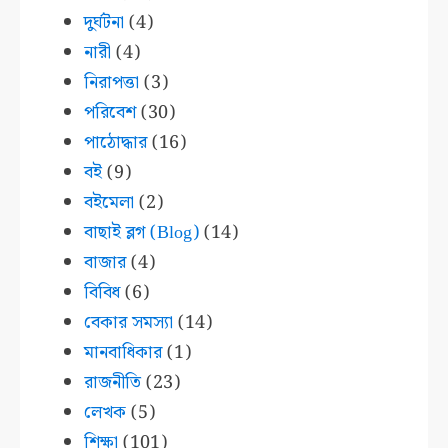
দুর্ঘটনা
(4)
নারী
(4)
নিরাপত্তা
(3)
পরিবেশ
(30)
পাঠোদ্ধার
(16)
বই
(9)
বইমেলা
(2)
বাছাই ব্লগ (Blog)
(14)
বাজার
(4)
বিবিধ
(6)
বেকার সমস্যা
(14)
মানবাধিকার
(1)
রাজনীতি
(23)
লেখক
(5)
শিক্ষা
(101)