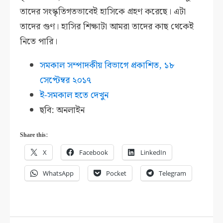
তাদের সংস্কৃতিগতভাবেই হাসিকে গ্রহণ করেছে। এটা
তাদের গুণ। হাসির শিক্ষাটা আমরা তাদের কাছ থেকেই
নিতে পারি।
সমকাল সম্পাদকীয় বিভাগে প্রকাশিত,
১৮
সেপ্টেম্বর ২০১৭
ই-সমকাল হতে দেখুন
ছবি: অনলাইন
Share this:
X
Facebook
LinkedIn
WhatsApp
Pocket
Telegram