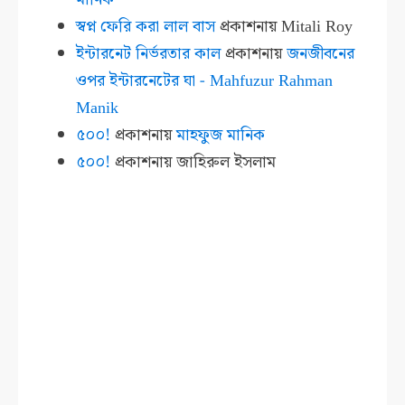
স্বপ্ন ফেরি করা লাল বাস
প্রকাশনায়
Mitali Roy
ইন্টারনেট নির্ভরতার কাল
প্রকাশনায়
জনজীবনের
ওপর ইন্টারনেটের ঘা - Mahfuzur Rahman
Manik
৫০০!
প্রকাশনায়
মাহফুজ মানিক
৫০০!
প্রকাশনায়
জাহিরুল ইসলাম