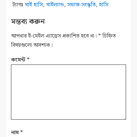
ট্যাগঃ
থাই হাসি
,
থাইল্যান্ড
,
সমাজ-সংস্কৃতি
,
হাসি
মন্তব্য করুন
আপনার ই-মেইল এ্যাড্রেস প্রকাশিত হবে না।
*
চিহ্নিত
বিষয়গুলো আবশ্যক।
কমেন্ট
*
নাম
*