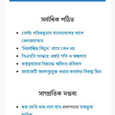
সর্বাধিক পঠিত
ডেল্টা পরিকল্পনায় বাংলাদেশের পাশে
নেদারল্যান্ডস
‘নিরবচ্ছিন্ন বিদ্যুৎ’ গ্রামে কেন নয়
পিএসসি সংস্কার: প্রশ্নটা গতি ও স্বচ্ছতার
কর্তৃত্ববাদের বিরুদ্ধে অহিংস প্রতিবাদ
জাহাজটি জলদস্যুমুক্ত করার কার্যকর বিকল্প ছিল
সাম্প্রতিক মন্তব্য
স্বপ্ন ফেরি করা লাল বাস
প্রকাশনায়
মাহফুজ
মানিক