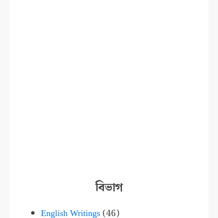
বিভাগ
English Writings
(46)