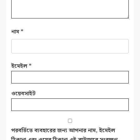
নাম
*
ইমেইল
*
ওয়েবসাইট
পরবর্তিতে ব্যবহারের জন্য আপনার নাম, ইমেইল
ঠিকানা এবং ওয়েব ঠিকানা এই ব্রাউজারে সংরক্ষণ