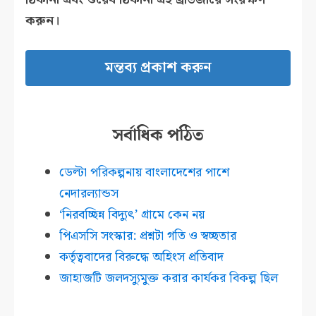
করুন।
সর্বাধিক পঠিত
ডেল্টা পরিকল্পনায় বাংলাদেশের পাশে
নেদারল্যান্ডস
‘নিরবচ্ছিন্ন বিদ্যুৎ’ গ্রামে কেন নয়
পিএসসি সংস্কার: প্রশ্নটা গতি ও স্বচ্ছতার
কর্তৃত্ববাদের বিরুদ্ধে অহিংস প্রতিবাদ
জাহাজটি জলদস্যুমুক্ত করার কার্যকর বিকল্প ছিল