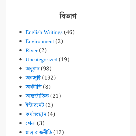
বিভাগ
English Writings
(46)
Environment
(2)
River
(2)
Uncategorized
(19)
অনুবাদ
(98)
অন্যদৃষ্টি
(192)
অর্থনীতি
(8)
আন্তর্জাতিক
(21)
ইন্টারনেট
(2)
কর্মসংস্থান
(4)
খেলা
(3)
ছাত্র রাজনীতি
(12)