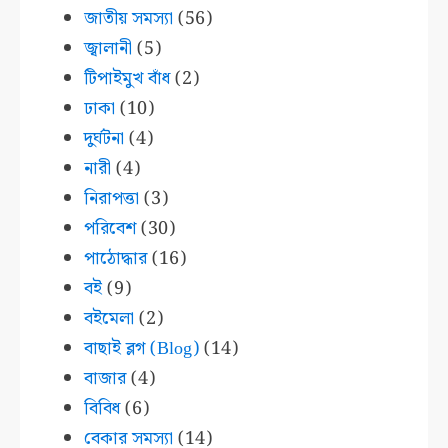
জাতীয় সমস্যা
(56)
জ্বালানী
(5)
টিপাইমুখ বাঁধ
(2)
ঢাকা
(10)
দুর্ঘটনা
(4)
নারী
(4)
নিরাপত্তা
(3)
পরিবেশ
(30)
পাঠোদ্ধার
(16)
বই
(9)
বইমেলা
(2)
বাছাই ব্লগ (Blog)
(14)
বাজার
(4)
বিবিধ
(6)
বেকার সমস্যা
(14)