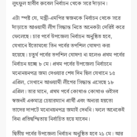
লুৎফুল হাবীব রুবেল নির্বাচন থেকে সরে দাঁড়ান।
এটা স্পষ্ট যে, মন্ত্রী-এমপির স্বজনকে নির্বাচন থেকে সরে
দাঁড়াতে আওয়ামী লীগ সিদ্ধান্ত নিতে অনেকটা দেরিই করে
ফেলেছে। চার পর্বে উপজেলা নির্বাচন অনুষ্ঠিত হবে,
যেখানে ইতোমধ্যে তিন পর্বের তপশিল ঘোষণা করা
হয়েছে। চতুর্থ পর্বের তপশিল ঘোষণা না হলেও প্রথম পর্বের
নির্বাচন হচ্ছে ৮ মে। প্রথম পর্বের উপজেলা নির্বাচনে
মনোনয়নপত্র জমা দেওয়ার শেষ দিন ছিল যেখানে ১৫
এপ্রিল, সেখানে আওয়ামী লীগের সিদ্ধান্ত এসেছে ১৮
এপ্রিল। তার মানে, প্রথম পর্বে কোথাও কোথাও ওইসব
স্বজনই একমাত্র চেয়ারম্যান প্রার্থী এবং অন্যরা হয়তো
তাদের দাপটে মনোনয়নপত্র জমাই দেননি। ফলে অনেকেই
বিনা প্রতিদ্বন্দ্বিতায় নির্বাচিত হয়ে যাবেন।
দ্বিতীয় পর্বের উপজেলা নির্বাচন অনুষ্ঠিত হবে ২১ মে। আর