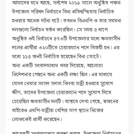
আমাদের মনে আছে, সর্বশেষ ২০১৯ সালে অনুষ্ঠিত পঞ্চম
উপজেলা পরিষদ নির্বাচনে বিনা প্রতিদ্বন্দ্বিতায় নির্বাচিত
হওয়ার অনেক ঘটনা ঘটে। তখনও বিএনপি ও তার সমমনা
দলগুলো নির্বাচন বর্জন করেছিল। সে সময় ৫ ধাপে
অনুষ্ঠিত ওই নির্বাচনে ৪৭৩টি উপজেলার মধ্যে ক্ষমতাসীন
দলের প্রার্থীরা ৩২০টিতে চেয়ারম্যান পদে বিজয়ী হন। এর
মধ্যে ১১৫ জনই নির্বাচিত হয়েছেন বিনা ভোটে।
অন্য একটি সংবাদমাধ্যম খবর দিয়েছে, আলোচ্য
নির্দেশনার পেছনে অন্য একটি লক্ষ্য ছিল। এর মাধ্যমে
যেসব নেতার সংসদ সদস্য কিংবা মন্ত্রী হওয়ার সুযোগ
ক্ষীণ, তাদের উপজেলা চেয়ারম্যান পদে সুযোগ দিতে
চেয়েছিল ক্ষমতাসীন দলটি। বাস্তবে দেখা গেছে, স্বজনের
বাইরেও এমপি-মন্ত্রীরা বেশির ভাগ স্থানে নিজের
লোককেই প্রার্থী করেছেন।
আরেকটি সংবাদমাধ্যম অবশ্য বলছে, উপজেলা নির্বাচনের