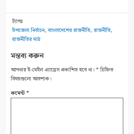
ট্যাগঃ
উপজেলা নির্বাচন
,
বাংলাদেশের রাজনীতি
,
রাজনীতি
,
রাজনীতির মাঠ
মন্তব্য করুন
আপনার ই-মেইল এ্যাড্রেস প্রকাশিত হবে না।
*
চিহ্নিত
বিষয়গুলো আবশ্যক।
কমেন্ট
*