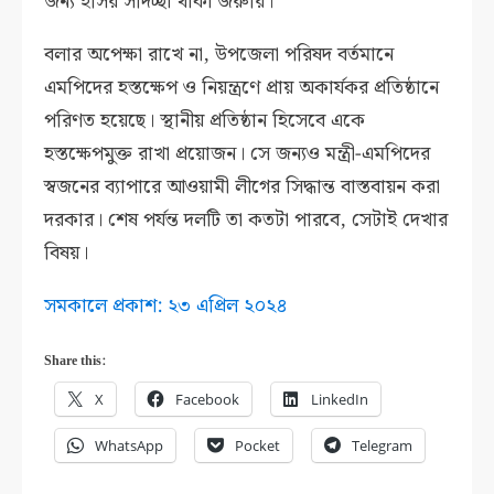
জন্য ইসির সদিচ্ছা থাকা জরুরি।
বলার অপেক্ষা রাখে না, উপজেলা পরিষদ বর্তমানে
এমপিদের হস্তক্ষেপ ও নিয়ন্ত্রণে প্রায় অকার্যকর প্রতিষ্ঠানে
পরিণত হয়েছে। স্থানীয় প্রতিষ্ঠান হিসেবে একে
হস্তক্ষেপমুক্ত রাখা প্রয়োজন। সে জন্যও মন্ত্রী-এমপিদের
স্বজনের ব্যাপারে আওয়ামী লীগের সিদ্ধান্ত বাস্তবায়ন করা
দরকার। শেষ পর্যন্ত দলটি তা কতটা পারবে, সেটাই দেখার
বিষয়।
সমকালে প্রকাশ: ২৩ এপ্রিল ২০২৪
Share this:
X
Facebook
LinkedIn
WhatsApp
Pocket
Telegram