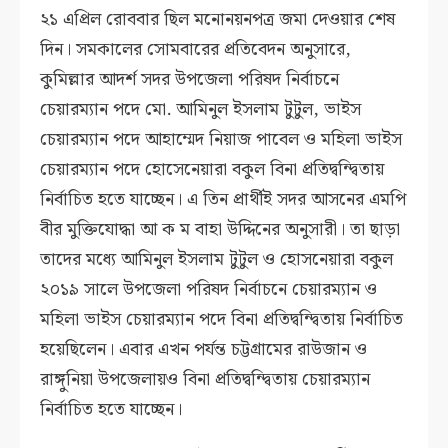
২১ এপ্রিল রোববার ছিল মনোনয়নপত্র জমা দেওয়ার শেষ
দিন। সমকালের সোমবারের প্রতিবেদন অনুসারে,
কুমিল্লার আদর্শ সদর উপজেলা পরিষদ নির্বাচনে
চেয়ারম্যান পদে মো. আমিনুল ইসলাম টুটুল, ভাইস
চেয়ারম্যান পদে আহাম্মেদ নিয়াজ পাবেল ও মহিলা ভাইস
চেয়ারম্যান পদে হোসেনেয়ারা বকুল বিনা প্রতিদ্বন্দ্বিতায়
নির্বাচিত হতে যাচ্ছেন। এ তিন প্রার্থীই সদর আসনের এমপি
বীর মুক্তিযোদ্ধা আ ক ম বাহা উদ্দিনের অনুসারী। তা ছাড়া
তাদের মধ্যে আমিনুল ইসলাম টুটুল ও হোসনেয়ারা বকুল
২০১৯ সালে উপজেলা পরিষদ নির্বাচনে চেয়ারম্যান ও
মহিলা ভাইস চেয়ারম্যান পদে বিনা প্রতিদ্বন্দ্বিতায় নির্বাচিত
হয়েছিলেন। এবার এখন পর্যন্ত চট্টগ্রামের রাউজান ও
রাঙ্গুনিয়া উপজেলায়ও বিনা প্রতিদ্বন্দ্বিতায় চেয়ারম্যান
নির্বাচিত হতে যাচ্ছেন।