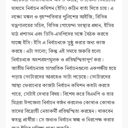
মাধ্যমে নির্বাচন কমিশন (ইসি) কঠিন বার্তা দিতে চায়। এ
লক্ষ্যে মঙ্গল ও বৃহস্পতিবার পুলিশের আইজি, বিভিন্ন
মন্ত্রণালয়ের সচিব, বিভিন্ন গোয়েন্দা সংস্থার প্রধান, ইসির
মাঠ প্রশাসন এবং ডিসি-এসপিদের সঙ্গে বৈঠক করতে
যাচ্ছে ইসি। ইসি এ নির্বাচনকে সুষ্ঠু করার জন্য কাজ
করছে। এটা ভালো; কিন্তু এই সময়ে জরুরি হলো
নির্বাচনকে অংশগ্রহণমূলক ও প্রতিদ্বন্দ্বিতাপূর্ণ করা।
জাতীয় নির্বাচনসহ সাম্প্রতিক নির্বাচনগুলো একপক্ষীয় হয়ে
পড়ায় ভোটারদের আগ্রহেও ভাটা পড়েছে। ভোটারদের
আস্থা ফেরানোর কাজটা নির্বাচন কমিশন কতটা করতে
পারে, সেটাই দেখার বিষয়। বিশেষ করে বিএনপি ও তার
মিত্ররা উপজেলা নির্বাচন বর্জন করলেও কোথাও কোথাও
তাদের বিদ্রোহী নেতাকর্মী প্রতিদ্বন্দ্বিতা করছেন। থাকবেন
স্বতন্ত্র প্রার্থীরা। সে জন্যও নির্বাচন স্বচ্ছ ও নিরপেক্ষ করার