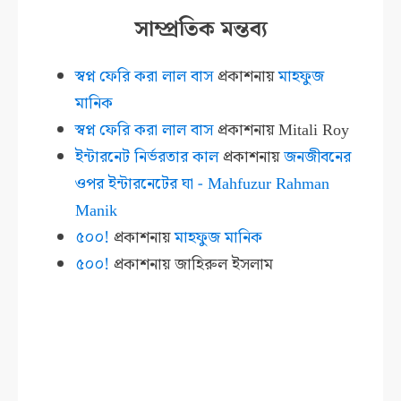
সাম্প্রতিক মন্তব্য
স্বপ্ন ফেরি করা লাল বাস
প্রকাশনায়
মাহফুজ
মানিক
স্বপ্ন ফেরি করা লাল বাস
প্রকাশনায়
Mitali Roy
ইন্টারনেট নির্ভরতার কাল
প্রকাশনায়
জনজীবনের
ওপর ইন্টারনেটের ঘা - Mahfuzur Rahman
Manik
৫০০!
প্রকাশনায়
মাহফুজ মানিক
৫০০!
প্রকাশনায়
জাহিরুল ইসলাম