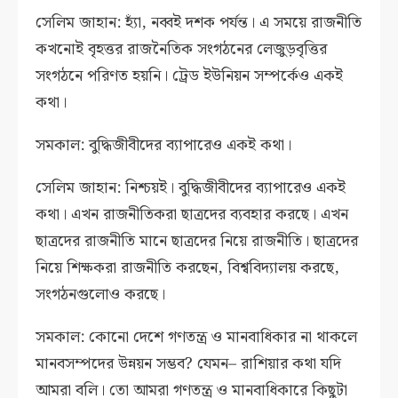
সেলিম জাহান: হ্যাঁ, নব্বই দশক পর্যন্ত। এ সময়ে রাজনীতি
কখনোই বৃহত্তর রাজনৈতিক সংগঠনের লেজুড়বৃত্তির
সংগঠনে পরিণত হয়নি। ট্রেড ইউনিয়ন সম্পর্কেও একই
কথা।
সমকাল: বুদ্ধিজীবীদের ব্যাপারেও একই কথা।
সেলিম জাহান: নিশ্চয়ই। বুদ্ধিজীবীদের ব্যাপারেও একই
কথা। এখন রাজনীতিকরা ছাত্রদের ব্যবহার করছে। এখন
ছাত্রদের রাজনীতি মানে ছাত্রদের নিয়ে রাজনীতি। ছাত্রদের
নিয়ে শিক্ষকরা রাজনীতি করছেন, বিশ্ববিদ্যালয় করছে,
সংগঠনগুলোও করছে।
সমকাল: কোনো দেশে গণতন্ত্র ও মানবাধিকার না থাকলে
মানবসম্পদের উন্নয়ন সম্ভব? যেমন– রাশিয়ার কথা যদি
আমরা বলি। তো আমরা গণতন্ত্র ও মানবাধিকারে কিছুটা