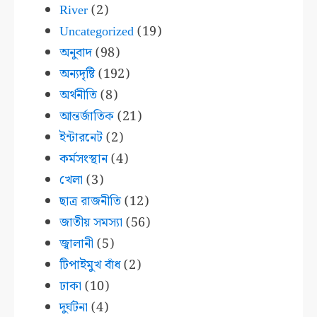
River
(2)
Uncategorized
(19)
অনুবাদ
(98)
অন্যদৃষ্টি
(192)
অর্থনীতি
(8)
আন্তর্জাতিক
(21)
ইন্টারনেট
(2)
কর্মসংস্থান
(4)
খেলা
(3)
ছাত্র রাজনীতি
(12)
জাতীয় সমস্যা
(56)
জ্বালানী
(5)
টিপাইমুখ বাঁধ
(2)
ঢাকা
(10)
দুর্ঘটনা
(4)