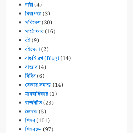
নারী
(4)
নিরাপত্তা
(3)
পরিবেশ
(30)
পাঠোদ্ধার
(16)
বই
(9)
বইমেলা
(2)
বাছাই ব্লগ (Blog)
(14)
বাজার
(4)
বিবিধ
(6)
বেকার সমস্যা
(14)
মানবাধিকার
(1)
রাজনীতি
(23)
লেখক
(5)
শিক্ষা
(101)
শিক্ষাঙ্গন
(97)