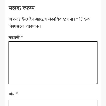
মন্তব্য করুন
আপনার ই-মেইল এ্যাড্রেস প্রকাশিত হবে না।
*
চিহ্নিত
বিষয়গুলো আবশ্যক।
কমেন্ট
*
নাম
*