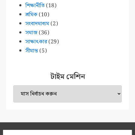
শিক্ষানীতি
(18)
শ্রমিক
(10)
সংবাদমাধ্যম
(2)
সমাজ
(36)
সাক্ষাৎকার
(29)
সীমান্ত
(5)
টাইম মেশিন
টাইম
মেশিন