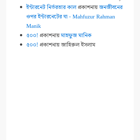
ইন্টারনেট নির্ভরতার কাল
প্রকাশনায়
জনজীবনের
ওপর ইন্টারনেটের ঘা - Mahfuzur Rahman
Manik
৫০০!
প্রকাশনায়
মাহফুজ মানিক
৫০০!
প্রকাশনায়
জাহিরুল ইসলাম