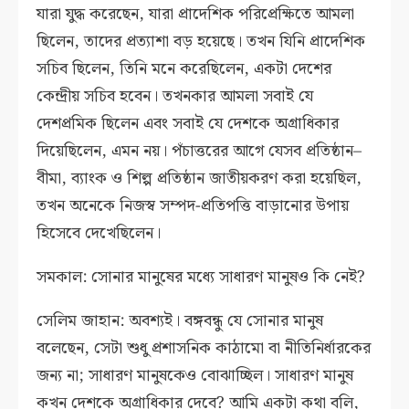
যারা যুদ্ধ করেছেন, যারা প্রাদেশিক পরিপ্রেক্ষিতে আমলা
ছিলেন, তাদের প্রত্যাশা বড় হয়েছে। তখন যিনি প্রাদেশিক
সচিব ছিলেন, তিনি মনে করেছিলেন, একটা দেশের
কেন্দ্রীয় সচিব হবেন। তখনকার আমলা সবাই যে
দেশপ্রমিক ছিলেন এবং সবাই যে দেশকে অগ্রাধিকার
দিয়েছিলেন, এমন নয়। পঁচাত্তরের আগে যেসব প্রতিষ্ঠান–
বীমা, ব্যাংক ও শিল্প প্রতিষ্ঠান জাতীয়করণ করা হয়েছিল,
তখন অনেকে নিজস্ব সম্পদ-প্রতিপত্তি বাড়ানোর উপায়
হিসেবে দেখেছিলেন।
সমকাল: সোনার মানুষের মধ্যে সাধারণ মানুষও কি নেই?
সেলিম জাহান: অবশ্যই। বঙ্গবন্ধু যে সোনার মানুষ
বলেছেন, সেটা শুধু প্রশাসনিক কাঠামো বা নীতিনির্ধারকের
জন্য না; সাধারণ মানুষকেও বোঝাচ্ছিল। সাধারণ মানুষ
কখন দেশকে অগ্রাধিকার দেবে? আমি একটা কথা বলি,