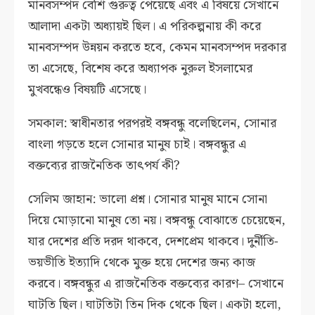
মানবসম্পদ বেশি গুরুত্ব পেয়েছে এবং এ বিষয়ে সেখানে
আলাদা একটা অধ্যায়ই ছিল। এ পরিকল্পনায় কী করে
মানবসম্পদ উন্নয়ন করতে হবে, কেমন মানবসম্পদ দরকার
তা এসেছে, বিশেষ করে অধ্যাপক নুরুল ইসলামের
মুখবন্ধেও বিষয়টি এসেছে।
সমকাল: স্বাধীনতার পরপরই বঙ্গবন্ধু বলেছিলেন, সোনার
বাংলা গড়তে হলে সোনার মানুষ চাই। বঙ্গবন্ধুর এ
বক্তব্যের রাজনৈতিক তাৎপর্য কী?
সেলিম জাহান: ভালো প্রশ্ন। সোনার মানুষ মানে সোনা
দিয়ে মোড়ানো মানুষ তো নয়। বঙ্গবন্ধু বোঝাতে চেয়েছেন,
যার দেশের প্রতি দরদ থাকবে, দেশপ্রেম থাকবে। দুর্নীতি-
ভয়ভীতি ইত্যাদি থেকে মুক্ত হয়ে দেশের জন্য কাজ
করবে। বঙ্গবন্ধুর এ রাজনৈতিক বক্তব্যের কারণ– সেখানে
ঘাটতি ছিল। ঘাটতিটা তিন দিক থেকে ছিল। একটা হলো,