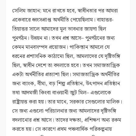
সেলিম জাহান: মনে রাখতে হবে, স্বাধীনতার পর আমরা
একেবারে ধ্বংসপ্রাপ্ত অর্থনীতি পেয়েছিলাম। বাহাত্তর-
তিয়াত্তর সালে আমাদের মূল ভাবনার জায়গা ছিল
পুনর্গঠন। উন্নয়ন না। তখন প্রশ্ন আসে– পুনর্গঠনের জন্য
কেমন মানবসম্পদ প্রয়োজন। পাকিস্তান আমলে যে
ধরনের প্রশাসনিক কাঠামো ছিল, আমলাদের যে দৃষ্টিভঙ্গি
ছিল, স্বাধীন দেশে তা বদলাতে হবে। তখন সমাজতান্ত্রিক
একটা অর্থনীতির প্রত্যাশা ছিল। সমাজতান্ত্রিক অর্থনীতির
জন্য ব্যাংক, বীমা, বড় শিল্প প্রতিষ্ঠান, উৎপাদন প্রতিষ্ঠান
তথা আদমজী কিংবা বাওয়ানী জুট মিল– এগুলোকে
রাষ্ট্রায়ত্ত করা হয়। তার মানে, সরকার সেগুলোর মালিক।
সে জন্য এগুলো পরিচালনার জন্য আমলাদের দৃষ্টিভঙ্গি
বদলানোর প্রশ্ন আসে। তাদের দক্ষতা, প্রশিক্ষণ অন্য রকম
করতে হয়। সে কারণে প্রথম পঞ্চবার্ষিক পরিকল্পনায়