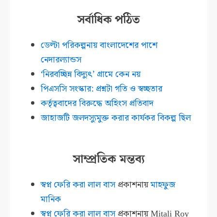
সর্বাধিক পঠিত
ডেল্টা পরিকল্পনায় বাংলাদেশের পাশে
নেদারল্যান্ডস
‘নিরবচ্ছিন্ন বিদ্যুৎ’ গ্রামে কেন নয়
পিএসসি সংস্কার: প্রশ্নটা গতি ও স্বচ্ছতার
কর্তৃত্ববাদের বিরুদ্ধে অহিংস প্রতিবাদ
জাহাজটি জলদস্যুমুক্ত করার কার্যকর বিকল্প ছিল
সাম্প্রতিক মন্তব্য
স্বপ্ন ফেরি করা লাল বাস
প্রকাশনায়
মাহফুজ
মানিক
স্বপ্ন ফেরি করা লাল বাস
প্রকাশনায়
Mitali Roy