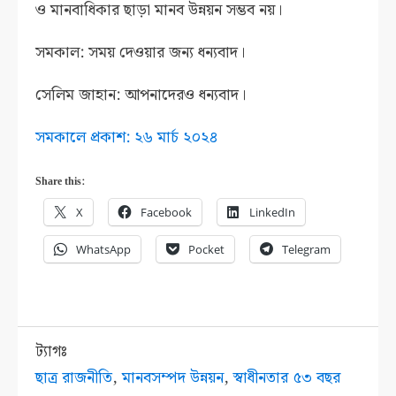
ও মানবাধিকার ছাড়া মানব উন্নয়ন সম্ভব নয়।
সমকাল: সময় দেওয়ার জন্য ধন্যবাদ।
সেলিম জাহান: আপনাদেরও ধন্যবাদ।
সমকালে প্রকাশ: ২৬ মার্চ ২০২৪
Share this:
X
Facebook
LinkedIn
WhatsApp
Pocket
Telegram
ট্যাগঃ
ছাত্র রাজনীতি
,
মানবসম্পদ উন্নয়ন
,
স্বাধীনতার ৫৩ বছর