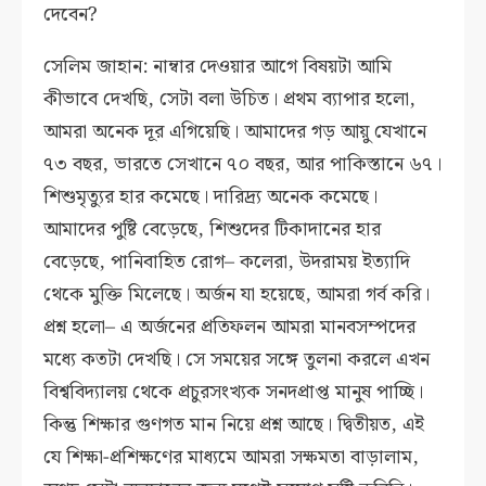
দেবেন?
সেলিম জাহান: নাম্বার দেওয়ার আগে বিষয়টা আমি
কীভাবে দেখছি, সেটা বলা উচিত। প্রথম ব্যাপার হলো,
আমরা অনেক দূর এগিয়েছি। আমাদের গড় আয়ু যেখানে
৭৩ বছর, ভারতে সেখানে ৭০ বছর, আর পাকিস্তানে ৬৭।
শিশুমৃত্যুর হার কমেছে। দারিদ্র্য অনেক কমেছে।
আমাদের পুষ্টি বেড়েছে, শিশুদের টিকাদানের হার
বেড়েছে, পানিবাহিত রোগ– কলেরা, উদরাময় ইত্যাদি
থেকে মুক্তি মিলেছে। অর্জন যা হয়েছে, আমরা গর্ব করি।
প্রশ্ন হলো– এ অর্জনের প্রতিফলন আমরা মানবসম্পদের
মধ্যে কতটা দেখছি। সে সময়ের সঙ্গে তুলনা করলে এখন
বিশ্ববিদ্যালয় থেকে প্রচুরসংখ্যক সনদপ্রাপ্ত মানুষ পাচ্ছি।
কিন্তু শিক্ষার গুণগত মান নিয়ে প্রশ্ন আছে। দ্বিতীয়ত, এই
যে শিক্ষা-প্রশিক্ষণের মাধ্যমে আমরা সক্ষমতা বাড়ালাম,