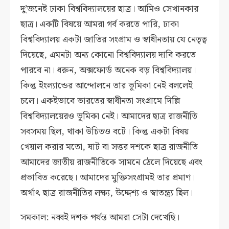
দু’জনেই ঢাকা বিশ্ববিদ্যালয়ের ছাত্র। আমিও সেখানকার
ছাত্র। একটি বিষয়ে আমরা গর্ব করতে পারি, ঢাকা
বিশ্ববিদ্যালয় একটা জাতির সংগ্রাম ও স্বাধীনতায় যে নেতৃত্ব
দিয়েছে, এমনটা অন্য কোনো বিশ্ববিদ্যালয় দাবি করতে
পারবে না। ধরুন, অক্সফোর্ড অনেক বড় বিশ্ববিদ্যালয়।
কিন্তু ইংল্যান্ডের আন্দোলনে তার ভূমিকা নেই বললেই
চলে। একইভাবে ভারতের স্বাধীনতা সংগ্রামে দিল্লি
বিশ্ববিদ্যালয়েরও ভূমিকা নেই। আমাদের ছাত্র রাজনীতি
সবসময় ছিল, থাকা উচিতও বটে। কিন্তু একটা বিষয়
খেয়াল করার মতো, ষাট বা সত্তর দশকে ছাত্র রাজনীতি
আমাদের জাতীয় রাজনীতিকে সামনে ঠেলে দিয়েছে এবং
প্রভাবিত করেছে। আমাদের মুক্তিসংগ্রামই তার প্রমাণ।
অর্থাৎ ছাত্র রাজনীতির লক্ষ্য, উদ্দেশ্য ও স্বাতন্ত্র্য ছিল।
সমকাল: নব্বই দশক পর্যন্ত আমরা সেটা দেখেছি।