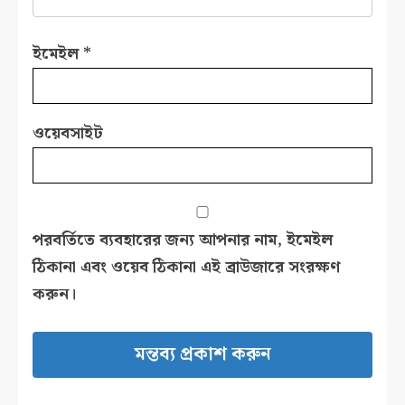
ইমেইল
*
ওয়েবসাইট
পরবর্তিতে ব্যবহারের জন্য আপনার নাম, ইমেইল
ঠিকানা এবং ওয়েব ঠিকানা এই ব্রাউজারে সংরক্ষণ
করুন।