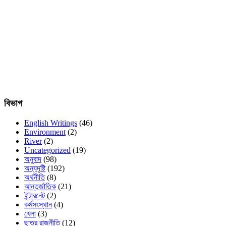
বিভাগ
English Writings
(46)
Environment
(2)
River
(2)
Uncategorized
(19)
অনুবাদ
(98)
অন্যদৃষ্টি
(192)
অর্থনীতি
(8)
আন্তর্জাতিক
(21)
ইন্টারনেট
(2)
কর্মসংস্থান
(4)
খেলা
(3)
ছাত্র রাজনীতি
(12)