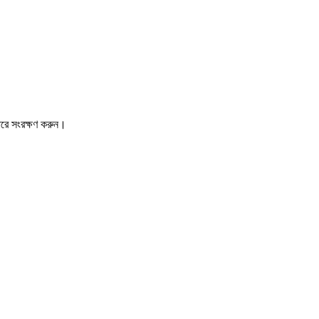
ারে সংরক্ষণ করুন।