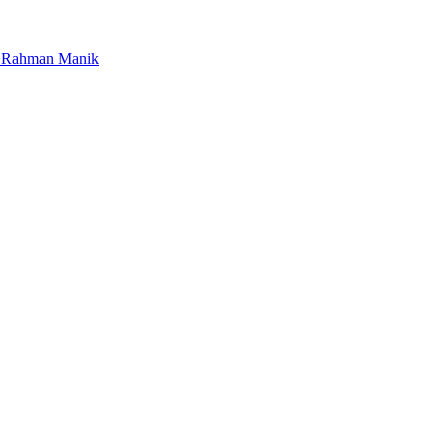
zur Rahman Manik