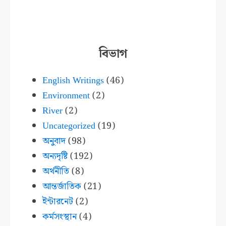
বিভাগ
English Writings
(46)
Environment
(2)
River
(2)
Uncategorized
(19)
অনুবাদ
(98)
অন্যদৃষ্টি
(192)
অর্থনীতি
(8)
আন্তর্জাতিক
(21)
ইন্টারনেট
(2)
কর্মসংস্থান
(4)