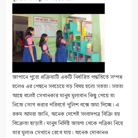
জাপানে পুরো প্রক্রিয়াটি একটি নির্ধারিত পদ্ধতিতে সম্পন্ন
হলেও এর পেছনে সবচেয়ে বড় বিষয় হলো সততা। সততা
আছে বলেই সেখানকার মানুষ মূল্যবান কিছু পেয়ে তা
নিজে ভোগ করার পরিবর্তে পুলিশ বক্সে জমা দিচ্ছে। এ
রকম আমরা জানি, অনেক দেশেই সংবাদপত্র বিক্রি হয়
বিক্রেতা ছাড়াই। মানুষ নির্দিষ্ট জায়গা থেকে পত্রিকা নিয়ে
তার মূল্যও সেখানে রেখে যায়। অনেক দোকানও