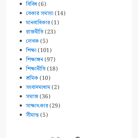
বিবিধ
(6)
বেকার সমস্যা
(14)
মানবাধিকার
(1)
রাজনীতি
(23)
লেখক
(5)
শিক্ষা
(101)
শিক্ষাঙ্গন
(97)
শিক্ষানীতি
(18)
শ্রমিক
(10)
সংবাদমাধ্যম
(2)
সমাজ
(36)
সাক্ষাৎকার
(29)
সীমান্ত
(5)