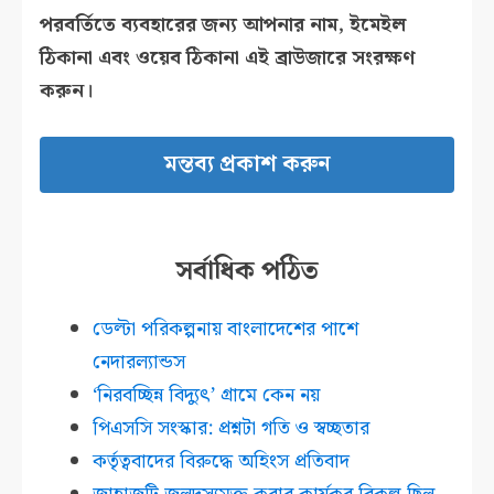
পরবর্তিতে ব্যবহারের জন্য আপনার নাম, ইমেইল
ঠিকানা এবং ওয়েব ঠিকানা এই ব্রাউজারে সংরক্ষণ
করুন।
সর্বাধিক পঠিত
ডেল্টা পরিকল্পনায় বাংলাদেশের পাশে
নেদারল্যান্ডস
‘নিরবচ্ছিন্ন বিদ্যুৎ’ গ্রামে কেন নয়
পিএসসি সংস্কার: প্রশ্নটা গতি ও স্বচ্ছতার
কর্তৃত্ববাদের বিরুদ্ধে অহিংস প্রতিবাদ