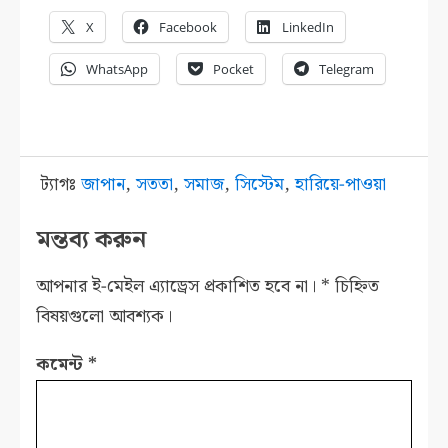
X
Facebook
LinkedIn
WhatsApp
Pocket
Telegram
ট্যাগঃ
জাপান
,
সততা
,
সমাজ
,
সিস্টেম
,
হারিয়ে-পাওয়া
মন্তব্য করুন
আপনার ই-মেইল এ্যাড্রেস প্রকাশিত হবে না।
*
চিহ্নিত
বিষয়গুলো আবশ্যক।
কমেন্ট
*