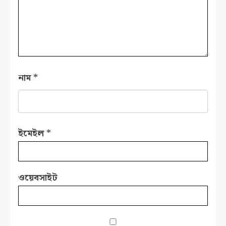
নাম
*
ইমেইল
*
ওয়েবসাইট